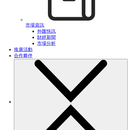
市場資訊
外匯快訊
財經新聞
市場分析
推廣活動
合作夥伴