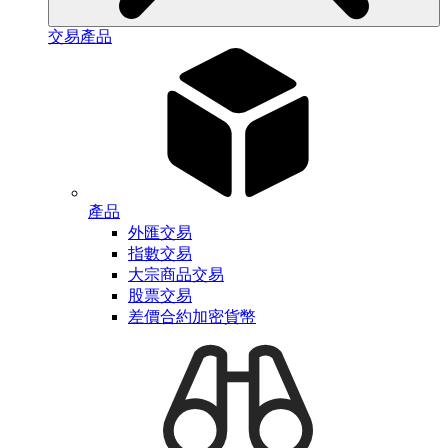
交易產品
產品
外匯交易
指數交易
大宗商品交易
股票交易
差價合約加密貨幣