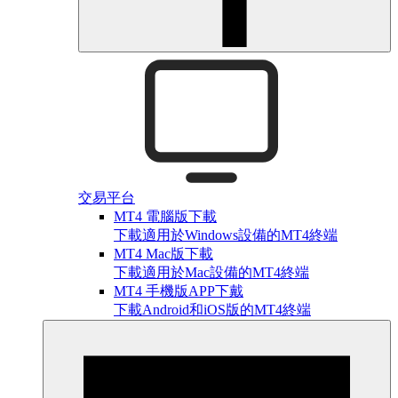
交易平台
MT4 電腦版下載
下載適用於Windows設備的MT4終端
MT4 Mac版下載
下載適用於Mac設備的MT4終端
MT4 手機版APP下戴
下載Android和iOS版的MT4終端