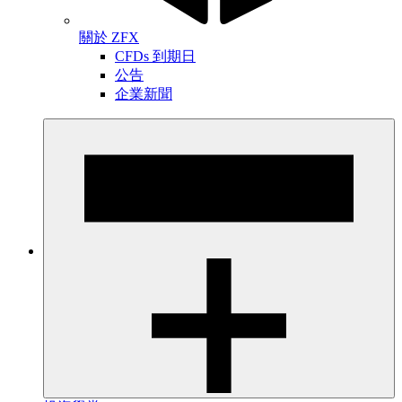
關於 ZFX
CFDs 到期日
公告
企業新聞