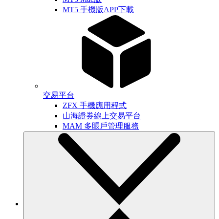
MT5 手機版APP下載
交易平台
ZFX 手機應用程式
山海證券線上交易平台
MAM 多賬戶管理服務