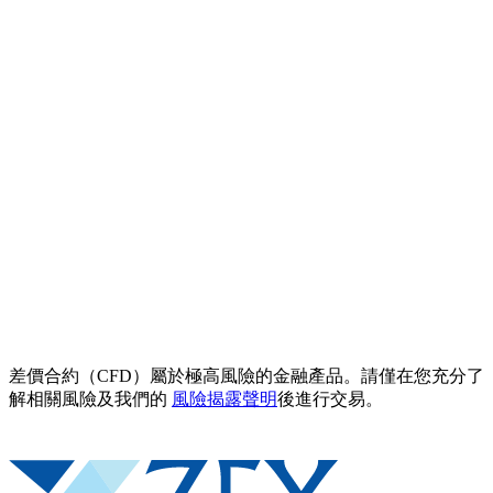
差價合約（CFD）屬於極高風險的金融產品。請僅在您充分了
解相關風險及我們的
風險揭露聲明
後進行交易。