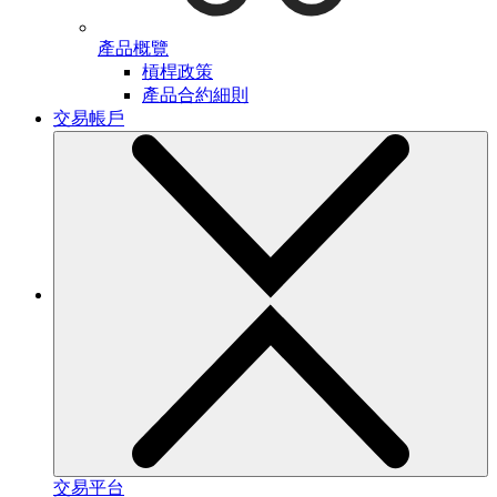
產品概覽
槓桿政策
產品合約細則
交易帳戶
交易平台