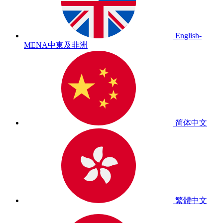
English-
MENA
中東及非洲
简体中文
繁體中文