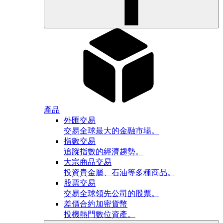
產品
外匯交易
交易全球最大的金融市場。
指數交易
追蹤指數的經濟趨勢。
大宗商品交易
投資貴金屬、石油等多種商品。
股票交易
交易全球領先公司的股票。
差價合約加密貨幣
投機熱門數位資產。