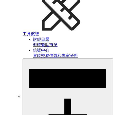
工具概覽
財經日曆
即時緊貼市況
信號中心
實時交易信號和專家分析