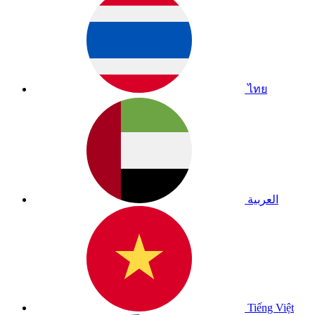
ไทย
العربية
Tiếng Việt