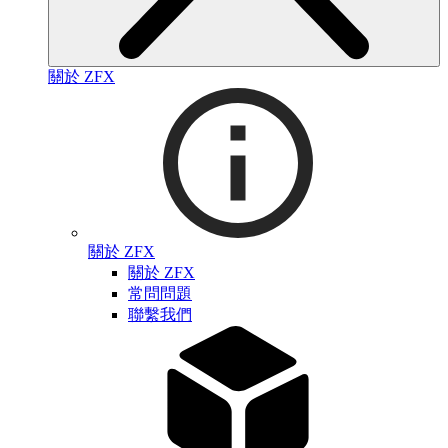
關於 ZFX
關於 ZFX
關於 ZFX
常問問題
聯繫我們