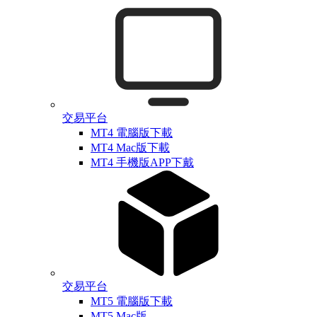
交易平台
MT4 電腦版下載
MT4 Mac版下載
MT4 手機版APP下戴
交易平台
MT5 電腦版下載
MT5 Mac版