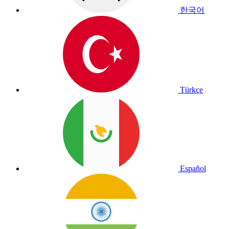
한국어
Türkçe
Español