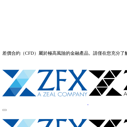
差價合約（CFD）屬於極高風險的金融產品。請僅在您充分了