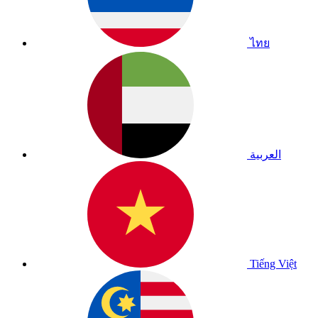
ไทย
العربية
Tiếng Việt