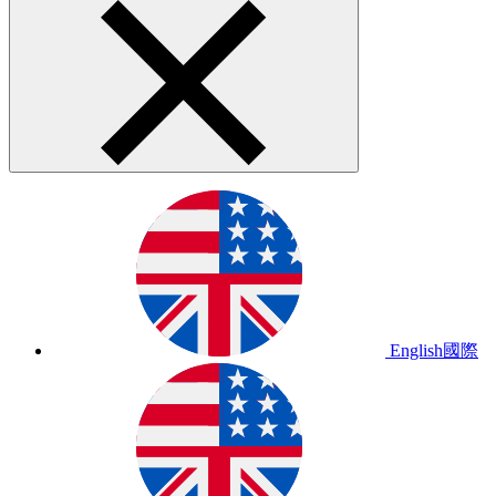
English
國際