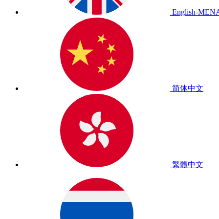
English-MEN
简体中文
繁體中文