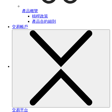
產品概覽
槓桿政策
產品合約細則
交易帳戶
交易平台