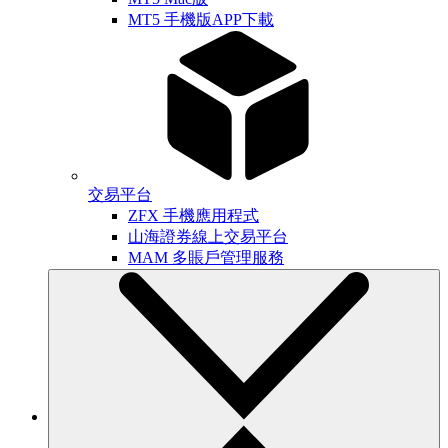
MT5 手機版APP下載
交易平台
ZFX 手機應用程式
山海證券線上交易平台
MAM 多賬戶管理服務