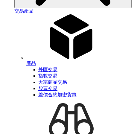
交易產品
產品
外匯交易
指數交易
大宗商品交易
股票交易
差價合約加密貨幣