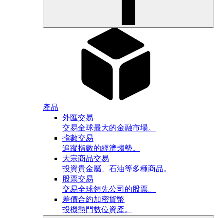
產品
外匯交易
交易全球最大的金融市場。
指數交易
追蹤指數的經濟趨勢。
大宗商品交易
投資貴金屬、石油等多種商品。
股票交易
交易全球領先公司的股票。
差價合約加密貨幣
投機熱門數位資產。