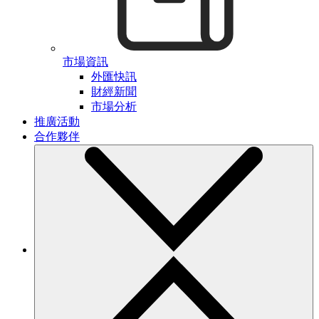
市場資訊
外匯快訊
財經新聞
市場分析
推廣活動
合作夥伴