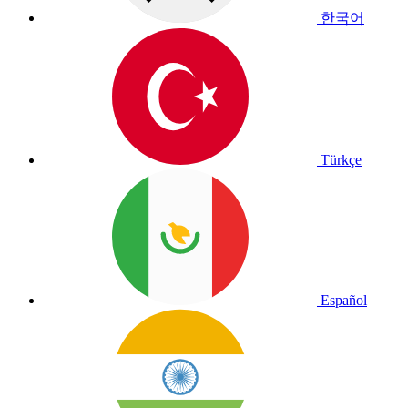
한국어
Türkçe
Español