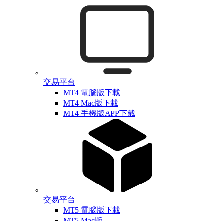
交易平台
MT4 電腦版下載
MT4 Mac版下載
MT4 手機版APP下戴
交易平台
MT5 電腦版下載
MT5 Mac版