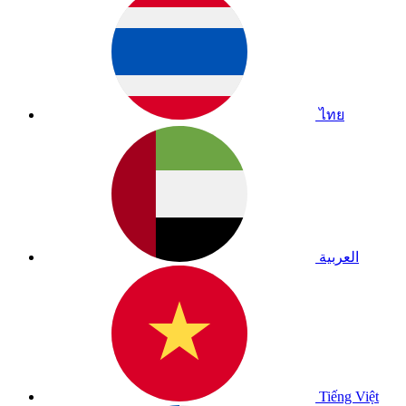
ไทย
العربية
Tiếng Việt