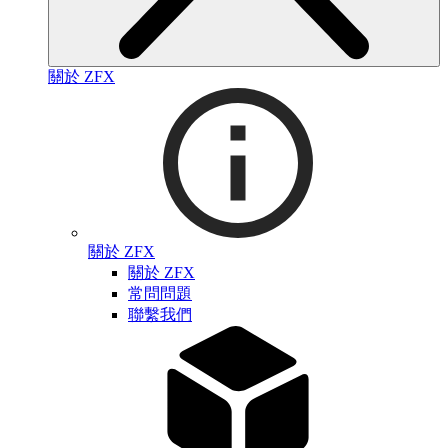
關於 ZFX
關於 ZFX
關於 ZFX
常問問題
聯繫我們