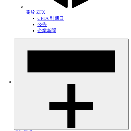
關於 ZFX
CFDs 到期日
公告
企業新聞