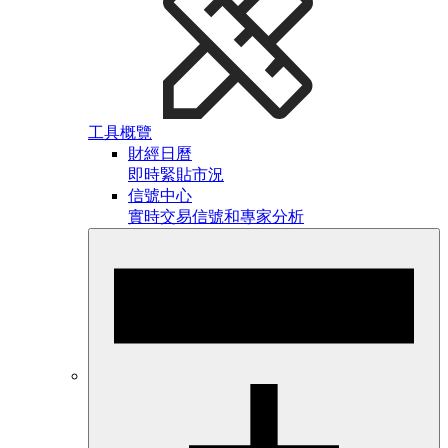
工具概覽
財經日曆
即時緊貼市況
信號中心
實時交易信號和專家分析