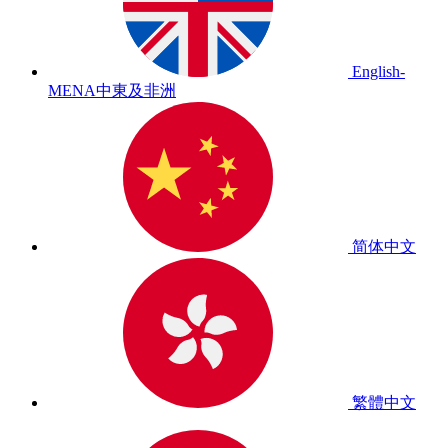
English-
MENA
中東及非洲
简体中文
繁體中文