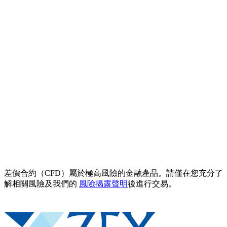
差價合約（CFD）屬於極高風險的金融產品。請僅在您充分了
解相關風險及我們的
風險揭露聲明
後進行交易。