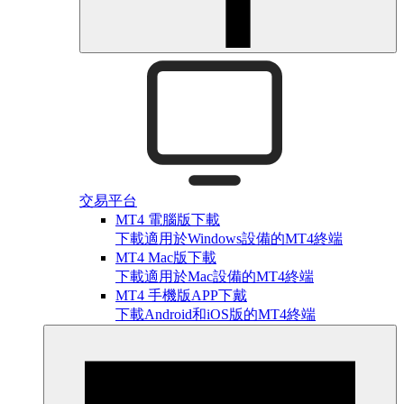
交易平台
MT4 電腦版下載
下載適用於Windows設備的MT4終端
MT4 Mac版下載
下載適用於Mac設備的MT4終端
MT4 手機版APP下戴
下載Android和iOS版的MT4終端