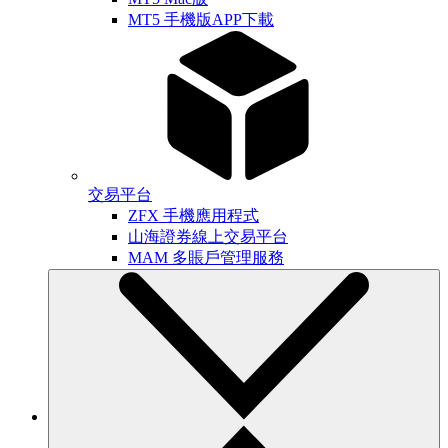
MT5 手機版APP下載
交易平台
ZFX 手機應用程式
山海證券線上交易平台
MAM 多賬戶管理服務