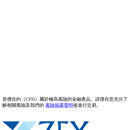
差價合約（CFD）屬於極高風險的金融產品。請僅在您充分了
解相關風險及我們的
風險揭露聲明
後進行交易。