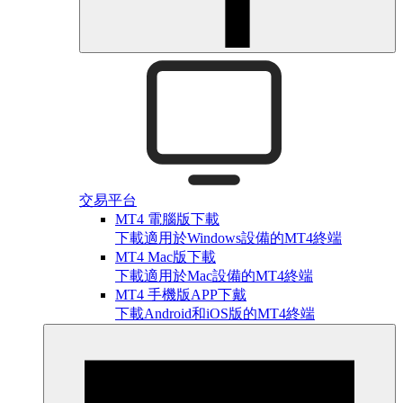
交易平台
MT4 電腦版下載
下載適用於Windows設備的MT4終端
MT4 Mac版下載
下載適用於Mac設備的MT4終端
MT4 手機版APP下戴
下載Android和iOS版的MT4終端