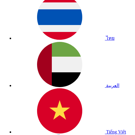
ไทย
العربية
Tiếng Việt