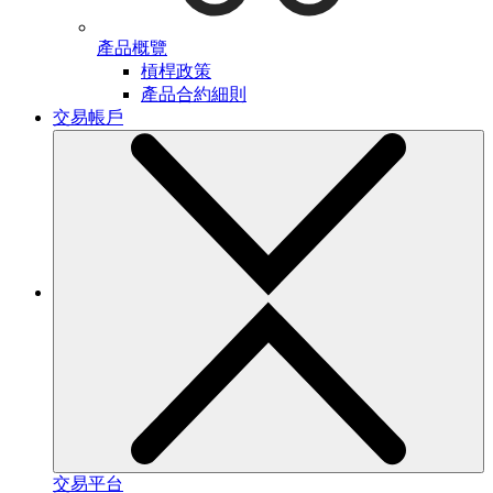
產品概覽
槓桿政策
產品合約細則
交易帳戶
交易平台