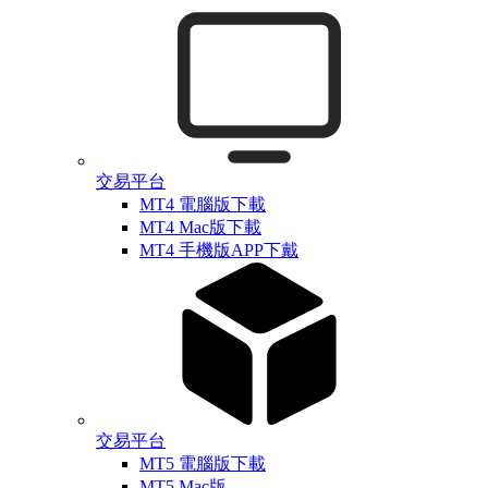
交易平台
MT4 電腦版下載
MT4 Mac版下載
MT4 手機版APP下戴
交易平台
MT5 電腦版下載
MT5 Mac版