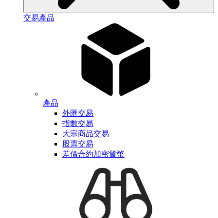
交易產品
產品
外匯交易
指數交易
大宗商品交易
股票交易
差價合約加密貨幣