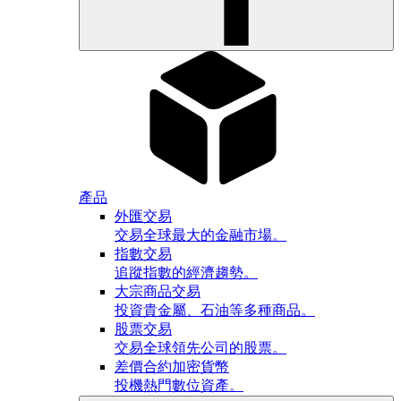
產品
外匯交易
交易全球最大的金融市場。
指數交易
追蹤指數的經濟趨勢。
大宗商品交易
投資貴金屬、石油等多種商品。
股票交易
交易全球領先公司的股票。
差價合約加密貨幣
投機熱門數位資產。