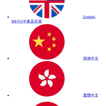
English-
MENA
中東及非洲
简体中文
繁體中文