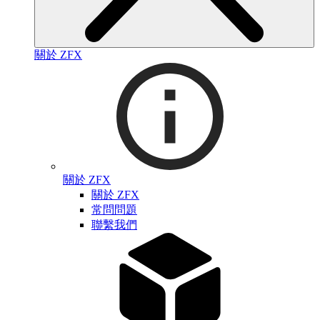
關於 ZFX
關於 ZFX
關於 ZFX
常問問題
聯繫我們