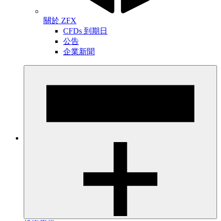
關於 ZFX
CFDs 到期日
公告
企業新聞