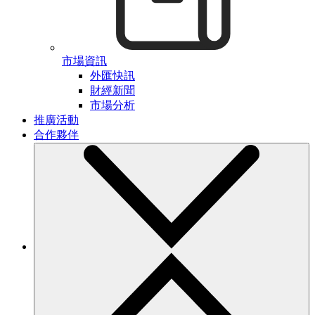
市場資訊
外匯快訊
財經新聞
市場分析
推廣活動
合作夥伴