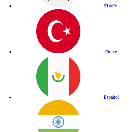
한국어
Türkçe
Español