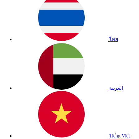
ไทย
العربية
Tiếng Việt