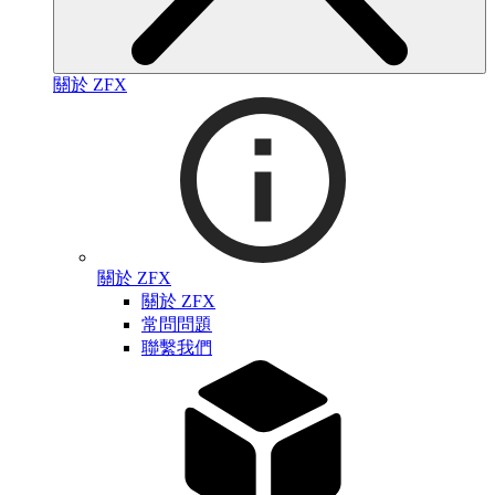
關於 ZFX
關於 ZFX
關於 ZFX
常問問題
聯繫我們