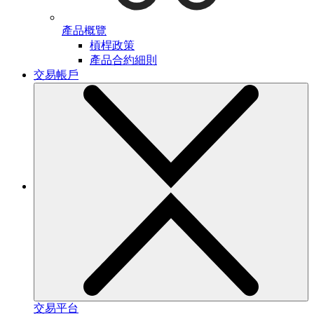
產品概覽
槓桿政策
產品合約細則
交易帳戶
交易平台