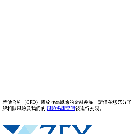
差價合約（CFD）屬於極高風險的金融產品。請僅在您充分了
解相關風險及我們的
風險揭露聲明
後進行交易。