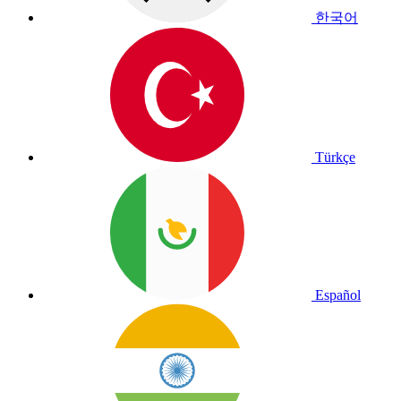
한국어
Türkçe
Español