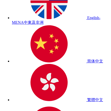
English-
MENA
中東及非洲
简体中文
繁體中文