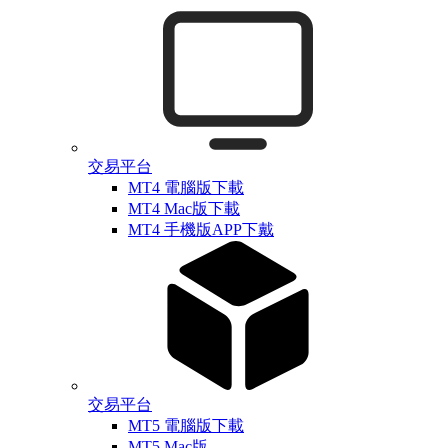
交易平台
MT4 電腦版下載
MT4 Mac版下載
MT4 手機版APP下戴
交易平台
MT5 電腦版下載
MT5 Mac版