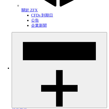
關於 ZFX
CFDs 到期日
公告
企業新聞