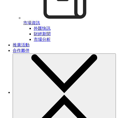
市場資訊
外匯快訊
財經新聞
市場分析
推廣活動
合作夥伴