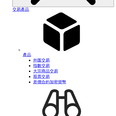
交易產品
產品
外匯交易
指數交易
大宗商品交易
股票交易
差價合約加密貨幣