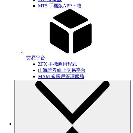
MT5 手機版APP下載
交易平台
ZFX 手機應用程式
山海證券線上交易平台
MAM 多賬戶管理服務