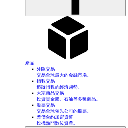
產品
外匯交易
交易全球最大的金融市場。
指數交易
追蹤指數的經濟趨勢。
大宗商品交易
投資貴金屬、石油等多種商品。
股票交易
交易全球領先公司的股票。
差價合約加密貨幣
投機熱門數位資產。