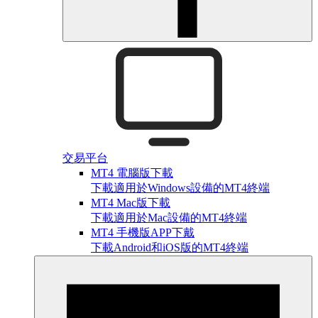
交易平台
MT4 電腦版下載
下載適用於Windows設備的MT4終端
MT4 Mac版下載
下載適用於Mac設備的MT4終端
MT4 手機版APP下戴
下載Android和iOS版的MT4終端