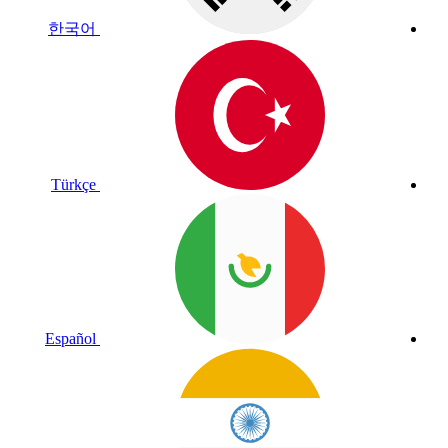
한국어
Türkçe
Español