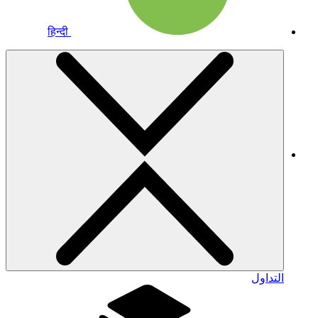
हिन्दी
التداول