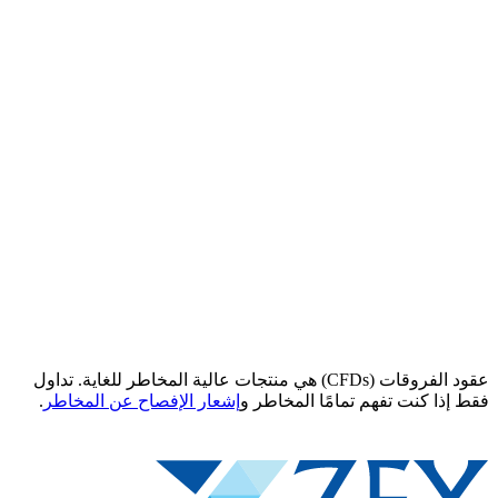
عقود الفروقات (CFDs) هي منتجات عالية المخاطر للغاية. تداول
فقط إذا كنت تفهم تمامًا المخاطر و
إشعار الإفصاح عن المخاطر
.