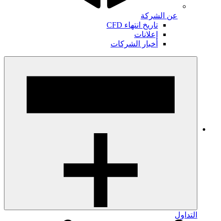
عن الشركة
تاريخ انتهاء CFD
إعلانات
أخبار الشركات
التداول