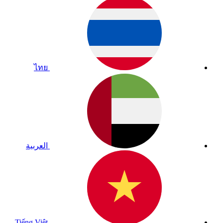
ไทย
العربية
Tiếng Việt