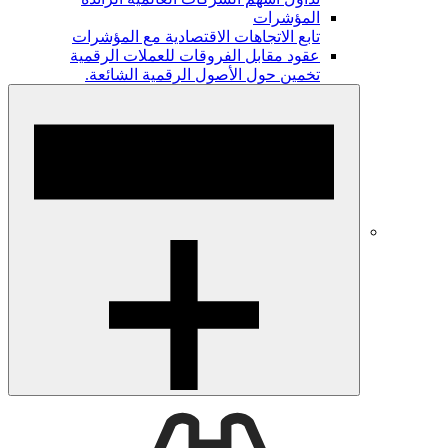
المؤشرات
تابع الاتجاهات الاقتصادية مع المؤشرات
عقود مقابل الفروقات للعملات الرقمية
تخمين حول الأصول الرقمية الشائعة.