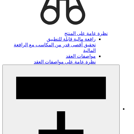
نظرة عامة على المنتج
رافعة مالية قابلة للتطبيق
تحقيق أقصى قدر من المكاسب مع الرافعة
المالية
مواصفات العقد
نظرة عامة على مواصفات العقد