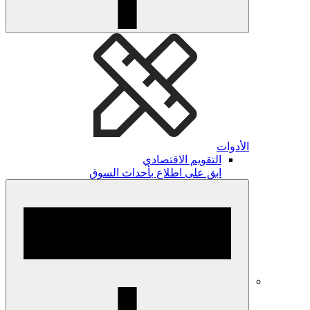
الأدوات
التقويم الاقتصادي
ابق على اطلاع بأحداث السوق