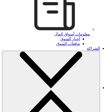
معلومات أسواق المال
أخبار السوق
توقعات السوق
الشراكة