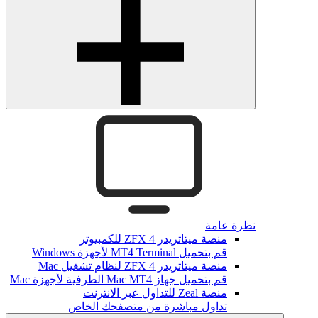
نظرة عامة
منصة ميتاتريدر ZFX 4 للكمبيوتر
قم بتحميل MT4 Terminal لأجهزة Windows
منصة ميتاتريدر ZFX 4 لنظام تشغيل Mac
قم بتحميل جهاز Mac MT4 الطرفية لأجهزة Mac
منصة Zeal للتداول عبر الانترنت
تداول مباشرة من متصفحك الخاص