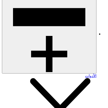
الأدوات