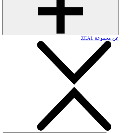
عن مجموعة ZEAL