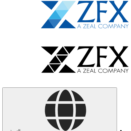
العربية