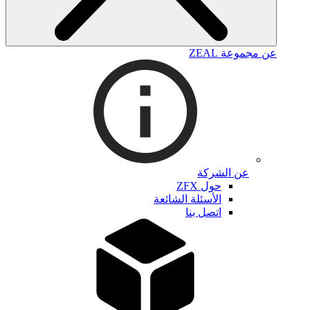
عن مجموعة ZEAL
عن الشركة
حول ZFX
الأسئلة الشائعة
اتصل بنا