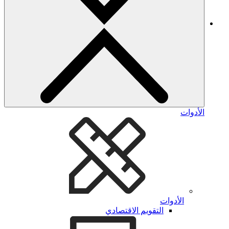
الأدوات
الأدوات
التقويم الاقتصادي