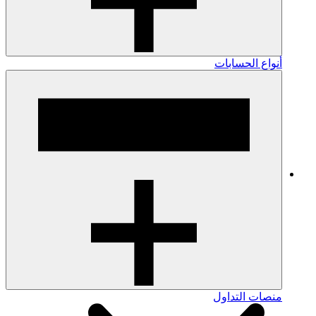
أنواع الحسابات
منصات التداول