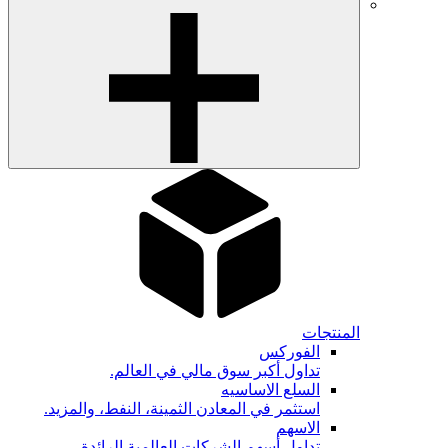
المنتجات
الفوركس
تداول أكبر سوق مالي في العالم.
السلع الاساسيه
استثمر في المعادن الثمينة، النفط، والمزيد.
الاسهم
تداول أسهم الشركات العالمية الرائدة