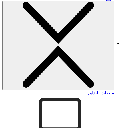
منصات التداول