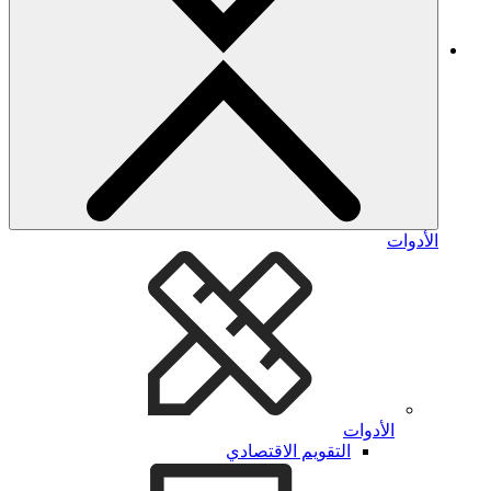
الأدوات
الأدوات
التقويم الاقتصادي