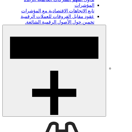
المؤشرات
تابع الاتجاهات الاقتصادية مع المؤشرات
عقود مقابل الفروقات للعملات الرقمية
تخمين حول الأصول الرقمية الشائعة.