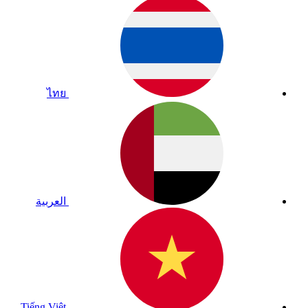
ไทย
العربية
Tiếng Việt