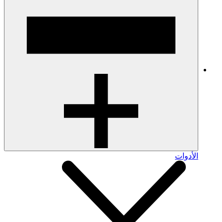
الأدوات