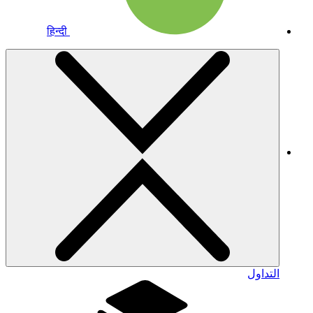
हिन्दी
التداول