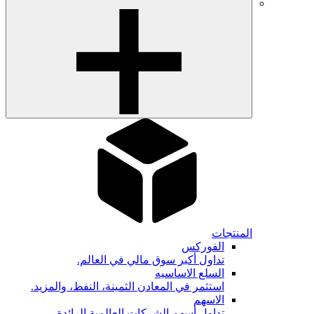
المنتجات
الفوركس
تداول أكبر سوق مالي في العالم.
السلع الاساسيه
استثمر في المعادن الثمينة، النفط، والمزيد.
الاسهم
تداول أسهم الشركات العالمية الرائدة