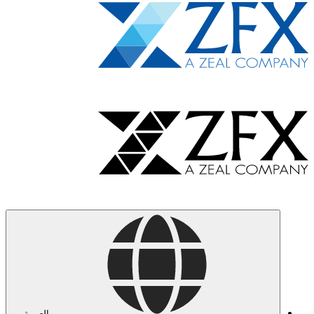
العربية