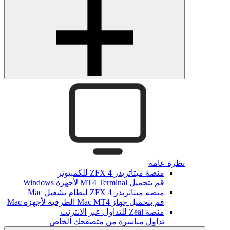
نظرة عامة
منصة ميتاتريدر ZFX 4 للكمبيوتر
قم بتحميل MT4 Terminal لأجهزة Windows
منصة ميتاتريدر ZFX 4 لنظام تشغيل Mac
قم بتحميل جهاز Mac MT4 الطرفية لأجهزة Mac
منصة Zeal للتداول عبر الانترنت
تداول مباشرة من متصفحك الخاص