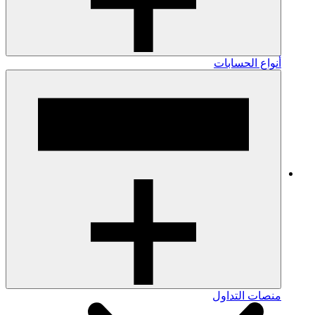
أنواع الحسابات
منصات التداول