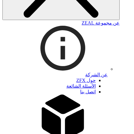
عن مجموعة ZEAL
عن الشركة
حول ZFX
الأسئلة الشائعة
اتصل بنا