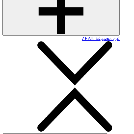
عن مجموعة ZEAL