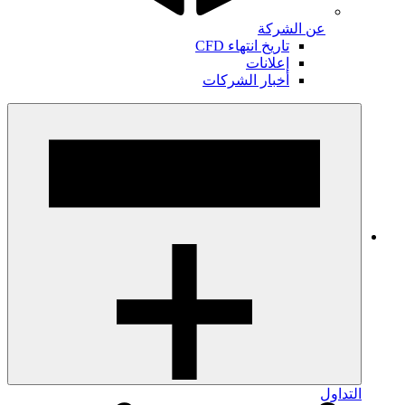
عن الشركة
تاريخ انتهاء CFD
إعلانات
أخبار الشركات
التداول