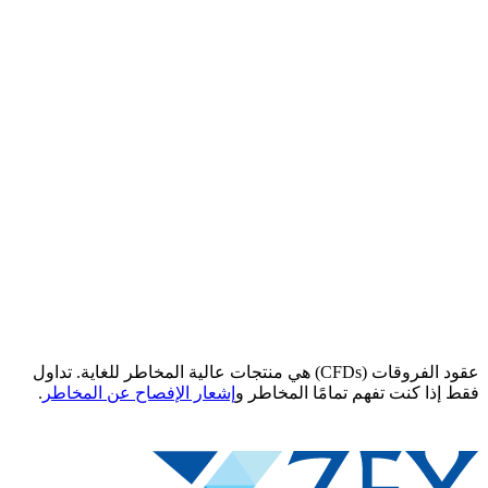
عقود الفروقات (CFDs) هي منتجات عالية المخاطر للغاية. تداول
فقط إذا كنت تفهم تمامًا المخاطر و
إشعار الإفصاح عن المخاطر
.