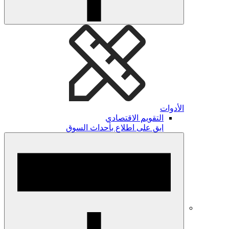
الأدوات
التقويم الاقتصادي
ابق على اطلاع بأحداث السوق