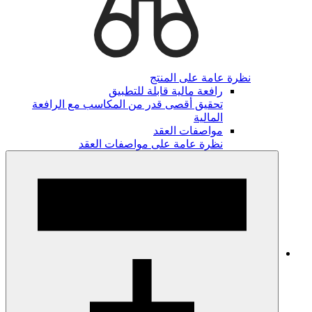
نظرة عامة على المنتج
رافعة مالية قابلة للتطبيق
تحقيق أقصى قدر من المكاسب مع الرافعة
المالية
مواصفات العقد
نظرة عامة على مواصفات العقد