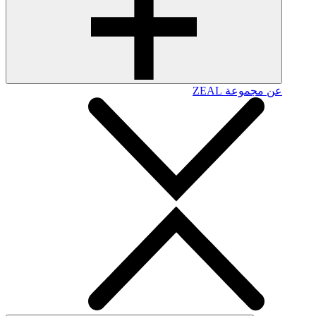
عن مجموعة ZEAL