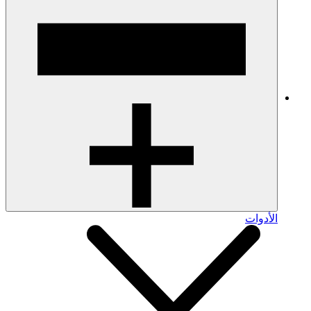
الأدوات