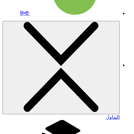
हिन्दी
التداول