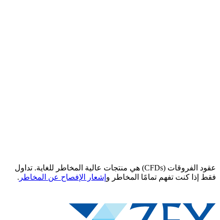
عقود الفروقات (CFDs) هي منتجات عالية المخاطر للغاية. تداول
فقط إذا كنت تفهم تمامًا المخاطر و
إشعار الإفصاح عن المخاطر
.