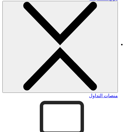
منصات التداول