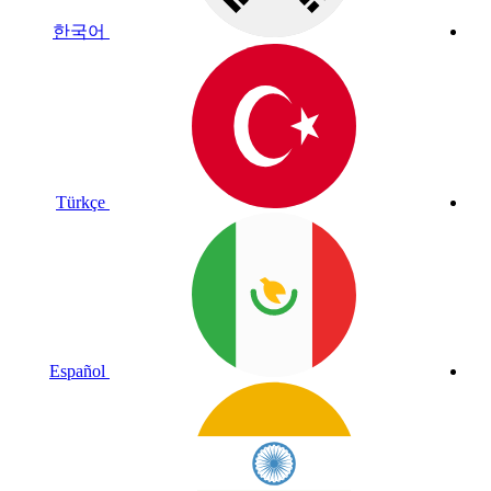
한국어
Türkçe
Español