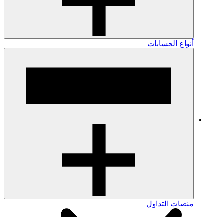
أنواع الحسابات
منصات التداول