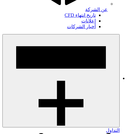
عن الشركة
تاريخ انتهاء CFD
إعلانات
أخبار الشركات
التداول