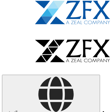
العربية