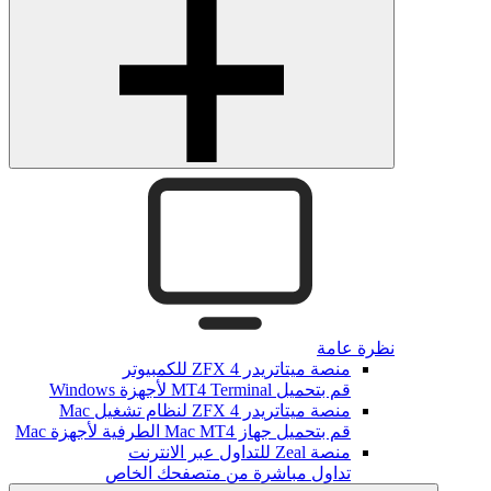
نظرة عامة
منصة ميتاتريدر ZFX 4 للكمبيوتر
قم بتحميل MT4 Terminal لأجهزة Windows
منصة ميتاتريدر ZFX 4 لنظام تشغيل Mac
قم بتحميل جهاز Mac MT4 الطرفية لأجهزة Mac
منصة Zeal للتداول عبر الانترنت
تداول مباشرة من متصفحك الخاص