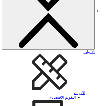
الأدوات
الأدوات
التقويم الاقتصادي