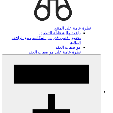
نظرة عامة على المنتج
رافعة مالية قابلة للتطبيق
تحقيق أقصى قدر من المكاسب مع الرافعة
المالية
مواصفات العقد
نظرة عامة على مواصفات العقد