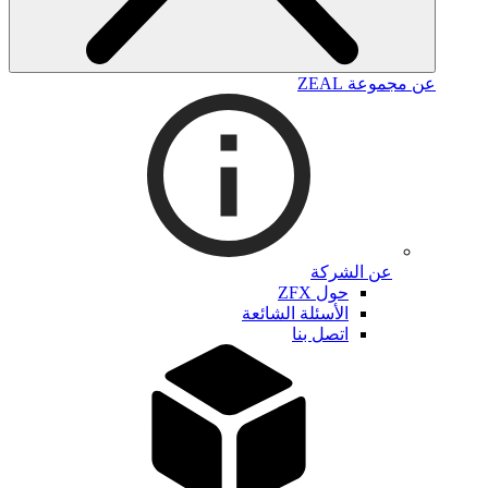
عن مجموعة ZEAL
عن الشركة
حول ZFX
الأسئلة الشائعة
اتصل بنا