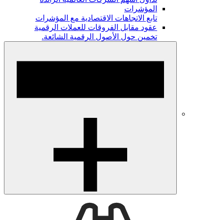
المؤشرات
تابع الاتجاهات الاقتصادية مع المؤشرات
عقود مقابل الفروقات للعملات الرقمية
تخمين حول الأصول الرقمية الشائعة.