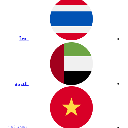
ไทย
العربية
Tiếng Việt