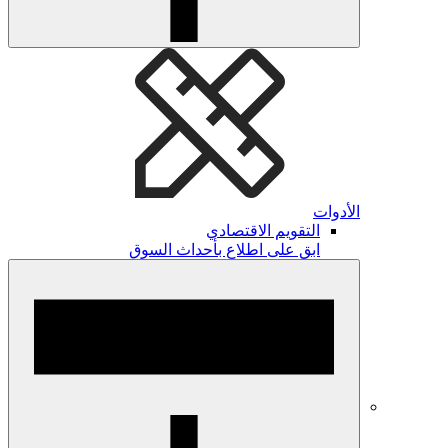
الأدوات
التقويم الاقتصادي
ابق على اطلاع بأحداث السوق