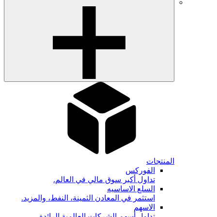
المنتجات
الفوركس
تداول أكبر سوق مالي في العالم.
السلع الاساسيه
استثمر في المعادن الثمينة، النفط، والمزيد.
الاسهم
تداول أسهم الشركات العالمية الرائدة