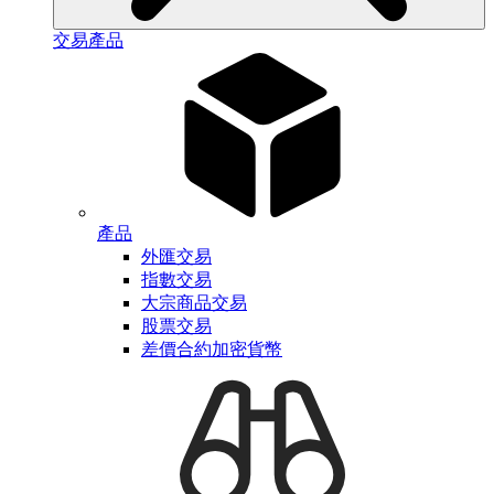
交易產品
產品
外匯交易
指數交易
大宗商品交易
股票交易
差價合約加密貨幣