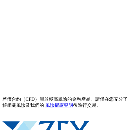
差價合約（CFD）屬於極高風險的金融產品。請僅在您充分了
解相關風險及我們的
風險揭露聲明
後進行交易。