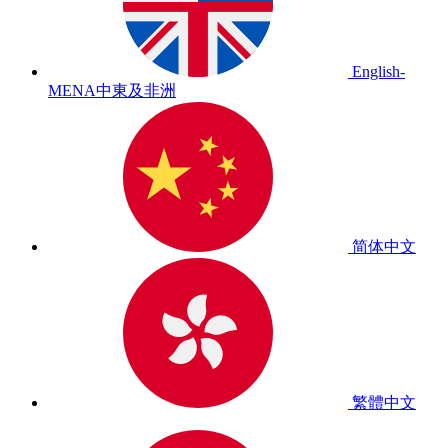
English-
MENA
中東及非洲
简体中文
繁體中文