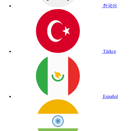
한국어
Türkçe
Español