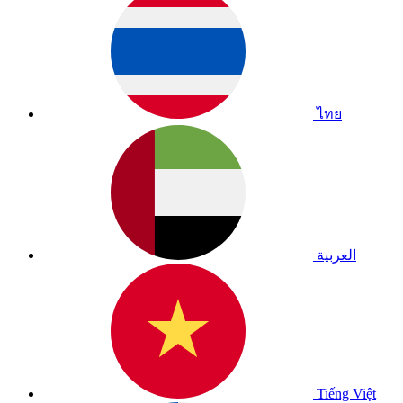
ไทย
العربية
Tiếng Việt