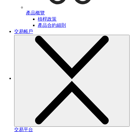
產品概覽
槓桿政策
產品合約細則
交易帳戶
交易平台