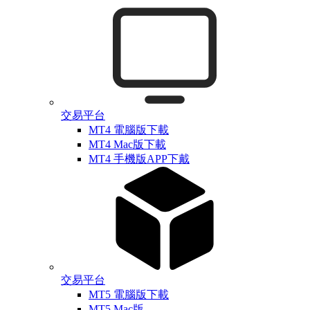
交易平台
MT4 電腦版下載
MT4 Mac版下載
MT4 手機版APP下戴
交易平台
MT5 電腦版下載
MT5 Mac版