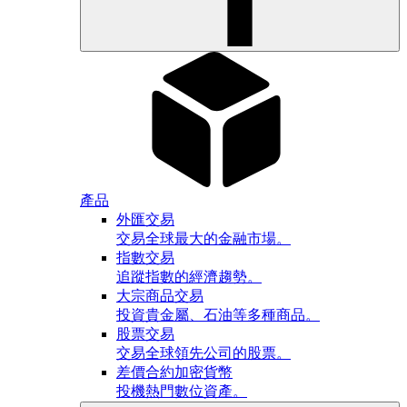
產品
外匯交易
交易全球最大的金融市場。
指數交易
追蹤指數的經濟趨勢。
大宗商品交易
投資貴金屬、石油等多種商品。
股票交易
交易全球領先公司的股票。
差價合約加密貨幣
投機熱門數位資產。