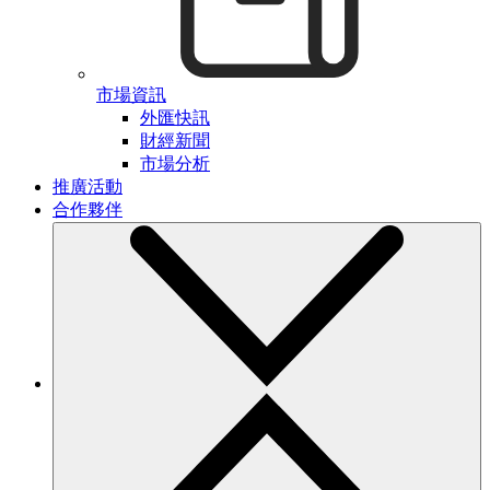
市場資訊
外匯快訊
財經新聞
市場分析
推廣活動
合作夥伴