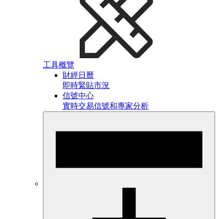
工具概覽
財經日曆
即時緊貼市況
信號中心
實時交易信號和專家分析