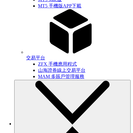
MT5 手機版APP下載
交易平台
ZFX 手機應用程式
山海證券線上交易平台
MAM 多賬戶管理服務