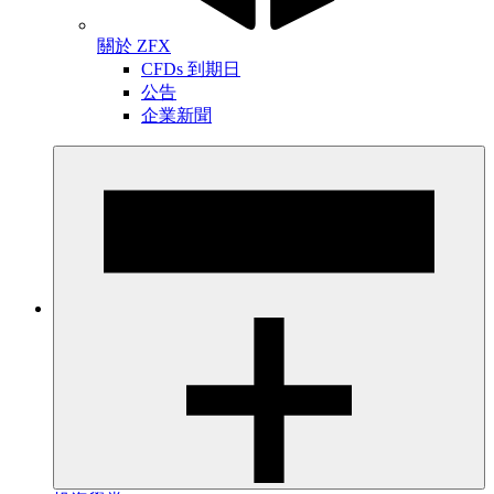
關於 ZFX
CFDs 到期日
公告
企業新聞