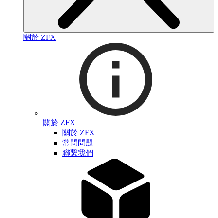
關於 ZFX
關於 ZFX
關於 ZFX
常問問題
聯繫我們