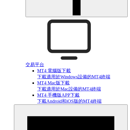
交易平台
MT4 電腦版下載
下載適用於Windows設備的MT4終端
MT4 Mac版下載
下載適用於Mac設備的MT4終端
MT4 手機版APP下戴
下載Android和iOS版的MT4終端