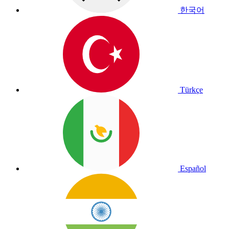
한국어
Türkçe
Español