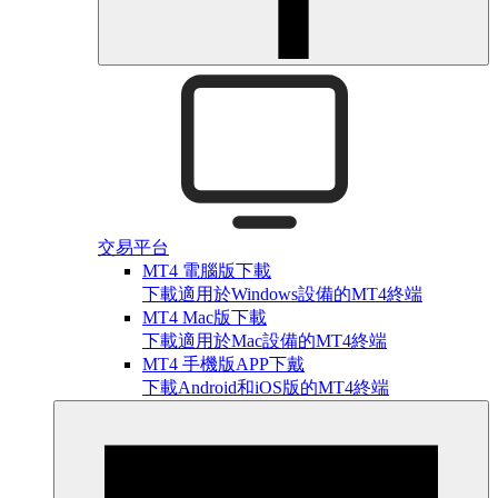
交易平台
MT4 電腦版下載
下載適用於Windows設備的MT4終端
MT4 Mac版下載
下載適用於Mac設備的MT4終端
MT4 手機版APP下戴
下載Android和iOS版的MT4終端