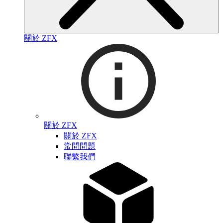
關於 ZFX
關於 ZFX
關於 ZFX
常問問題
聯繫我們