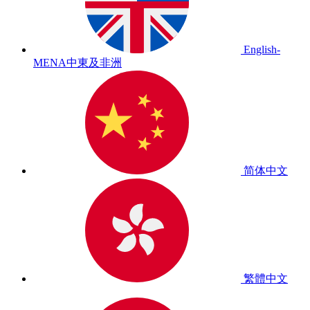
English-
MENA
中東及非洲
简体中文
繁體中文