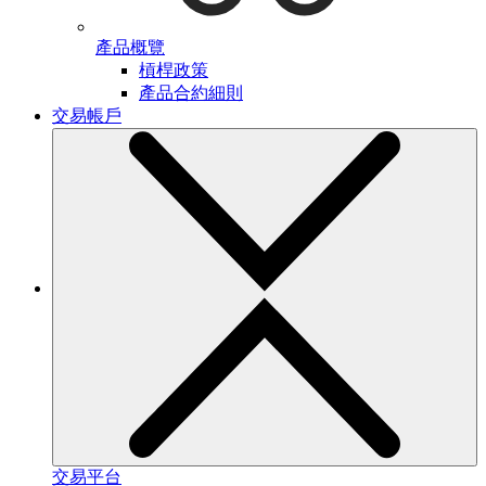
產品概覽
槓桿政策
產品合約細則
交易帳戶
交易平台