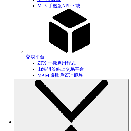
MT5 手機版APP下載
交易平台
ZFX 手機應用程式
山海證券線上交易平台
MAM 多賬戶管理服務