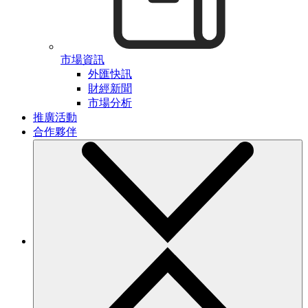
市場資訊
外匯快訊
財經新聞
市場分析
推廣活動
合作夥伴