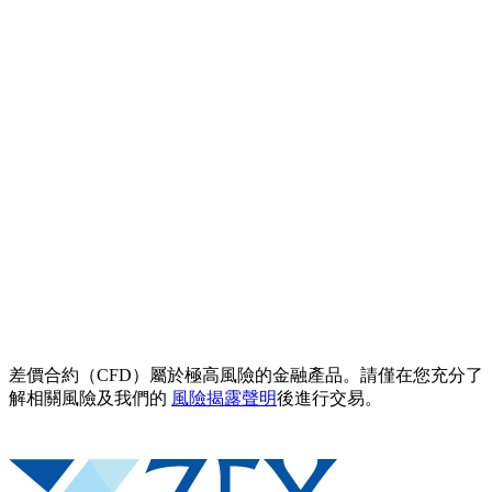
差價合約（CFD）屬於極高風險的金融產品。請僅在您充分了
解相關風險及我們的
風險揭露聲明
後進行交易。