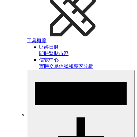
工具概覽
財經日曆
即時緊貼市況
信號中心
實時交易信號和專家分析