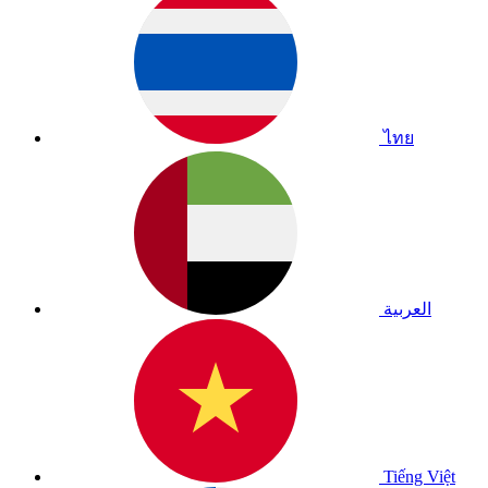
ไทย
العربية
Tiếng Việt