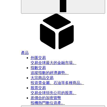
產品
外匯交易
交易全球最大的金融市場。
指數交易
追蹤指數的經濟趨勢。
大宗商品交易
投資貴金屬、石油等多種商品。
股票交易
交易全球領先公司的股票。
差價合約加密貨幣
投機熱門數位資產。