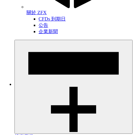
關於 ZFX
CFDs 到期日
公告
企業新聞