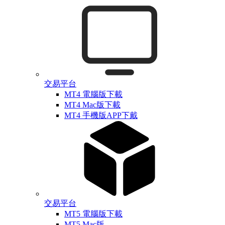
交易平台
MT4 電腦版下載
MT4 Mac版下載
MT4 手機版APP下戴
交易平台
MT5 電腦版下載
MT5 Mac版