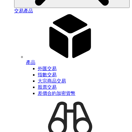
交易產品
產品
外匯交易
指數交易
大宗商品交易
股票交易
差價合約加密貨幣