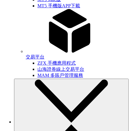
MT5 手機版APP下載
交易平台
ZFX 手機應用程式
山海證券線上交易平台
MAM 多賬戶管理服務