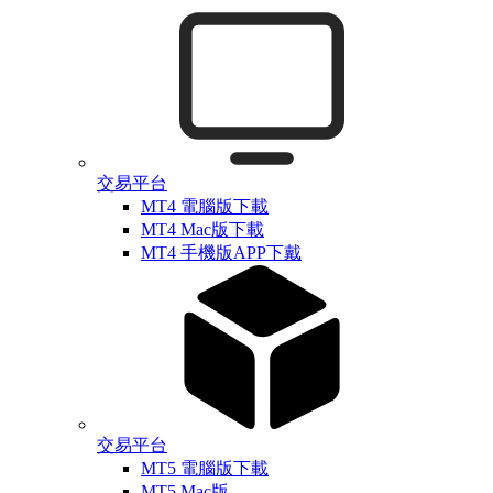
交易平台
MT4 電腦版下載
MT4 Mac版下載
MT4 手機版APP下戴
交易平台
MT5 電腦版下載
MT5 Mac版