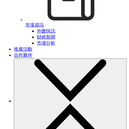
市場資訊
外匯快訊
財經新聞
市場分析
推廣活動
合作夥伴