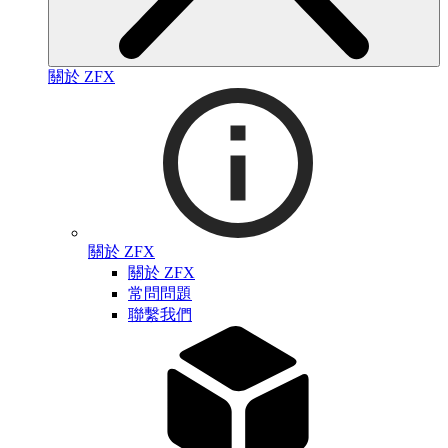
關於 ZFX
關於 ZFX
關於 ZFX
常問問題
聯繫我們