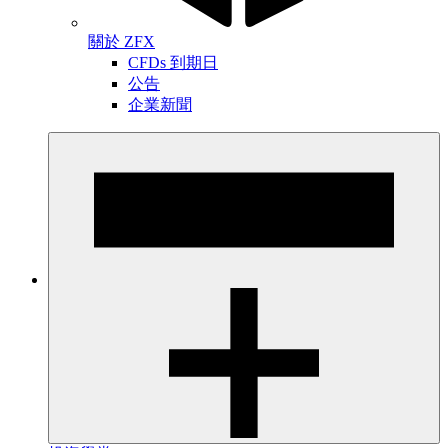
關於 ZFX
CFDs 到期日
公告
企業新聞