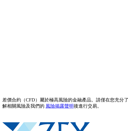
差價合約（CFD）屬於極高風險的金融產品。請僅在您充分了
解相關風險及我們的
風險揭露聲明
後進行交易。