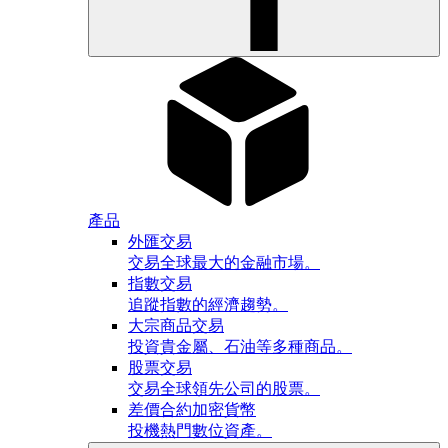
產品
外匯交易
交易全球最大的金融市場。
指數交易
追蹤指數的經濟趨勢。
大宗商品交易
投資貴金屬、石油等多種商品。
股票交易
交易全球領先公司的股票。
差價合約加密貨幣
投機熱門數位資產。