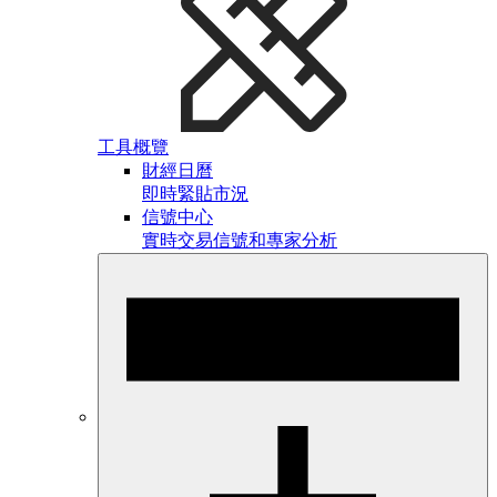
工具概覽
財經日曆
即時緊貼市況
信號中心
實時交易信號和專家分析