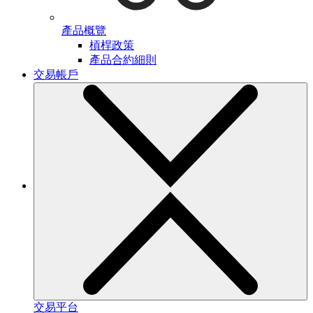
產品概覽
槓桿政策
產品合約細則
交易帳戶
交易平台