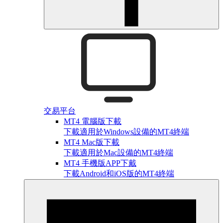
交易平台
MT4 電腦版下載
下載適用於Windows設備的MT4終端
MT4 Mac版下載
下載適用於Mac設備的MT4終端
MT4 手機版APP下戴
下載Android和iOS版的MT4終端