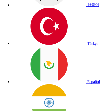
한국어
Türkçe
Español