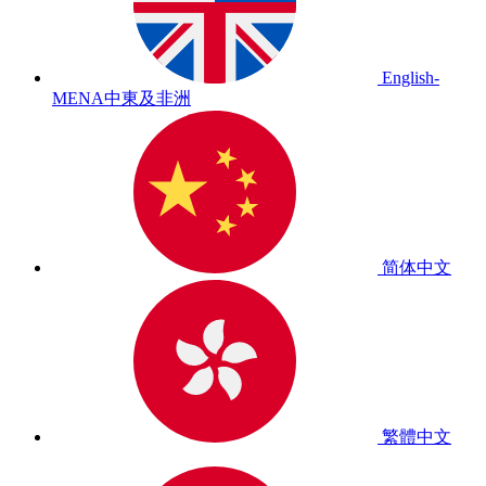
English-
MENA
中東及非洲
简体中文
繁體中文