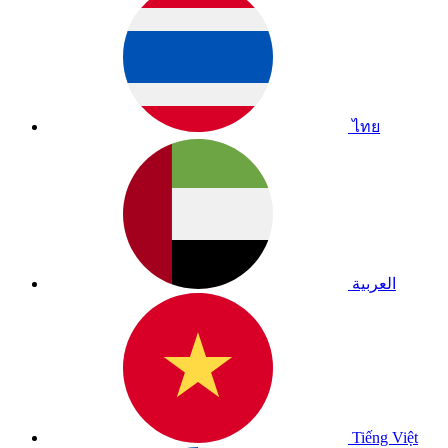
ไทย
العربية
Tiếng Việt