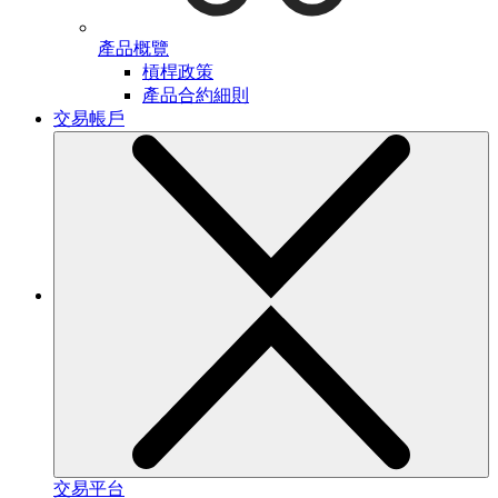
產品概覽
槓桿政策
產品合約細則
交易帳戶
交易平台