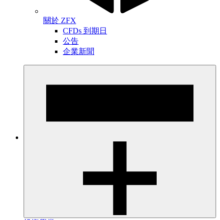
關於 ZFX
CFDs 到期日
公告
企業新聞