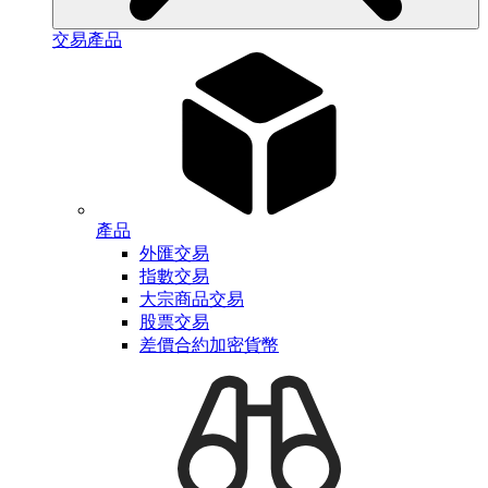
交易產品
產品
外匯交易
指數交易
大宗商品交易
股票交易
差價合約加密貨幣