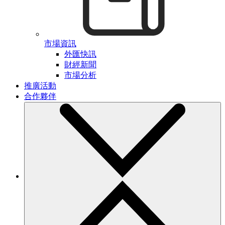
市場資訊
外匯快訊
財經新聞
市場分析
推廣活動
合作夥伴