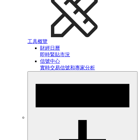
工具概覽
財經日曆
即時緊貼市況
信號中心
實時交易信號和專家分析