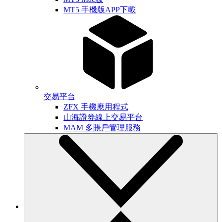
MT5 手機版APP下載
交易平台
ZFX 手機應用程式
山海證券線上交易平台
MAM 多賬戶管理服務