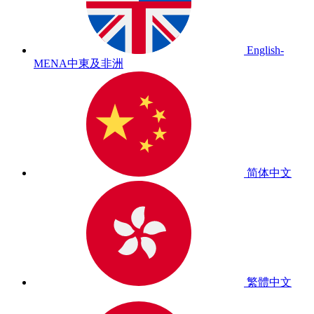
English-
MENA
中東及非洲
简体中文
繁體中文