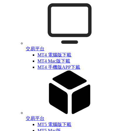
交易平台
MT4 電腦版下載
MT4 Mac版下載
MT4 手機版APP下戴
交易平台
MT5 電腦版下載
MT5 Mac版