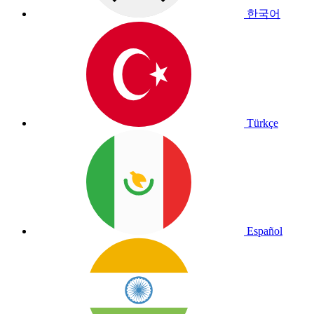
한국어
Türkçe
Español