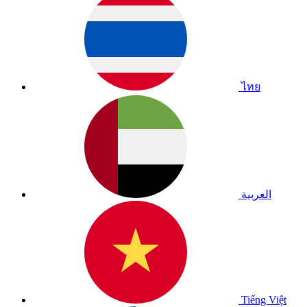
ไทย
العربية
Tiếng Việt