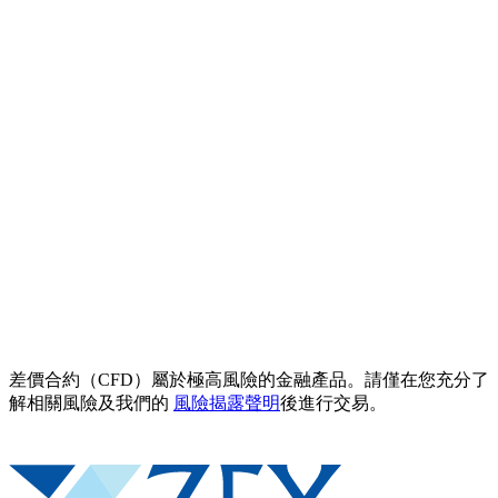
差價合約（CFD）屬於極高風險的金融產品。請僅在您充分了
解相關風險及我們的
風險揭露聲明
後進行交易。