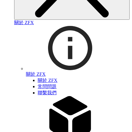
關於 ZFX
關於 ZFX
關於 ZFX
常問問題
聯繫我們