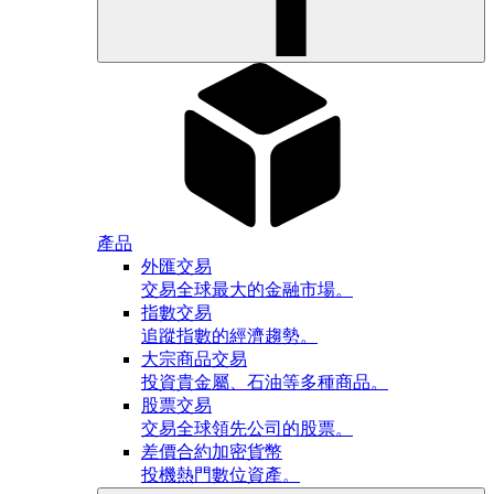
產品
外匯交易
交易全球最大的金融市場。
指數交易
追蹤指數的經濟趨勢。
大宗商品交易
投資貴金屬、石油等多種商品。
股票交易
交易全球領先公司的股票。
差價合約加密貨幣
投機熱門數位資產。