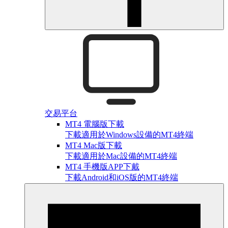
交易平台
MT4 電腦版下載
下載適用於Windows設備的MT4終端
MT4 Mac版下載
下載適用於Mac設備的MT4終端
MT4 手機版APP下戴
下載Android和iOS版的MT4終端