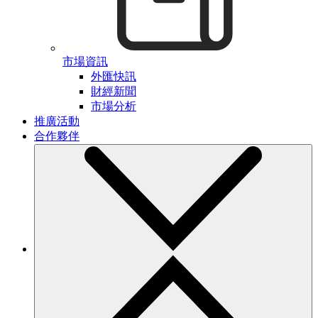
市場資訊
外匯快訊
財經新聞
市場分析
推廣活動
合作夥伴