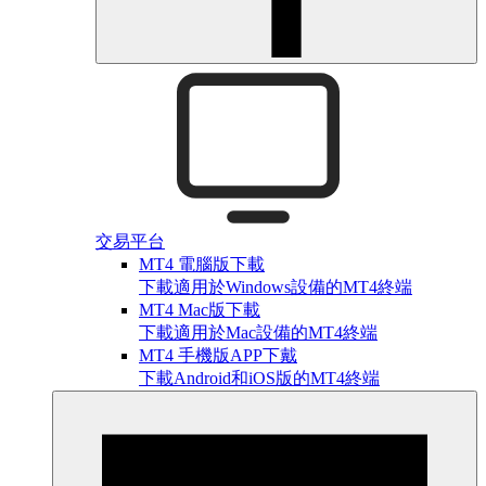
交易平台
MT4 電腦版下載
下載適用於Windows設備的MT4終端
MT4 Mac版下載
下載適用於Mac設備的MT4終端
MT4 手機版APP下戴
下載Android和iOS版的MT4終端