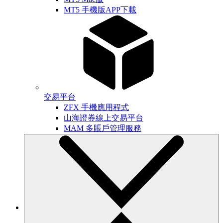
MT5 手機版APP下載
交易平台
ZFX 手機應用程式
山海證券線上交易平台
MAM 多賬戶管理服務