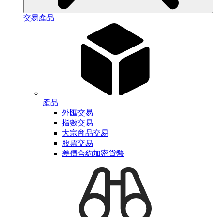
交易產品
產品
外匯交易
指數交易
大宗商品交易
股票交易
差價合約加密貨幣