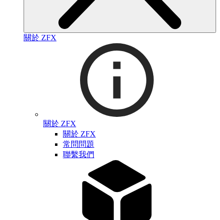
關於 ZFX
關於 ZFX
關於 ZFX
常問問題
聯繫我們