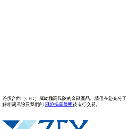
差價合約（CFD）屬於極高風險的金融產品。請僅在您充分了
解相關風險及我們的
風險揭露聲明
後進行交易。