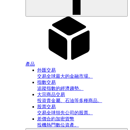
產品
外匯交易
交易全球最大的金融市場。
指數交易
追蹤指數的經濟趨勢。
大宗商品交易
投資貴金屬、石油等多種商品。
股票交易
交易全球領先公司的股票。
差價合約加密貨幣
投機熱門數位資產。