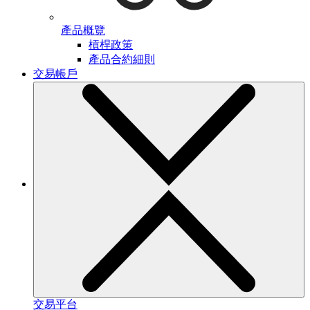
產品概覽
槓桿政策
產品合約細則
交易帳戶
交易平台