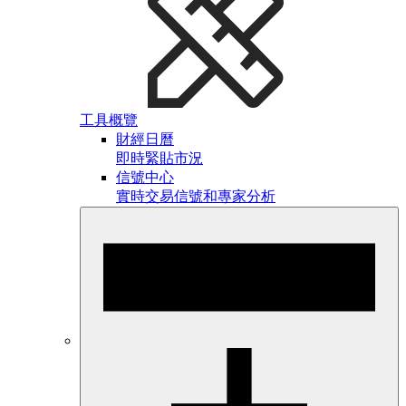
工具概覽
財經日曆
即時緊貼市況
信號中心
實時交易信號和專家分析