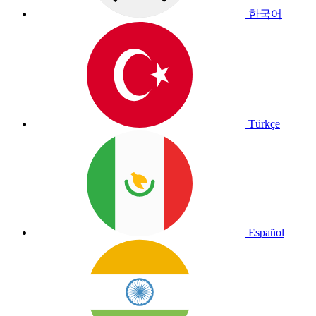
한국어
Türkçe
Español