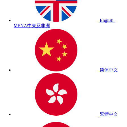
English-
MENA
中東及非洲
简体中文
繁體中文