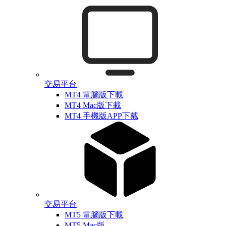
交易平台
MT4 電腦版下載
MT4 Mac版下載
MT4 手機版APP下戴
交易平台
MT5 電腦版下載
MT5 Mac版