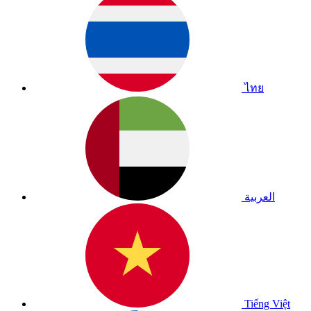
ไทย
العربية
Tiếng Việt