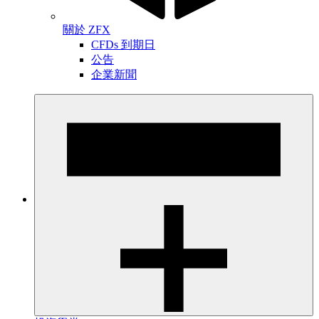
關於 ZFX
CFDs 到期日
公告
企業新聞