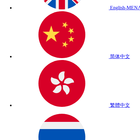
English-MEN
简体中文
繁體中文