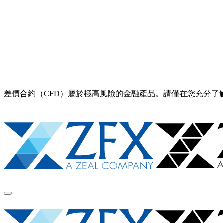
差價合約（CFD）屬於極高風險的金融產品。請僅在您充分了