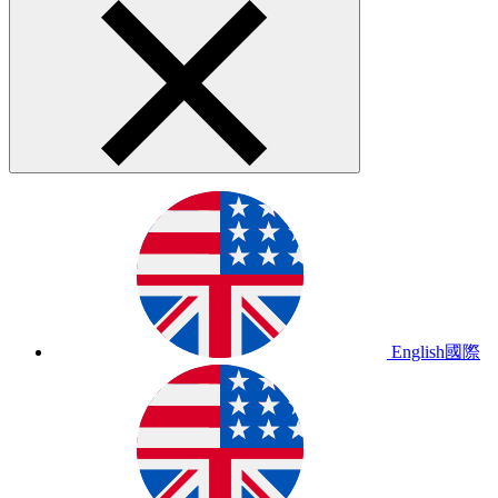
English
國際