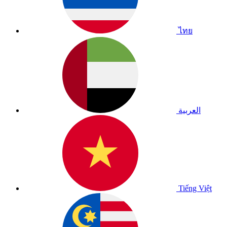
ไทย
العربية
Tiếng Việt