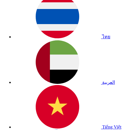
ไทย
العربية
Tiếng Việt