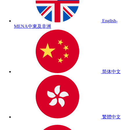
English-
MENA
中東及非洲
简体中文
繁體中文