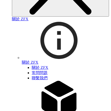
關於 ZFX
關於 ZFX
關於 ZFX
常問問題
聯繫我們