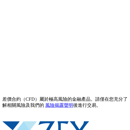
差價合約（CFD）屬於極高風險的金融產品。請僅在您充分了
解相關風險及我們的
風險揭露聲明
後進行交易。