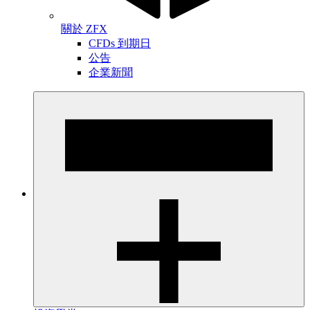
關於 ZFX
CFDs 到期日
公告
企業新聞