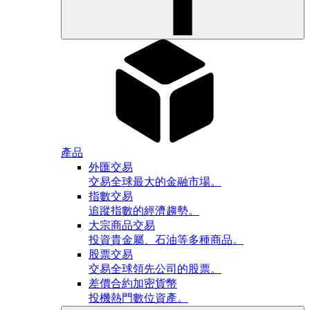
產品
外匯交易
交易全球最大的金融市場。
指數交易
追蹤指數的經濟趨勢。
大宗商品交易
投資貴金屬、石油等多種商品。
股票交易
交易全球領先公司的股票。
差價合約加密貨幣
投機熱門數位資產。