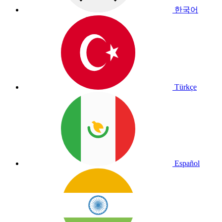
한국어
Türkçe
Español