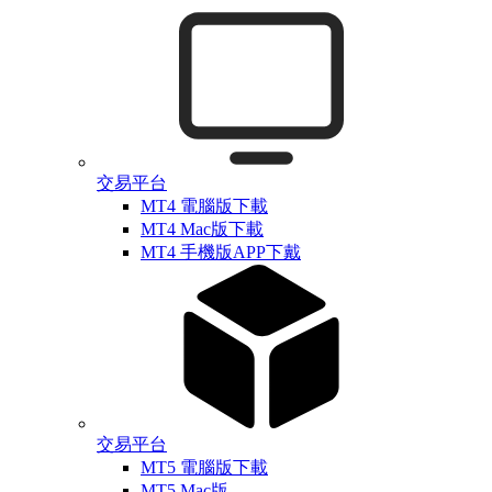
交易平台
MT4 電腦版下載
MT4 Mac版下載
MT4 手機版APP下戴
交易平台
MT5 電腦版下載
MT5 Mac版