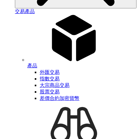
交易產品
產品
外匯交易
指數交易
大宗商品交易
股票交易
差價合約加密貨幣