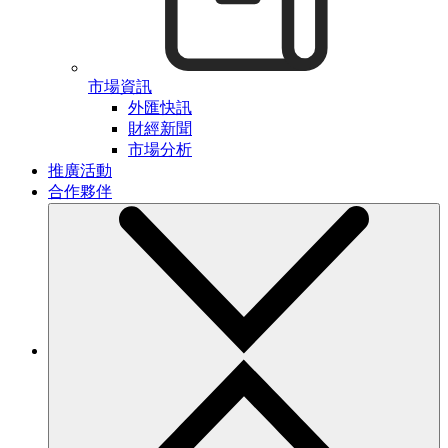
市場資訊
外匯快訊
財經新聞
市場分析
推廣活動
合作夥伴