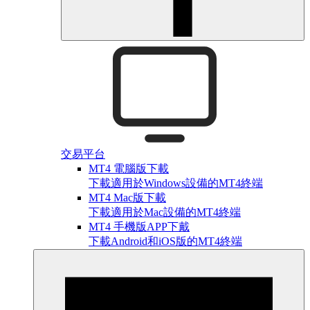
交易平台
MT4 電腦版下載
下載適用於Windows設備的MT4終端
MT4 Mac版下載
下載適用於Mac設備的MT4終端
MT4 手機版APP下戴
下載Android和iOS版的MT4終端