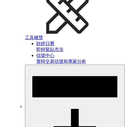
工具概覽
財經日曆
即時緊貼市況
信號中心
實時交易信號和專家分析