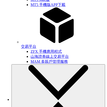
MT5 手機版APP下載
交易平台
ZFX 手機應用程式
山海證券線上交易平台
MAM 多賬戶管理服務