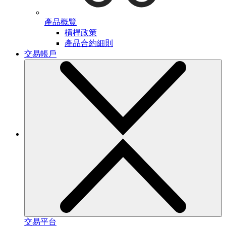
產品概覽
槓桿政策
產品合約細則
交易帳戶
交易平台