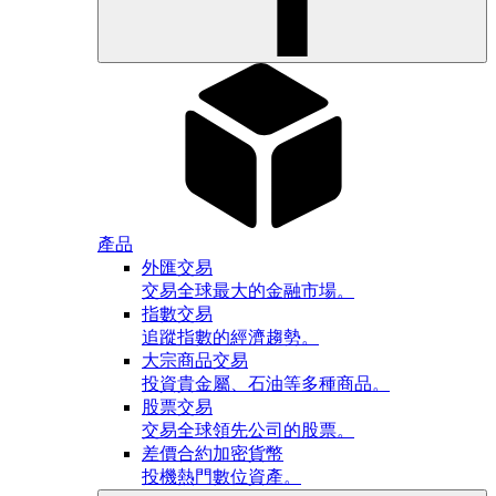
產品
外匯交易
交易全球最大的金融市場。
指數交易
追蹤指數的經濟趨勢。
大宗商品交易
投資貴金屬、石油等多種商品。
股票交易
交易全球領先公司的股票。
差價合約加密貨幣
投機熱門數位資產。