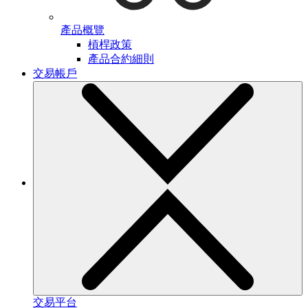
產品概覽
槓桿政策
產品合約細則
交易帳戶
交易平台