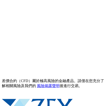
差價合約（CFD）屬於極高風險的金融產品。請僅在您充分了
解相關風險及我們的
風險揭露聲明
後進行交易。