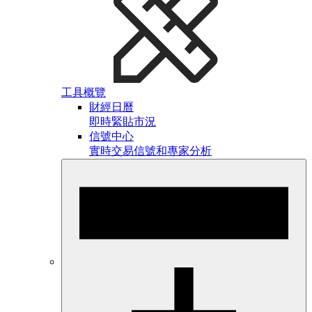
工具概覽
財經日曆
即時緊貼市況
信號中心
實時交易信號和專家分析