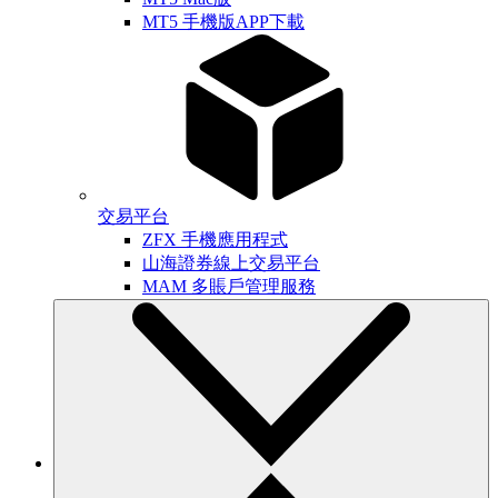
MT5 手機版APP下載
交易平台
ZFX 手機應用程式
山海證券線上交易平台
MAM 多賬戶管理服務