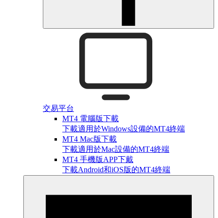
交易平台
MT4 電腦版下載
下載適用於Windows設備的MT4終端
MT4 Mac版下載
下載適用於Mac設備的MT4終端
MT4 手機版APP下戴
下載Android和iOS版的MT4終端