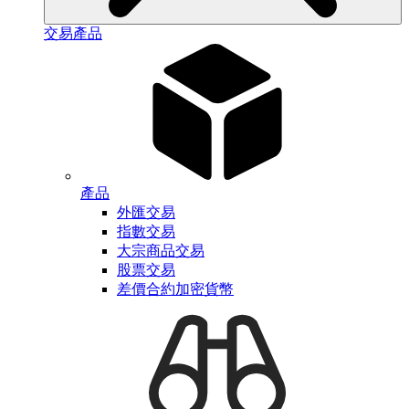
交易產品
產品
外匯交易
指數交易
大宗商品交易
股票交易
差價合約加密貨幣