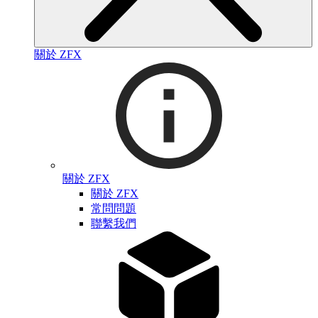
關於 ZFX
關於 ZFX
關於 ZFX
常問問題
聯繫我們