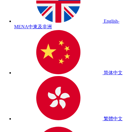
English-
MENA
中東及非洲
简体中文
繁體中文