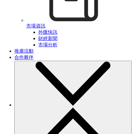
市場資訊
外匯快訊
財經新聞
市場分析
推廣活動
合作夥伴