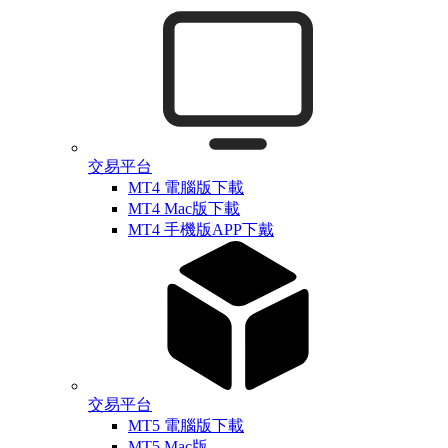
交易平台
MT4 電腦版下載
MT4 Mac版下載
MT4 手機版APP下戴
交易平台
MT5 電腦版下載
MT5 Mac版