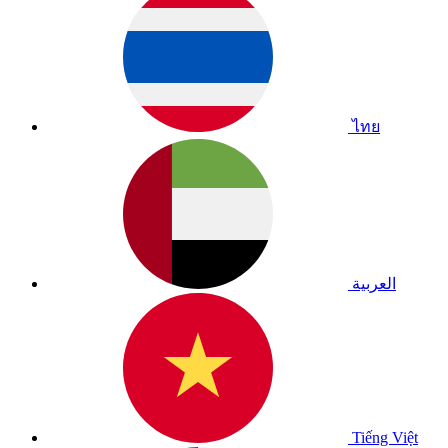
ไทย
العربية
Tiếng Việt