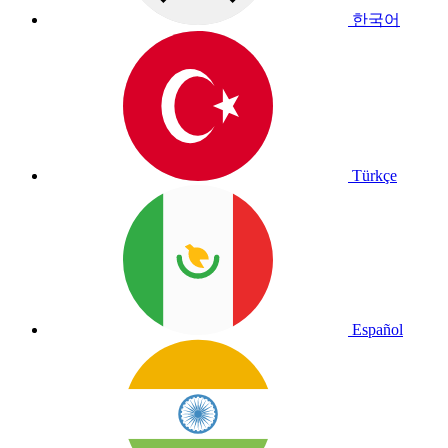
한국어
Türkçe
Español