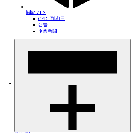
關於 ZFX
CFDs 到期日
公告
企業新聞