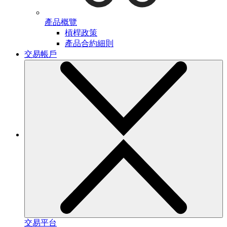
產品概覽
槓桿政策
產品合約細則
交易帳戶
交易平台