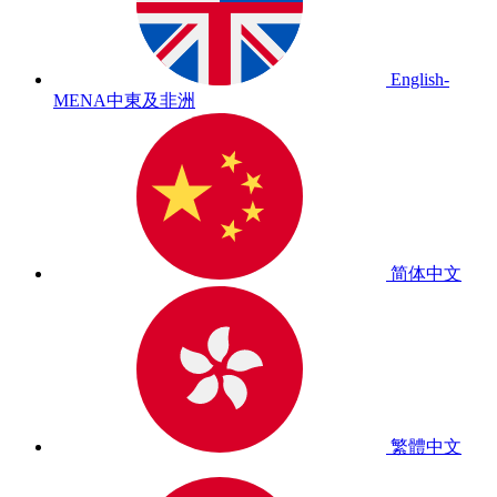
English-
MENA
中東及非洲
简体中文
繁體中文