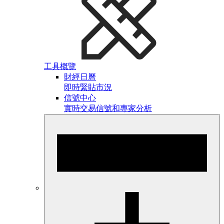
工具概覽
財經日曆
即時緊貼市況
信號中心
實時交易信號和專家分析