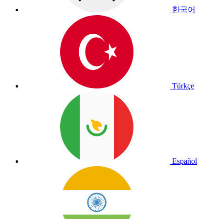
한국어
Türkçe
Español