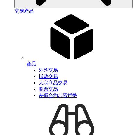
交易產品
產品
外匯交易
指數交易
大宗商品交易
股票交易
差價合約加密貨幣