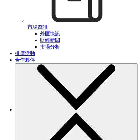
市場資訊
外匯快訊
財經新聞
市場分析
推廣活動
合作夥伴