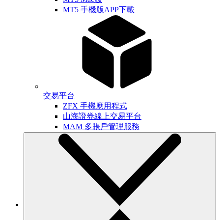
MT5 手機版APP下載
交易平台
ZFX 手機應用程式
山海證券線上交易平台
MAM 多賬戶管理服務