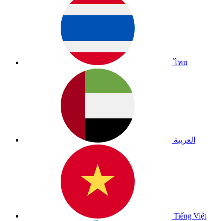
ไทย
العربية
Tiếng Việt