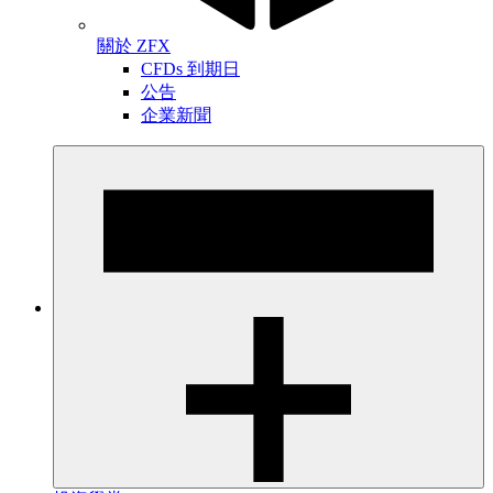
關於 ZFX
CFDs 到期日
公告
企業新聞