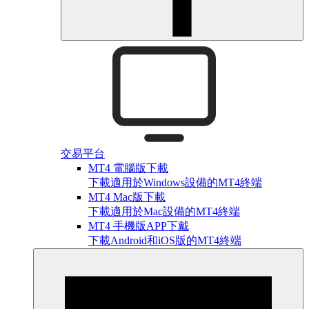
交易平台
MT4 電腦版下載
下載適用於Windows設備的MT4終端
MT4 Mac版下載
下載適用於Mac設備的MT4終端
MT4 手機版APP下戴
下載Android和iOS版的MT4終端