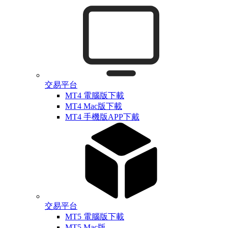
交易平台
MT4 電腦版下載
MT4 Mac版下載
MT4 手機版APP下戴
交易平台
MT5 電腦版下載
MT5 Mac版