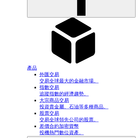
產品
外匯交易
交易全球最大的金融市場。
指數交易
追蹤指數的經濟趨勢。
大宗商品交易
投資貴金屬、石油等多種商品。
股票交易
交易全球領先公司的股票。
差價合約加密貨幣
投機熱門數位資產。