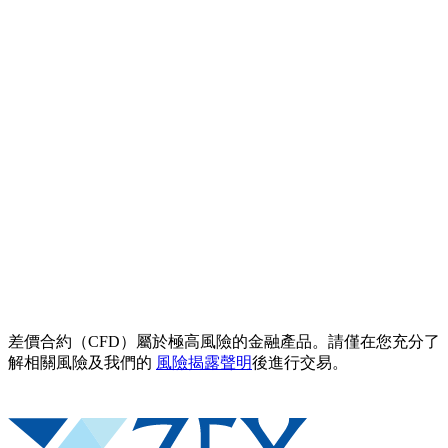
差價合約（CFD）屬於極高風險的金融產品。請僅在您充分了
解相關風險及我們的
風險揭露聲明
後進行交易。