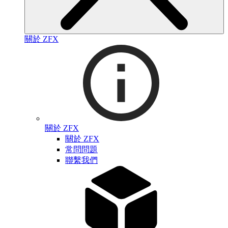
關於 ZFX
關於 ZFX
關於 ZFX
常問問題
聯繫我們