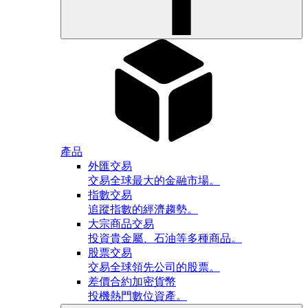
產品
外匯交易
交易全球最大的金融市場。
指數交易
追蹤指數的經濟趨勢。
大宗商品交易
投資貴金屬、石油等多種商品。
股票交易
交易全球領先公司的股票。
差價合約加密貨幣
投機熱門數位資產。