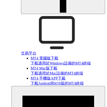
交易平台
MT4 電腦版下載
下載適用於Windows設備的MT4終端
MT4 Mac版下載
下載適用於Mac設備的MT4終端
MT4 手機版APP下戴
下載Android和iOS版的MT4終端