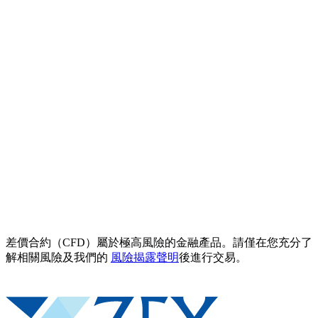
差價合約（CFD）屬於極高風險的金融產品。請僅在您充分了
解相關風險及我們的
風險揭露聲明
後進行交易。