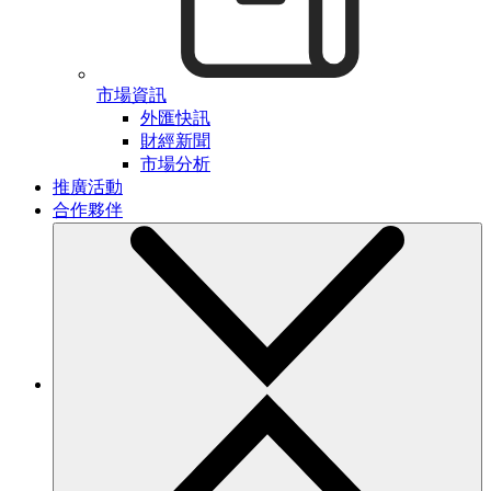
市場資訊
外匯快訊
財經新聞
市場分析
推廣活動
合作夥伴