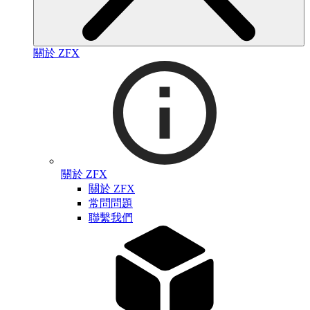
關於 ZFX
關於 ZFX
關於 ZFX
常問問題
聯繫我們