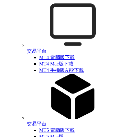
交易平台
MT4 電腦版下載
MT4 Mac版下載
MT4 手機版APP下戴
交易平台
MT5 電腦版下載
MT5 Mac版