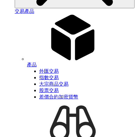
交易產品
產品
外匯交易
指數交易
大宗商品交易
股票交易
差價合約加密貨幣