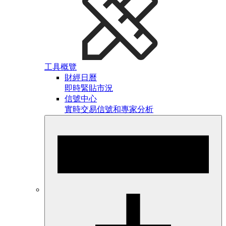
工具概覽
財經日曆
即時緊貼市況
信號中心
實時交易信號和專家分析