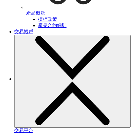
產品概覽
槓桿政策
產品合約細則
交易帳戶
交易平台