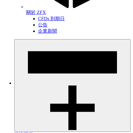
關於 ZFX
CFDs 到期日
公告
企業新聞