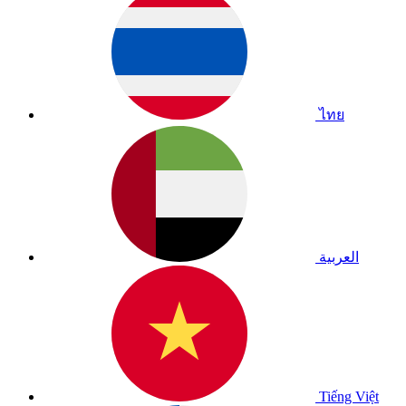
ไทย
العربية
Tiếng Việt