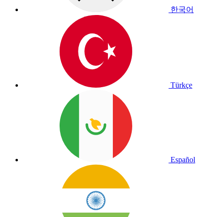
한국어
Türkçe
Español