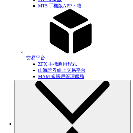
MT5 手機版APP下載
交易平台
ZFX 手機應用程式
山海證券線上交易平台
MAM 多賬戶管理服務