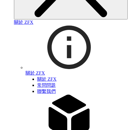
關於 ZFX
關於 ZFX
關於 ZFX
常問問題
聯繫我們