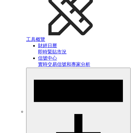
工具概覽
財經日曆
即時緊貼市況
信號中心
實時交易信號和專家分析