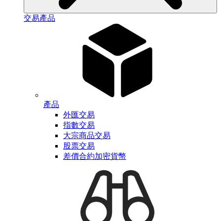
交易產品
產品
外匯交易
指數交易
大宗商品交易
股票交易
差價合約加密貨幣