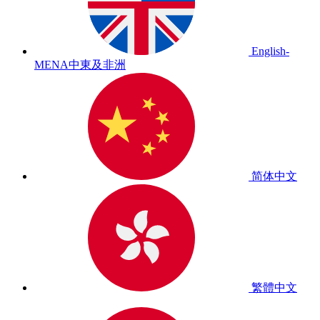
English-
MENA
中東及非洲
简体中文
繁體中文