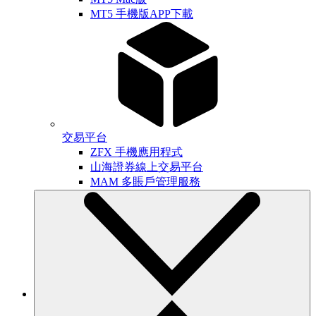
MT5 手機版APP下載
交易平台
ZFX 手機應用程式
山海證券線上交易平台
MAM 多賬戶管理服務