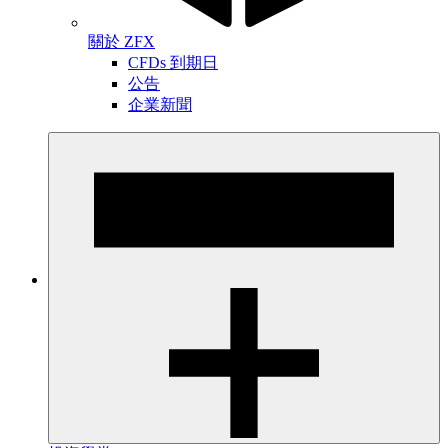
關於 ZFX
CFDs 到期日
公告
企業新聞