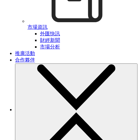
市場資訊
外匯快訊
財經新聞
市場分析
推廣活動
合作夥伴