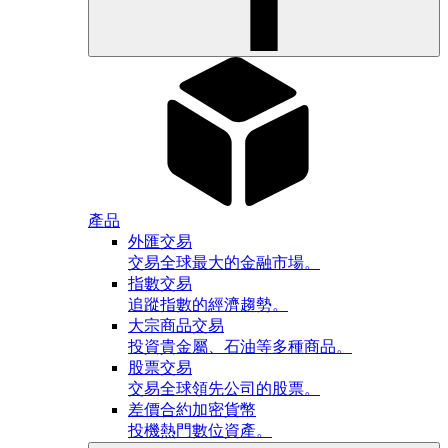
產品
外匯交易
交易全球最大的金融市場。
指數交易
追蹤指數的經濟趨勢。
大宗商品交易
投資貴金屬、石油等多種商品。
股票交易
交易全球領先公司的股票。
差價合約加密貨幣
投機熱門數位資產。