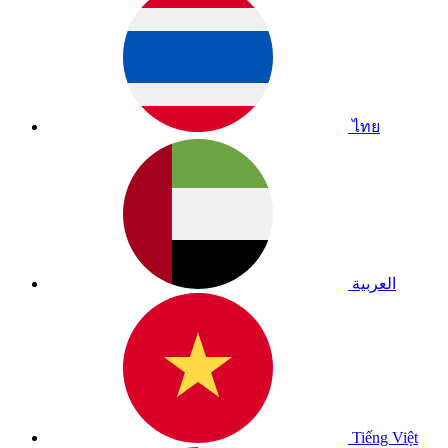
ไทย
العربية
Tiếng Việt