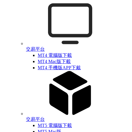
交易平台
MT4 電腦版下載
MT4 Mac版下載
MT4 手機版APP下戴
交易平台
MT5 電腦版下載
MT5 Mac版