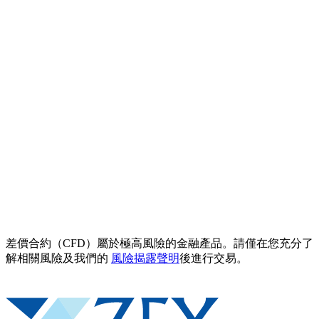
差價合約（CFD）屬於極高風險的金融產品。請僅在您充分了
解相關風險及我們的
風險揭露聲明
後進行交易。