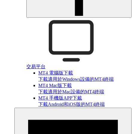
交易平台
MT4 電腦版下載
下載適用於Windows設備的MT4終端
MT4 Mac版下載
下載適用於Mac設備的MT4終端
MT4 手機版APP下戴
下載Android和iOS版的MT4終端