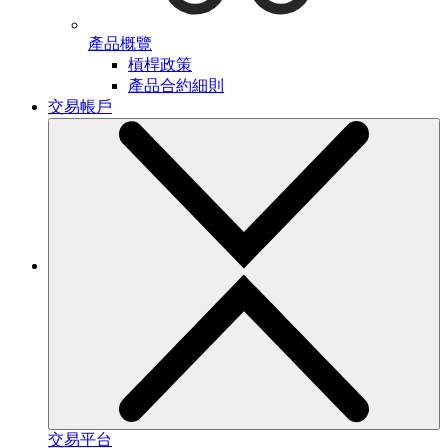
產品概覽
槓桿政策
產品合約細則
交易帳戶
交易平台