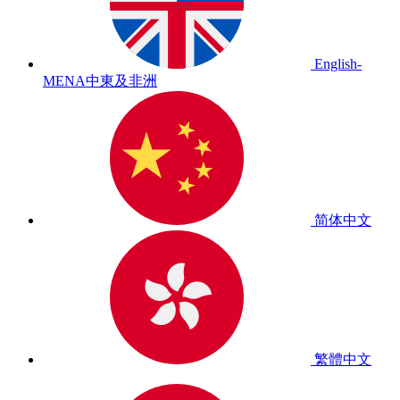
English-
MENA
中東及非洲
简体中文
繁體中文