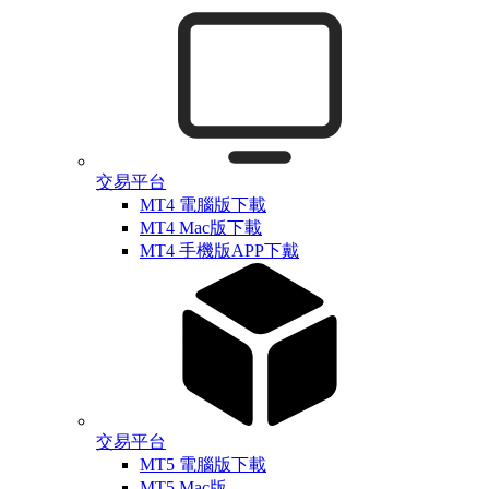
交易平台
MT4 電腦版下載
MT4 Mac版下載
MT4 手機版APP下戴
交易平台
MT5 電腦版下載
MT5 Mac版