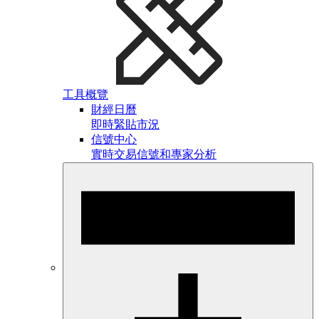
工具概覽
財經日曆
即時緊貼市況
信號中心
實時交易信號和專家分析