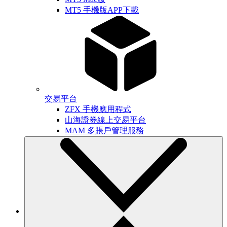
MT5 手機版APP下載
交易平台
ZFX 手機應用程式
山海證券線上交易平台
MAM 多賬戶管理服務