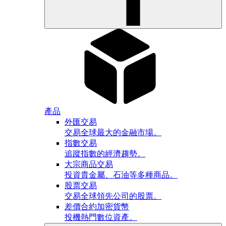
產品
外匯交易
交易全球最大的金融市場。
指數交易
追蹤指數的經濟趨勢。
大宗商品交易
投資貴金屬、石油等多種商品。
股票交易
交易全球領先公司的股票。
差價合約加密貨幣
投機熱門數位資產。