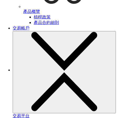
產品概覽
槓桿政策
產品合約細則
交易帳戶
交易平台