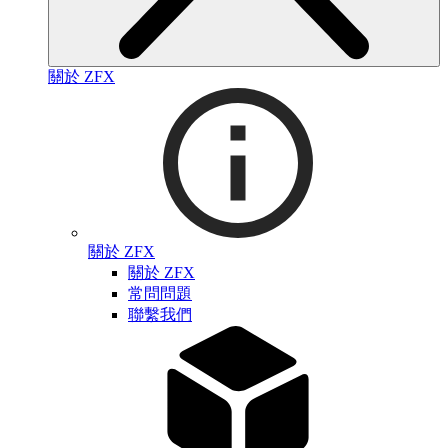
關於 ZFX
關於 ZFX
關於 ZFX
常問問題
聯繫我們