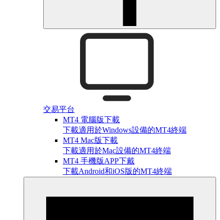
交易平台
MT4 電腦版下載
下載適用於Windows設備的MT4終端
MT4 Mac版下載
下載適用於Mac設備的MT4終端
MT4 手機版APP下戴
下載Android和iOS版的MT4終端