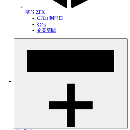
關於 ZFX
CFDs 到期日
公告
企業新聞