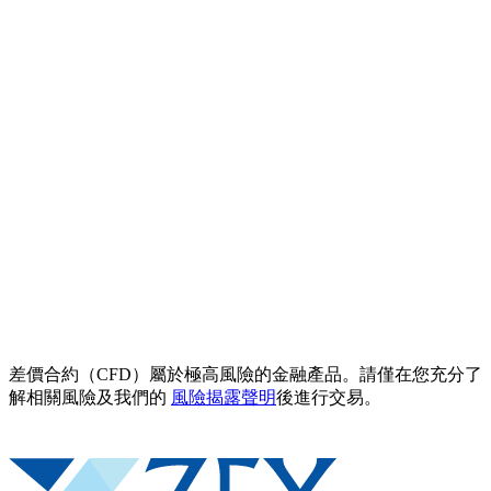
差價合約（CFD）屬於極高風險的金融產品。請僅在您充分了
解相關風險及我們的
風險揭露聲明
後進行交易。