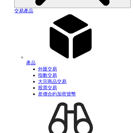
交易產品
產品
外匯交易
指數交易
大宗商品交易
股票交易
差價合約加密貨幣