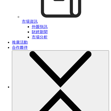
市場資訊
外匯快訊
財經新聞
市場分析
推廣活動
合作夥伴