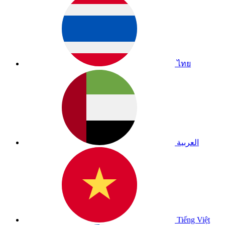
ไทย
العربية
Tiếng Việt