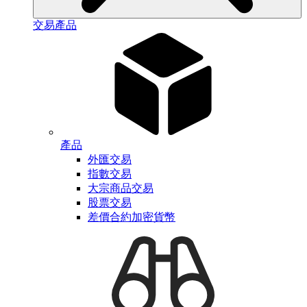
交易產品
產品
外匯交易
指數交易
大宗商品交易
股票交易
差價合約加密貨幣