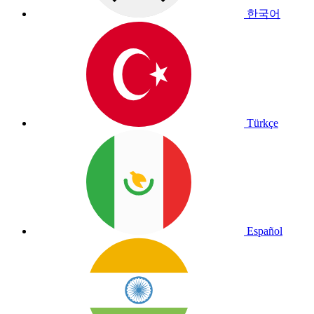
한국어
Türkçe
Español