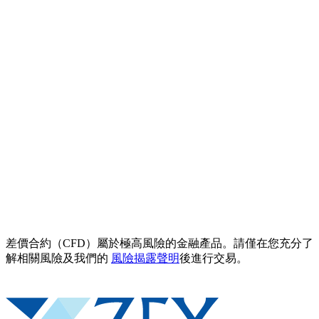
差價合約（CFD）屬於極高風險的金融產品。請僅在您充分了
解相關風險及我們的
風險揭露聲明
後進行交易。