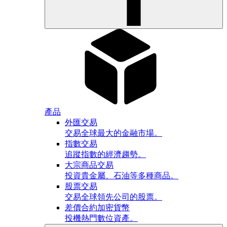
產品
外匯交易
交易全球最大的金融市場。
指數交易
追蹤指數的經濟趨勢。
大宗商品交易
投資貴金屬、石油等多種商品。
股票交易
交易全球領先公司的股票。
差價合約加密貨幣
投機熱門數位資產。