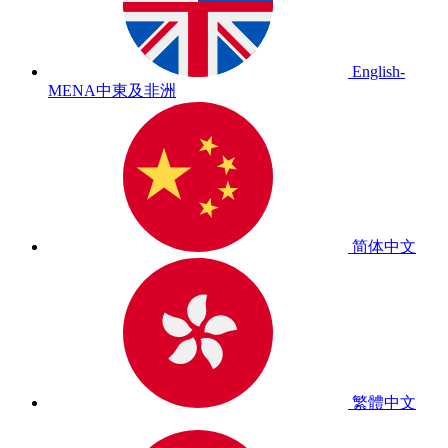
English-
MENA
中東及非洲
简体中文
繁體中文