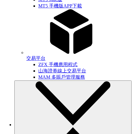
MT5 手機版APP下載
交易平台
ZFX 手機應用程式
山海證券線上交易平台
MAM 多賬戶管理服務