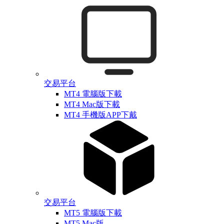
交易平台
MT4 電腦版下載
MT4 Mac版下載
MT4 手機版APP下戴
交易平台
MT5 電腦版下載
MT5 Mac版