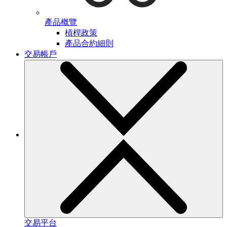
產品概覽
槓桿政策
產品合約細則
交易帳戶
交易平台