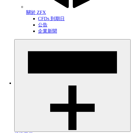
關於 ZFX
CFDs 到期日
公告
企業新聞