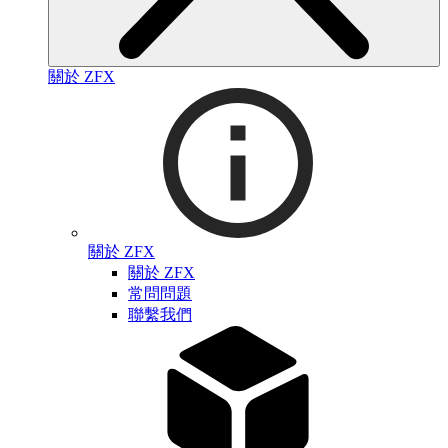
關於 ZFX
關於 ZFX
關於 ZFX
常問問題
聯繫我們