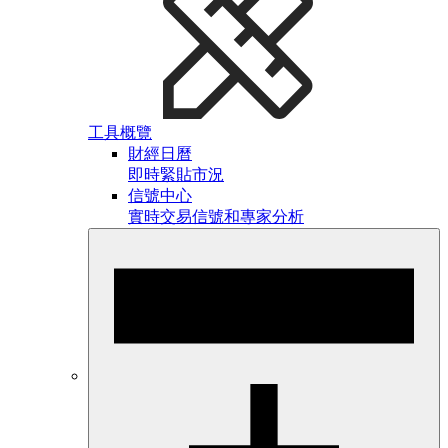
工具概覽
財經日曆
即時緊貼市況
信號中心
實時交易信號和專家分析