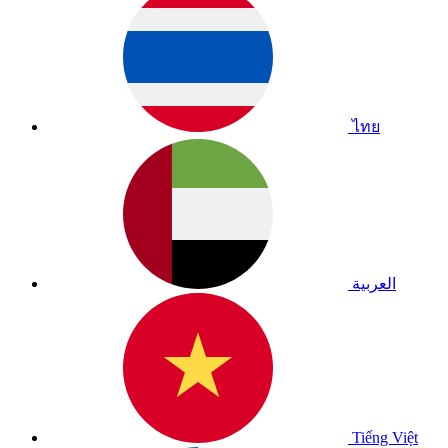
ไทย
العربية
Tiếng Việt