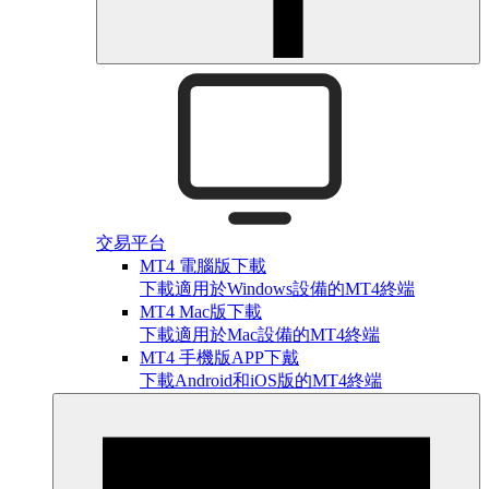
交易平台
MT4 電腦版下載
下載適用於Windows設備的MT4終端
MT4 Mac版下載
下載適用於Mac設備的MT4終端
MT4 手機版APP下戴
下載Android和iOS版的MT4終端