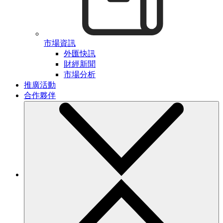
市場資訊
外匯快訊
財經新聞
市場分析
推廣活動
合作夥伴