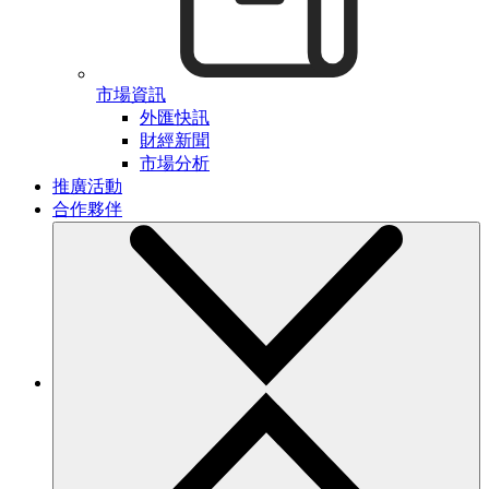
市場資訊
外匯快訊
財經新聞
市場分析
推廣活動
合作夥伴