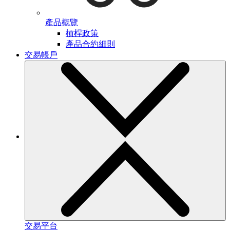
產品概覽
槓桿政策
產品合約細則
交易帳戶
交易平台