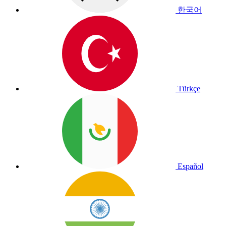
한국어
Türkçe
Español