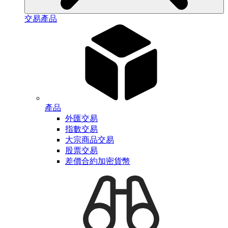
交易產品
產品
外匯交易
指數交易
大宗商品交易
股票交易
差價合約加密貨幣