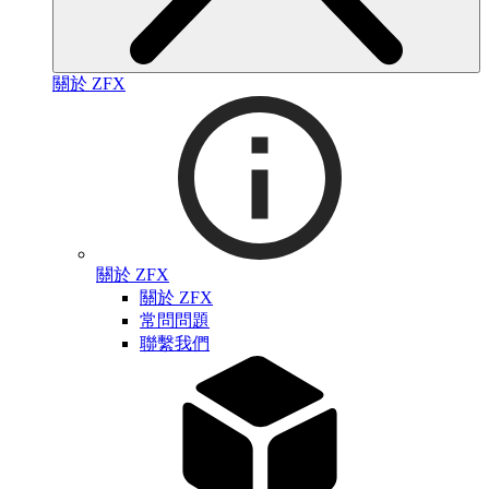
關於 ZFX
關於 ZFX
關於 ZFX
常問問題
聯繫我們