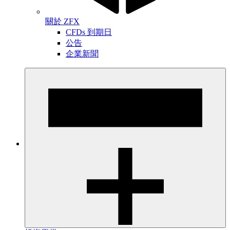
關於 ZFX
CFDs 到期日
公告
企業新聞