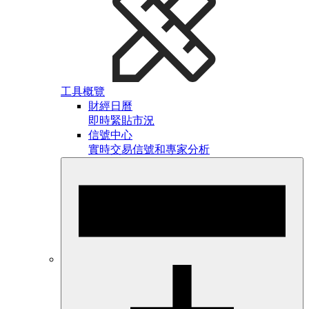
工具概覽
財經日曆
即時緊貼市況
信號中心
實時交易信號和專家分析