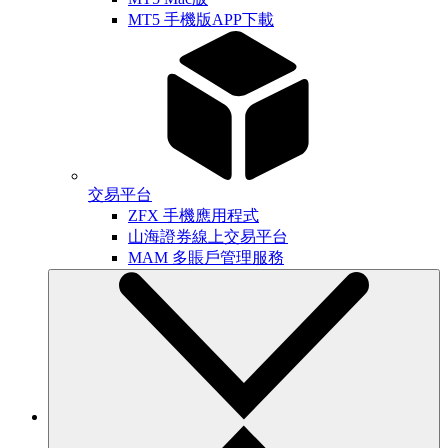
MT5 手機版APP下載
交易平台
ZFX 手機應用程式
山海證券線上交易平台
MAM 多賬戶管理服務