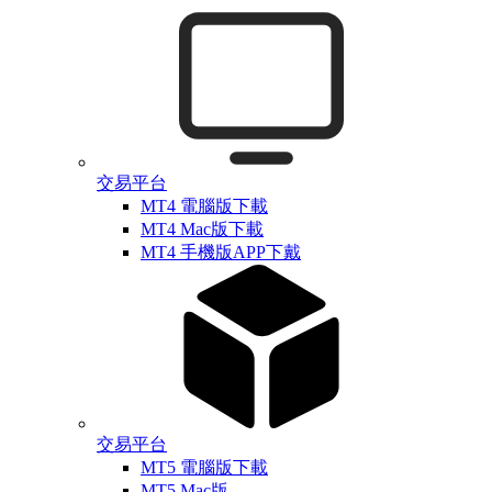
交易平台
MT4 電腦版下載
MT4 Mac版下載
MT4 手機版APP下戴
交易平台
MT5 電腦版下載
MT5 Mac版