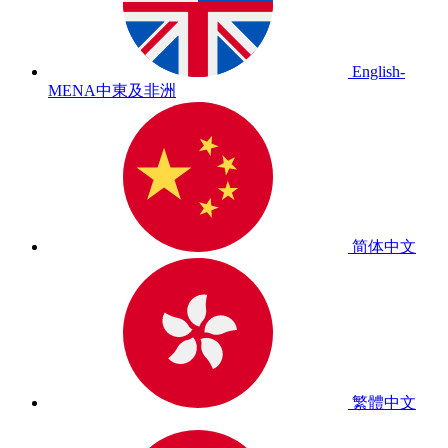
English-
MENA
中東及非洲
简体中文
繁體中文