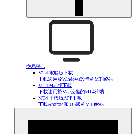
交易平台
MT4 電腦版下載
下載適用於Windows設備的MT4終端
MT4 Mac版下載
下載適用於Mac設備的MT4終端
MT4 手機版APP下戴
下載Android和iOS版的MT4終端