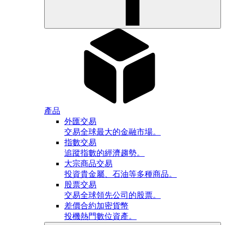
產品
外匯交易
交易全球最大的金融市場。
指數交易
追蹤指數的經濟趨勢。
大宗商品交易
投資貴金屬、石油等多種商品。
股票交易
交易全球領先公司的股票。
差價合約加密貨幣
投機熱門數位資產。