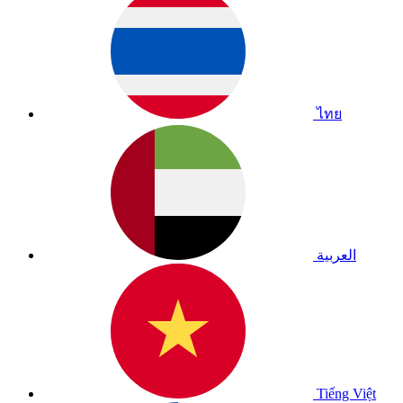
ไทย
العربية
Tiếng Việt