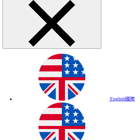
English
國際