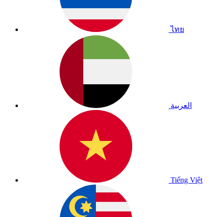
ไทย
العربية
Tiếng Việt