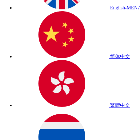
English-MEN
简体中文
繁體中文