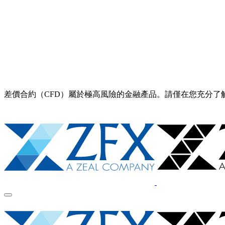
差價合約（CFD）屬於極高風險的金融產品。請僅在您充分了