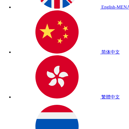
English-MEN
简体中文
繁體中文