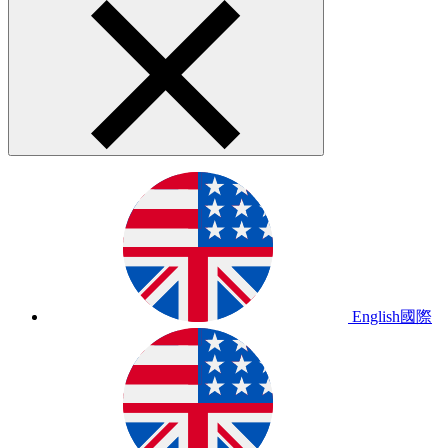
English
國際