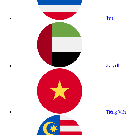
ไทย
العربية
Tiếng Việt