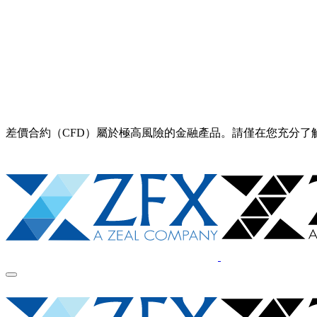
差價合約（CFD）屬於極高風險的金融產品。請僅在您充分了