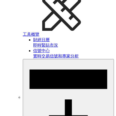
工具概覽
財經日曆
即時緊貼市況
信號中心
實時交易信號和專家分析