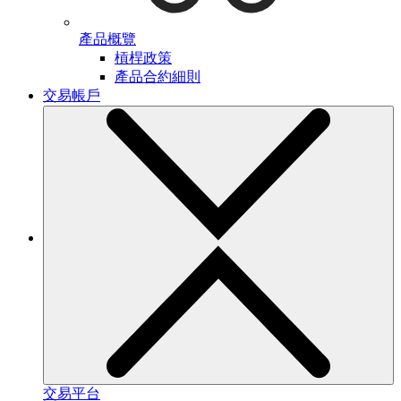
產品概覽
槓桿政策
產品合約細則
交易帳戶
交易平台