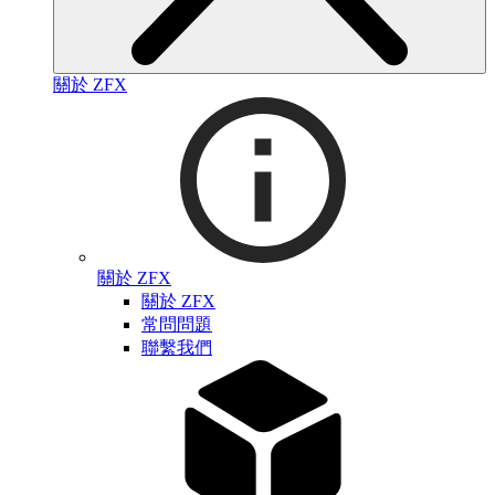
關於 ZFX
關於 ZFX
關於 ZFX
常問問題
聯繫我們