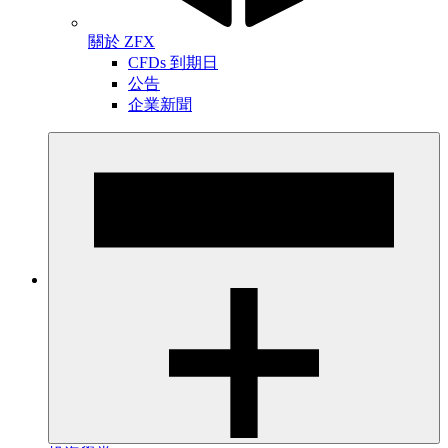
關於 ZFX
CFDs 到期日
公告
企業新聞