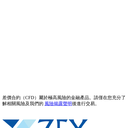
差價合約（CFD）屬於極高風險的金融產品。請僅在您充分了
解相關風險及我們的
風險揭露聲明
後進行交易。