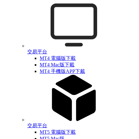
交易平台
MT4 電腦版下載
MT4 Mac版下載
MT4 手機版APP下戴
交易平台
MT5 電腦版下載
MT5 Mac版