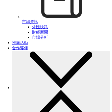
市場資訊
外匯快訊
財經新聞
市場分析
推廣活動
合作夥伴