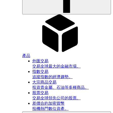
產品
外匯交易
交易全球最大的金融市場。
指數交易
追蹤指數的經濟趨勢。
大宗商品交易
投資貴金屬、石油等多種商品。
股票交易
交易全球領先公司的股票。
差價合約加密貨幣
投機熱門數位資產。