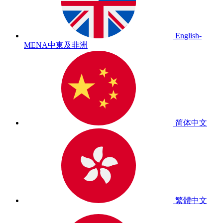
English-
MENA
中東及非洲
简体中文
繁體中文