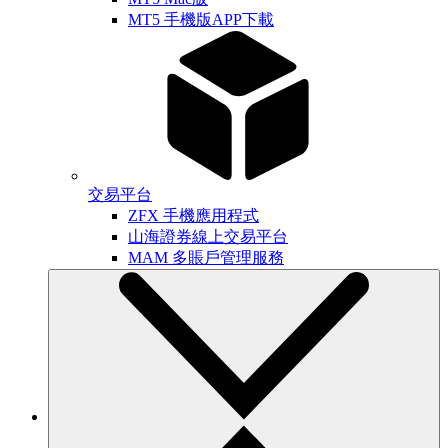
MT5 手機版APP下載
交易平台
ZFX 手機應用程式
山海證券線上交易平台
MAM 多賬戶管理服務