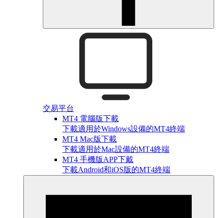
交易平台
MT4 電腦版下載
下載適用於Windows設備的MT4終端
MT4 Mac版下載
下載適用於Mac設備的MT4終端
MT4 手機版APP下戴
下載Android和iOS版的MT4終端