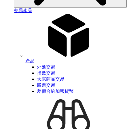
交易產品
產品
外匯交易
指數交易
大宗商品交易
股票交易
差價合約加密貨幣