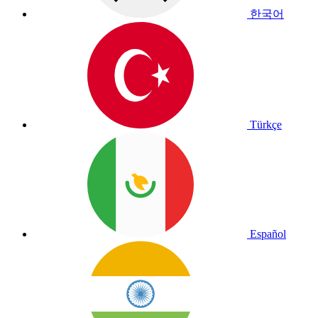
한국어
Türkçe
Español