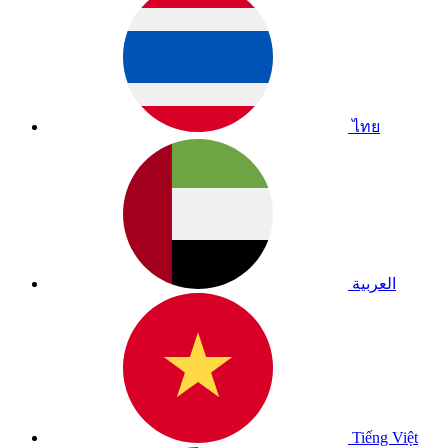
ไทย
العربية
Tiếng Việt