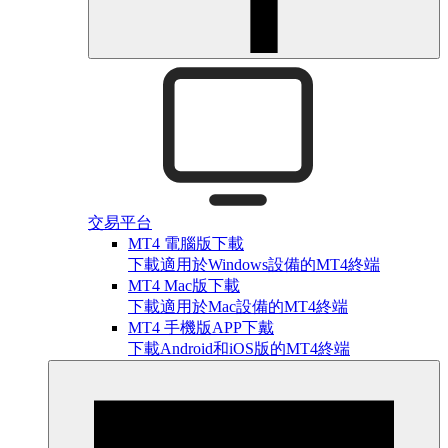
交易平台
MT4 電腦版下載
下載適用於Windows設備的MT4終端
MT4 Mac版下載
下載適用於Mac設備的MT4終端
MT4 手機版APP下戴
下載Android和iOS版的MT4終端