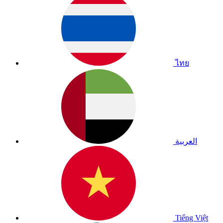
ไทย
العربية
Tiếng Việt