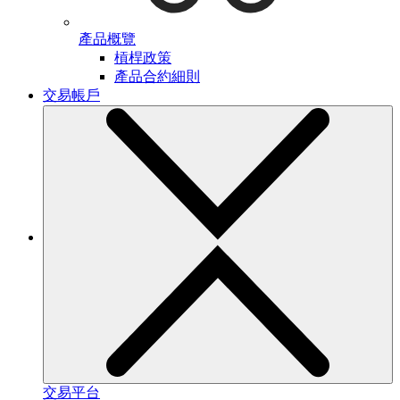
產品概覽
槓桿政策
產品合約細則
交易帳戶
交易平台