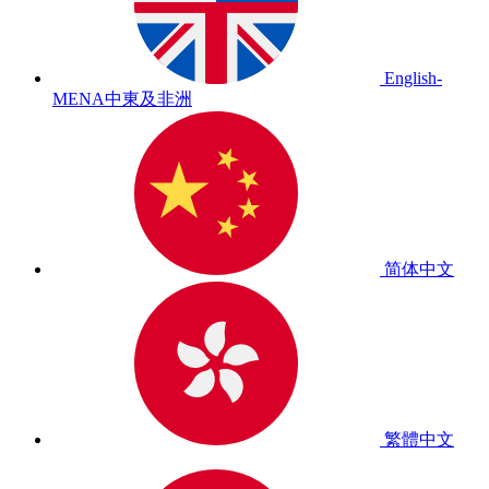
English-
MENA
中東及非洲
简体中文
繁體中文