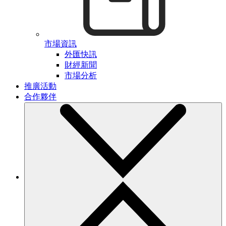
市場資訊
外匯快訊
財經新聞
市場分析
推廣活動
合作夥伴