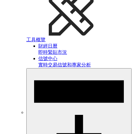
工具概覽
財經日曆
即時緊貼市況
信號中心
實時交易信號和專家分析