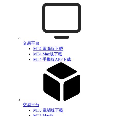
交易平台
MT4 電腦版下載
MT4 Mac版下載
MT4 手機版APP下戴
交易平台
MT5 電腦版下載
MT5 Mac版