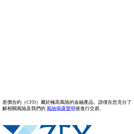
差價合約（CFD）屬於極高風險的金融產品。請僅在您充分了
解相關風險及我們的
風險揭露聲明
後進行交易。