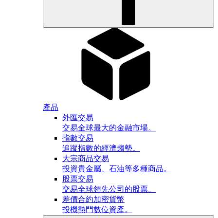
產品
外匯交易
交易全球最大的金融市場。
指數交易
追蹤指數的經濟趨勢。
大宗商品交易
投資貴金屬、石油等多種商品。
股票交易
交易全球領先公司的股票。
差價合約加密貨幣
投機熱門數位資產。