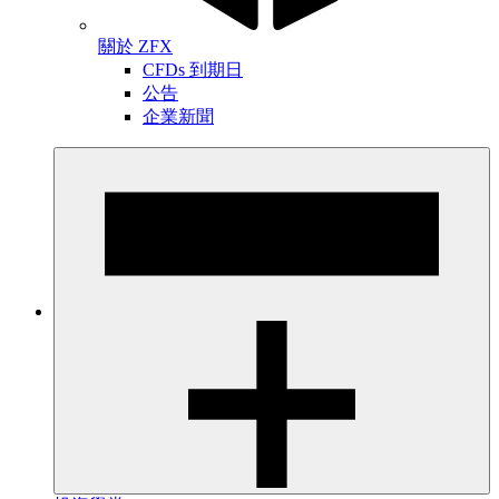
關於 ZFX
CFDs 到期日
公告
企業新聞