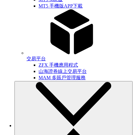
MT5 手機版APP下載
交易平台
ZFX 手機應用程式
山海證券線上交易平台
MAM 多賬戶管理服務