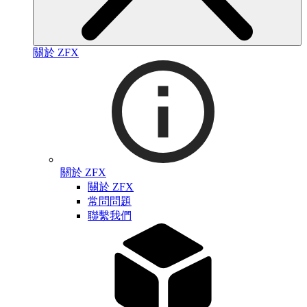
關於 ZFX
關於 ZFX
關於 ZFX
常問問題
聯繫我們