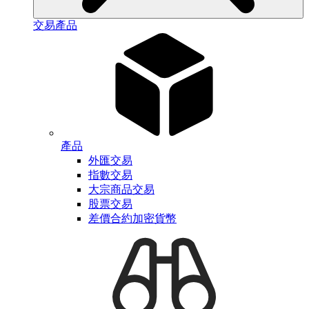
交易產品
產品
外匯交易
指數交易
大宗商品交易
股票交易
差價合約加密貨幣