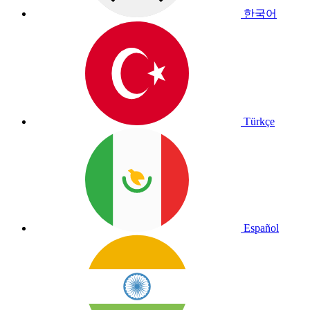
한국어
Türkçe
Español