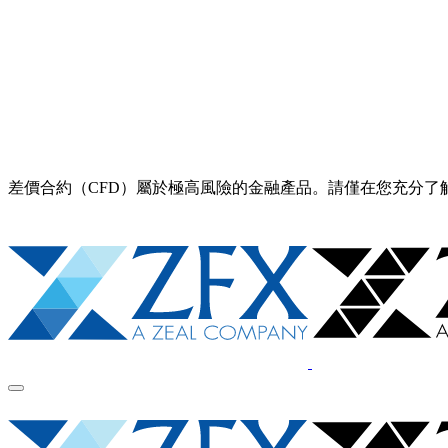
差價合約（CFD）屬於極高風險的金融產品。請僅在您充分了