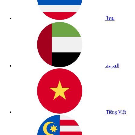
ไทย
العربية
Tiếng Việt