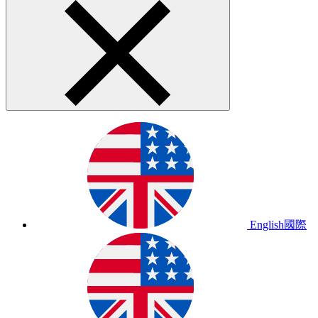
English
國際