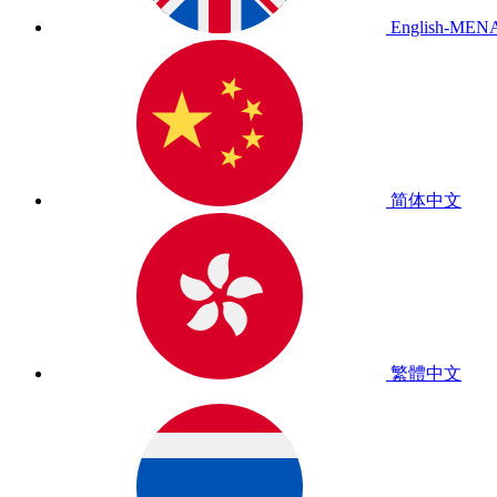
English-MEN
简体中文
繁體中文