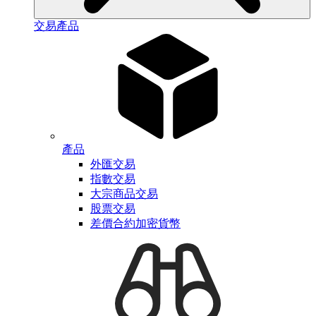
交易產品
產品
外匯交易
指數交易
大宗商品交易
股票交易
差價合約加密貨幣