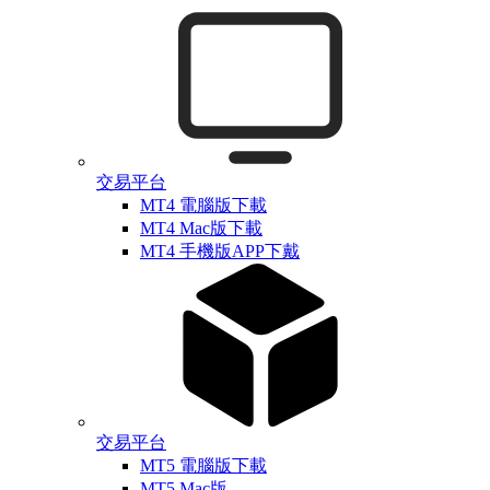
交易平台
MT4 電腦版下載
MT4 Mac版下載
MT4 手機版APP下戴
交易平台
MT5 電腦版下載
MT5 Mac版