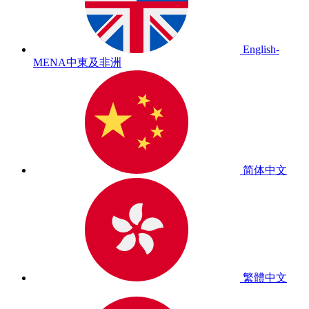
English-
MENA
中東及非洲
简体中文
繁體中文