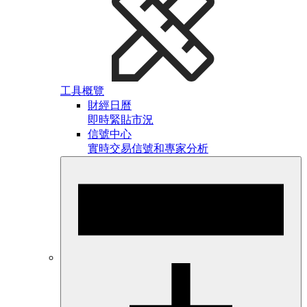
工具概覽
財經日曆
即時緊貼市況
信號中心
實時交易信號和專家分析