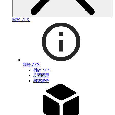
關於 ZFX
關於 ZFX
關於 ZFX
常問問題
聯繫我們