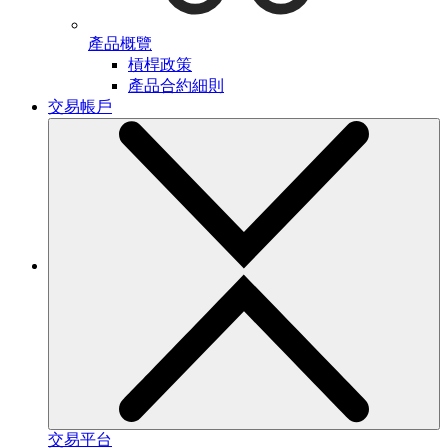
產品概覽
槓桿政策
產品合約細則
交易帳戶
交易平台