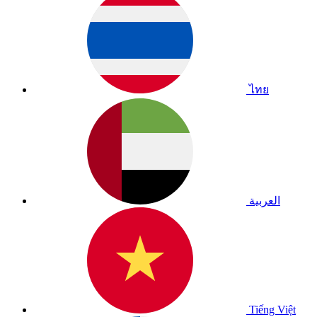
ไทย
العربية
Tiếng Việt