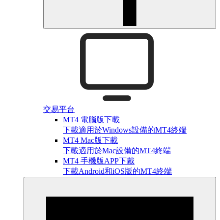
交易平台
MT4 電腦版下載
下載適用於Windows設備的MT4終端
MT4 Mac版下載
下載適用於Mac設備的MT4終端
MT4 手機版APP下戴
下載Android和iOS版的MT4終端