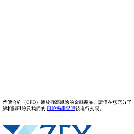
差價合約（CFD）屬於極高風險的金融產品。請僅在您充分了
解相關風險及我們的
風險揭露聲明
後進行交易。