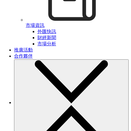
市場資訊
外匯快訊
財經新聞
市場分析
推廣活動
合作夥伴