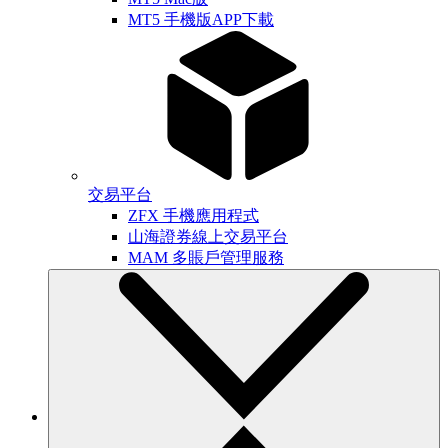
MT5 手機版APP下載
交易平台
ZFX 手機應用程式
山海證券線上交易平台
MAM 多賬戶管理服務