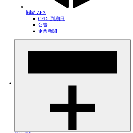
關於 ZFX
CFDs 到期日
公告
企業新聞