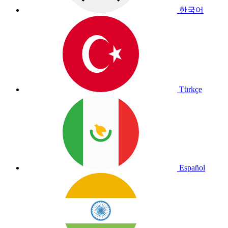
한국어
Türkçe
Español