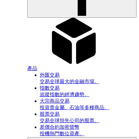
產品
外匯交易
交易全球最大的金融市場。
指數交易
追蹤指數的經濟趨勢。
大宗商品交易
投資貴金屬、石油等多種商品。
股票交易
交易全球領先公司的股票。
差價合約加密貨幣
投機熱門數位資產。