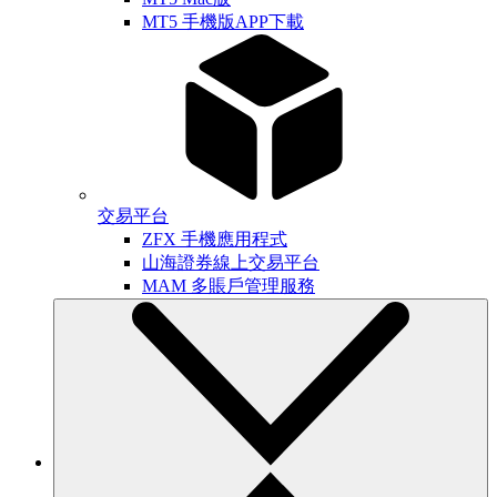
MT5 手機版APP下載
交易平台
ZFX 手機應用程式
山海證券線上交易平台
MAM 多賬戶管理服務