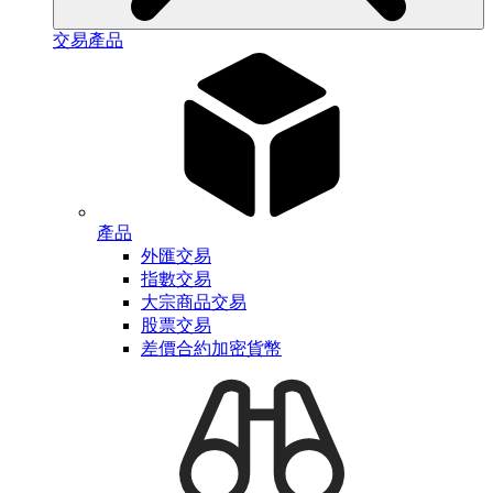
交易產品
產品
外匯交易
指數交易
大宗商品交易
股票交易
差價合約加密貨幣