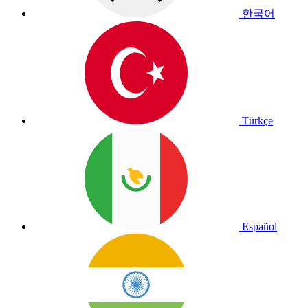
한국어
Türkçe
Español