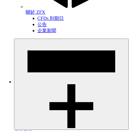
關於 ZFX
CFDs 到期日
公告
企業新聞