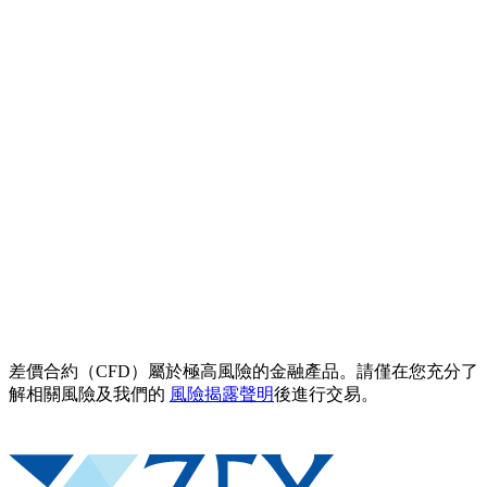
差價合約（CFD）屬於極高風險的金融產品。請僅在您充分了
解相關風險及我們的
風險揭露聲明
後進行交易。