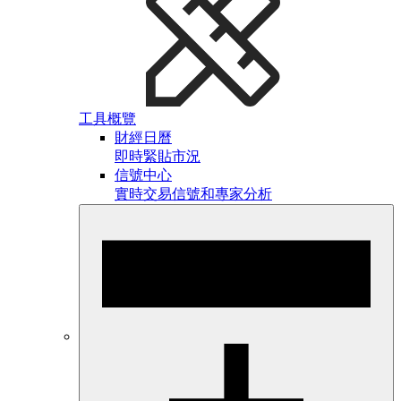
工具概覽
財經日曆
即時緊貼市況
信號中心
實時交易信號和專家分析