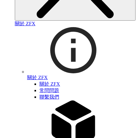
關於 ZFX
關於 ZFX
關於 ZFX
常問問題
聯繫我們