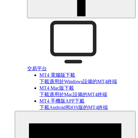
交易平台
MT4 電腦版下載
下載適用於Windows設備的MT4終端
MT4 Mac版下載
下載適用於Mac設備的MT4終端
MT4 手機版APP下戴
下載Android和iOS版的MT4終端