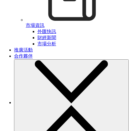
市場資訊
外匯快訊
財經新聞
市場分析
推廣活動
合作夥伴