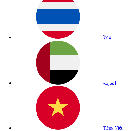
ไทย
العربية
Tiếng Việt