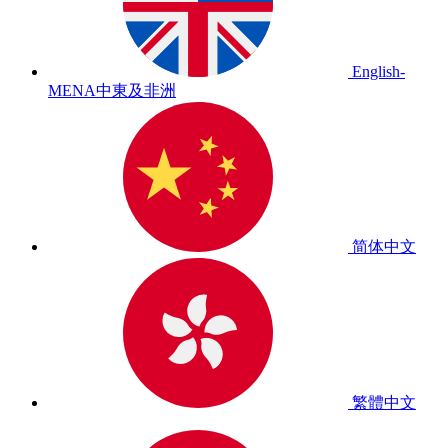
English-
MENA
中東及非洲
简体中文
繁體中文