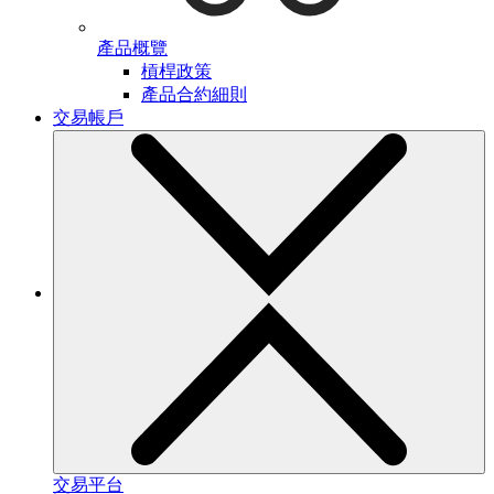
產品概覽
槓桿政策
產品合約細則
交易帳戶
交易平台