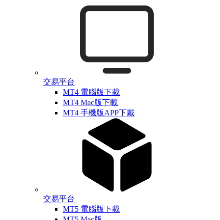
交易平台
MT4 電腦版下載
MT4 Mac版下載
MT4 手機版APP下戴
交易平台
MT5 電腦版下載
MT5 Mac版