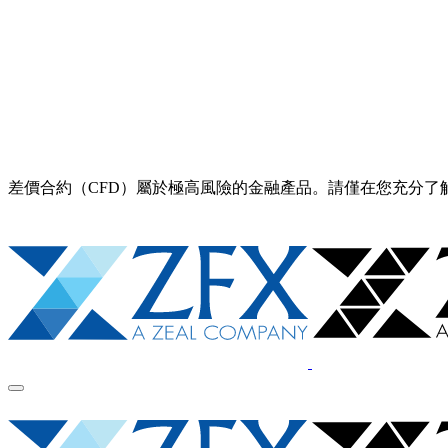
差價合約（CFD）屬於極高風險的金融產品。請僅在您充分了