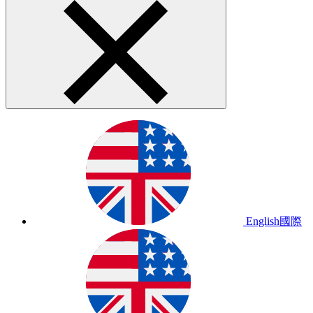
English
國際