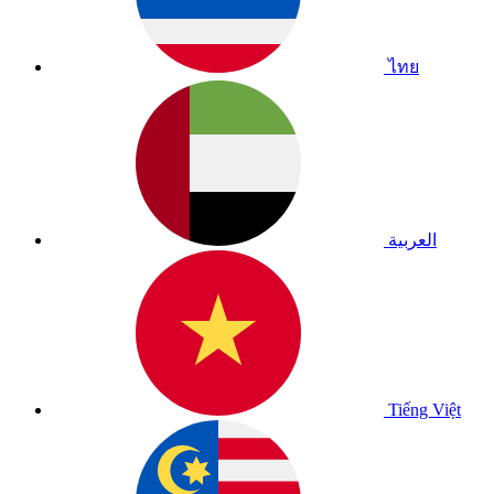
ไทย
العربية
Tiếng Việt