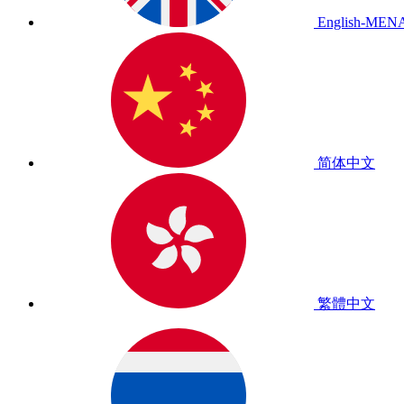
English-MEN
简体中文
繁體中文