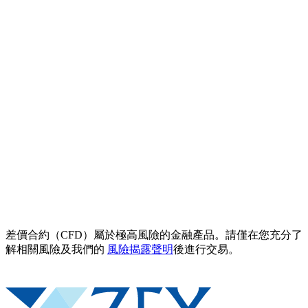
差價合約（CFD）屬於極高風險的金融產品。請僅在您充分了
解相關風險及我們的
風險揭露聲明
後進行交易。