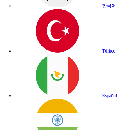
한국어
Türkçe
Español