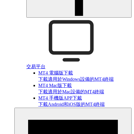
交易平台
MT4 電腦版下載
下載適用於Windows設備的MT4終端
MT4 Mac版下載
下載適用於Mac設備的MT4終端
MT4 手機版APP下戴
下載Android和iOS版的MT4終端