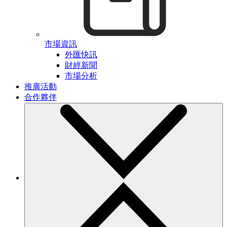
市場資訊
外匯快訊
財經新聞
市場分析
推廣活動
合作夥伴