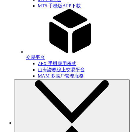
MT5 手機版APP下載
交易平台
ZFX 手機應用程式
山海證券線上交易平台
MAM 多賬戶管理服務