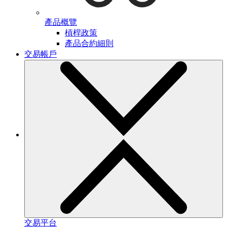
產品概覽
槓桿政策
產品合約細則
交易帳戶
交易平台