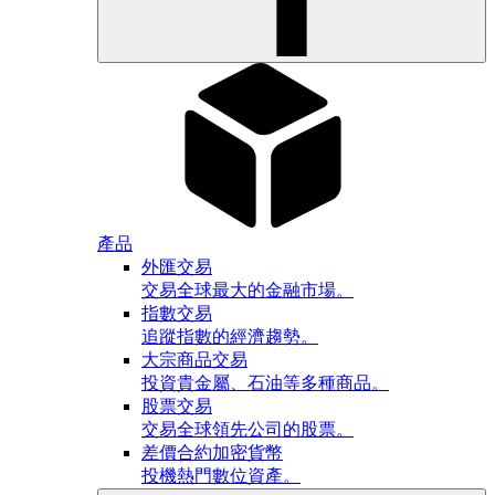
產品
外匯交易
交易全球最大的金融市場。
指數交易
追蹤指數的經濟趨勢。
大宗商品交易
投資貴金屬、石油等多種商品。
股票交易
交易全球領先公司的股票。
差價合約加密貨幣
投機熱門數位資產。