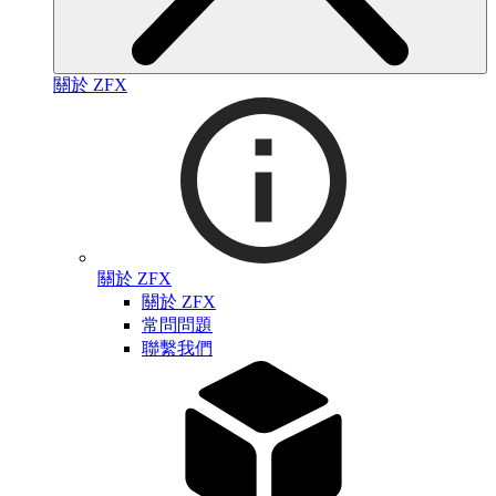
關於 ZFX
關於 ZFX
關於 ZFX
常問問題
聯繫我們