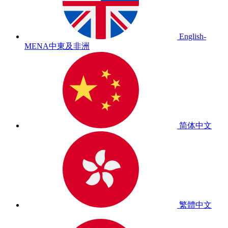
English-
MENA
中東及非洲
简体中文
繁體中文