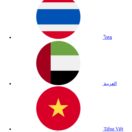
ไทย
العربية
Tiếng Việt