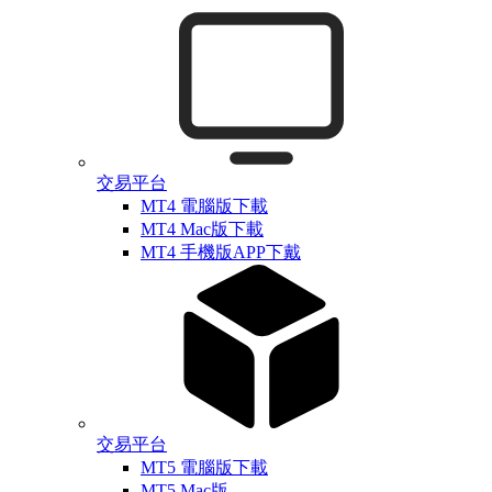
交易平台
MT4 電腦版下載
MT4 Mac版下載
MT4 手機版APP下戴
交易平台
MT5 電腦版下載
MT5 Mac版