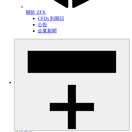
關於 ZFX
CFDs 到期日
公告
企業新聞