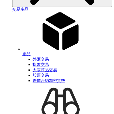
交易產品
產品
外匯交易
指數交易
大宗商品交易
股票交易
差價合約加密貨幣