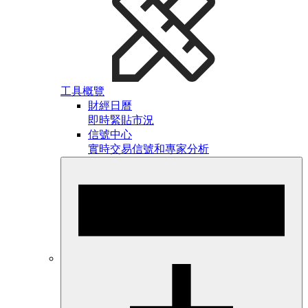
工具概覽
財經日曆
即時緊貼市況
信號中心
實時交易信號和專家分析