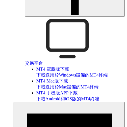
交易平台
MT4 電腦版下載
下載適用於Windows設備的MT4終端
MT4 Mac版下載
下載適用於Mac設備的MT4終端
MT4 手機版APP下戴
下載Android和iOS版的MT4終端