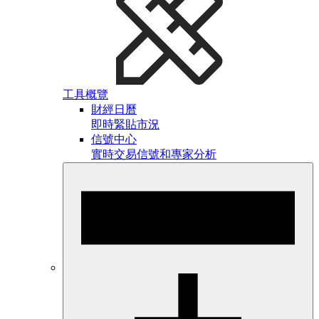
工具概覽
財經日曆
即時緊貼市況
信號中心
實時交易信號和專家分析