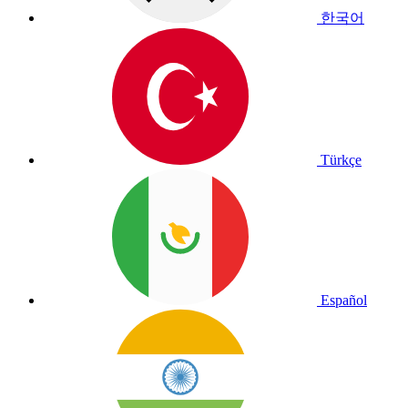
한국어
Türkçe
Español