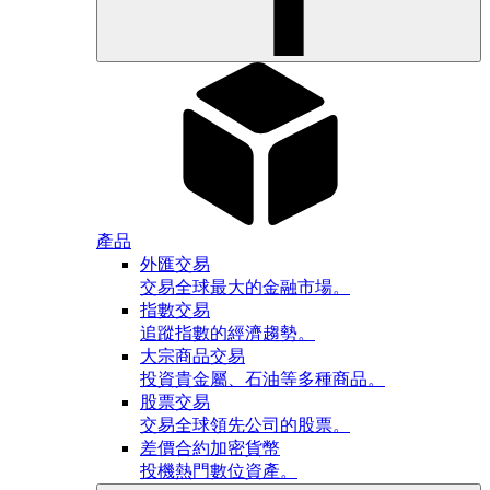
產品
外匯交易
交易全球最大的金融市場。
指數交易
追蹤指數的經濟趨勢。
大宗商品交易
投資貴金屬、石油等多種商品。
股票交易
交易全球領先公司的股票。
差價合約加密貨幣
投機熱門數位資產。