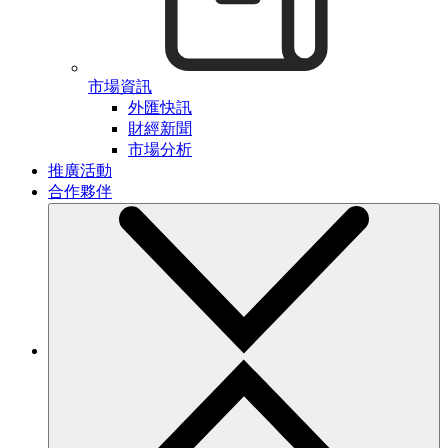
市場資訊
外匯快訊
財經新聞
市場分析
推廣活動
合作夥伴