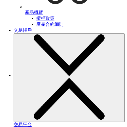
產品概覽
槓桿政策
產品合約細則
交易帳戶
交易平台