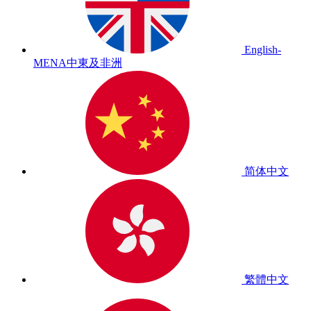
English-
MENA
中東及非洲
简体中文
繁體中文