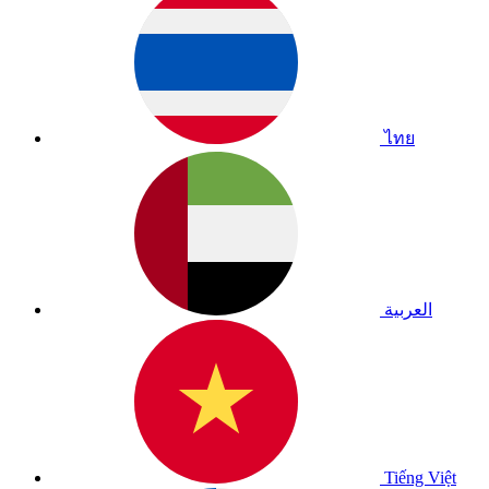
ไทย
العربية
Tiếng Việt