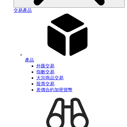
交易產品
產品
外匯交易
指數交易
大宗商品交易
股票交易
差價合約加密貨幣