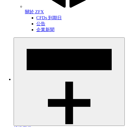
關於 ZFX
CFDs 到期日
公告
企業新聞