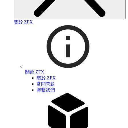
關於 ZFX
關於 ZFX
關於 ZFX
常問問題
聯繫我們