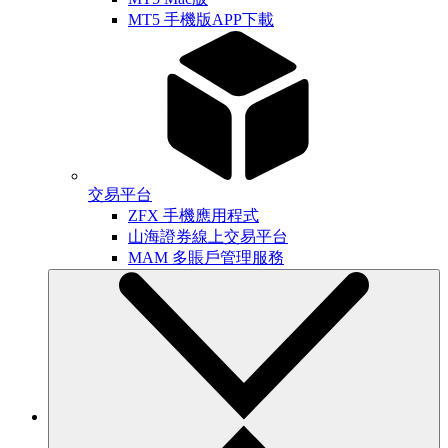
MT5 手機版APP下載
交易平台
ZFX 手機應用程式
山海證券線上交易平台
MAM 多賬戶管理服務