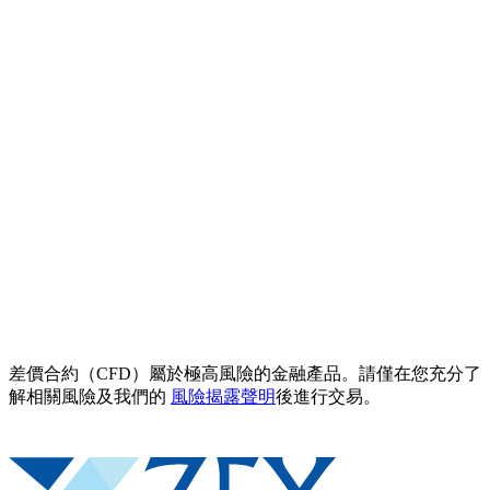
差價合約（CFD）屬於極高風險的金融產品。請僅在您充分了
解相關風險及我們的
風險揭露聲明
後進行交易。