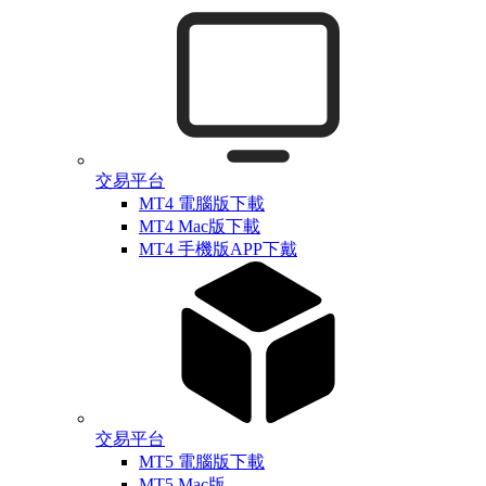
交易平台
MT4 電腦版下載
MT4 Mac版下載
MT4 手機版APP下戴
交易平台
MT5 電腦版下載
MT5 Mac版