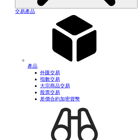
交易產品
產品
外匯交易
指數交易
大宗商品交易
股票交易
差價合約加密貨幣