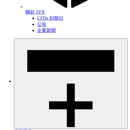
關於 ZFX
CFDs 到期日
公告
企業新聞