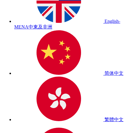
English-
MENA
中東及非洲
简体中文
繁體中文