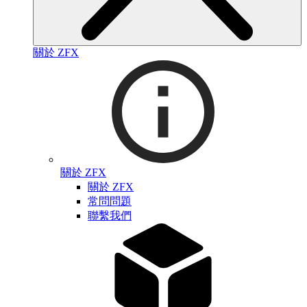
關於 ZFX
關於 ZFX
關於 ZFX
常問問題
聯繫我們