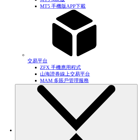
MT5 手機版APP下載
交易平台
ZFX 手機應用程式
山海證券線上交易平台
MAM 多賬戶管理服務