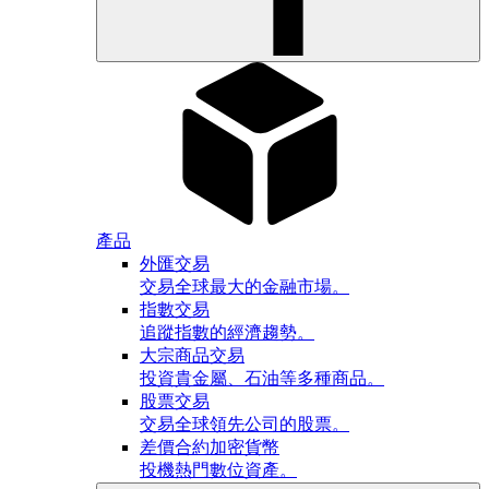
產品
外匯交易
交易全球最大的金融市場。
指數交易
追蹤指數的經濟趨勢。
大宗商品交易
投資貴金屬、石油等多種商品。
股票交易
交易全球領先公司的股票。
差價合約加密貨幣
投機熱門數位資產。