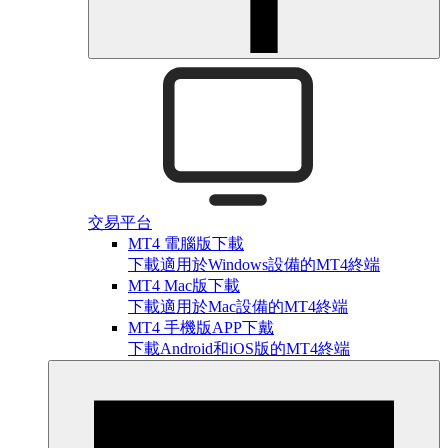
交易平台
MT4 電腦版下載
下載適用於Windows設備的MT4終端
MT4 Mac版下載
下載適用於Mac設備的MT4終端
MT4 手機版APP下戴
下載Android和iOS版的MT4終端