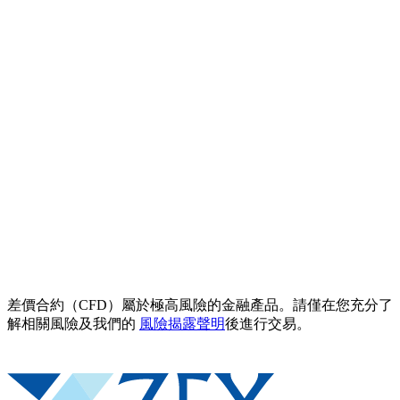
差價合約（CFD）屬於極高風險的金融產品。請僅在您充分了
解相關風險及我們的
風險揭露聲明
後進行交易。