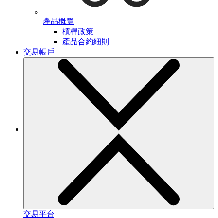
產品概覽
槓桿政策
產品合約細則
交易帳戶
交易平台