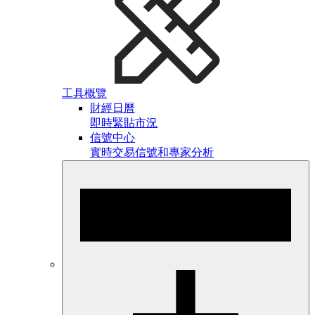
工具概覽
財經日曆
即時緊貼市況
信號中心
實時交易信號和專家分析