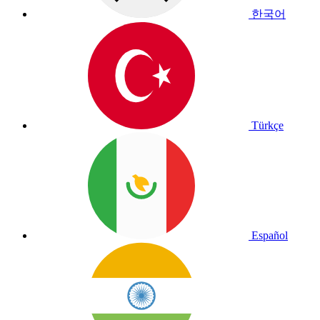
한국어
Türkçe
Español