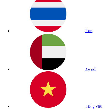
ไทย
العربية
Tiếng Việt