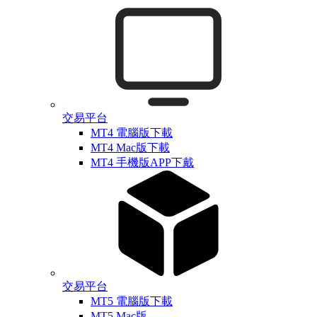
交易平台
MT4 電腦版下載
MT4 Mac版下載
MT4 手機版APP下戴
交易平台
MT5 電腦版下載
MT5 Mac版