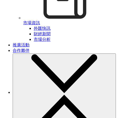
市場資訊
外匯快訊
財經新聞
市場分析
推廣活動
合作夥伴