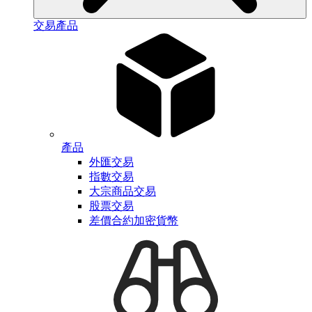
交易產品
產品
外匯交易
指數交易
大宗商品交易
股票交易
差價合約加密貨幣