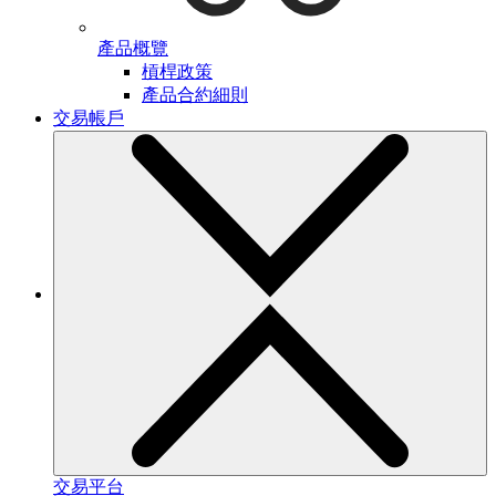
產品概覽
槓桿政策
產品合約細則
交易帳戶
交易平台