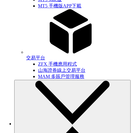
MT5 手機版APP下載
交易平台
ZFX 手機應用程式
山海證券線上交易平台
MAM 多賬戶管理服務