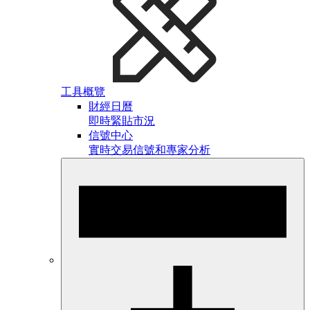
工具概覽
財經日曆
即時緊貼市況
信號中心
實時交易信號和專家分析