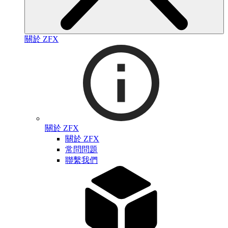
關於 ZFX
關於 ZFX
關於 ZFX
常問問題
聯繫我們