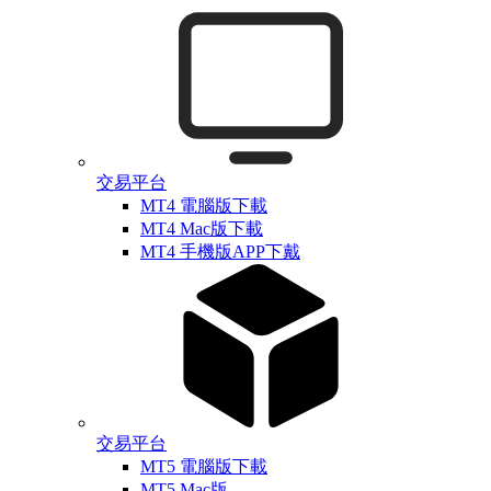
交易平台
MT4 電腦版下載
MT4 Mac版下載
MT4 手機版APP下戴
交易平台
MT5 電腦版下載
MT5 Mac版