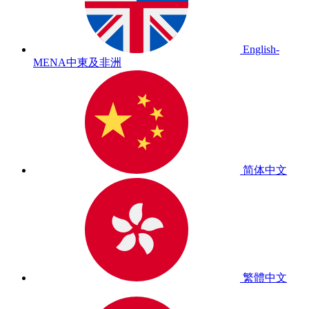
English-
MENA
中東及非洲
简体中文
繁體中文