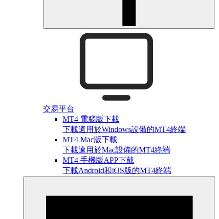
交易平台
MT4 電腦版下載
下載適用於Windows設備的MT4終端
MT4 Mac版下載
下載適用於Mac設備的MT4終端
MT4 手機版APP下戴
下載Android和iOS版的MT4終端