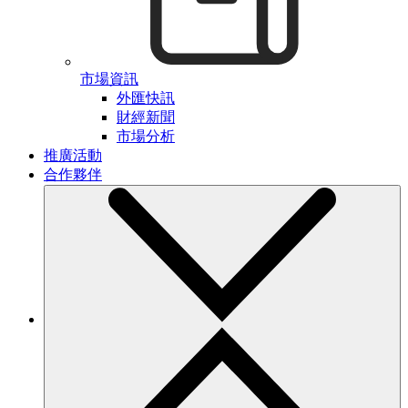
市場資訊
外匯快訊
財經新聞
市場分析
推廣活動
合作夥伴