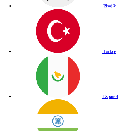
한국어
Türkçe
Español