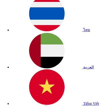
ไทย
العربية
Tiếng Việt