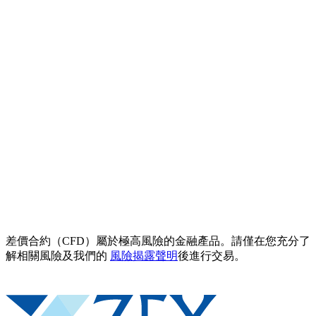
差價合約（CFD）屬於極高風險的金融產品。請僅在您充分了
解相關風險及我們的
風險揭露聲明
後進行交易。