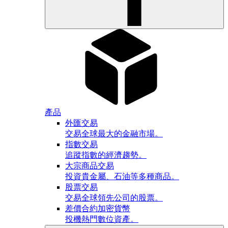
產品
外匯交易
交易全球最大的金融市場。
指數交易
追蹤指數的經濟趨勢。
大宗商品交易
投資貴金屬、石油等多種商品。
股票交易
交易全球領先公司的股票。
差價合約加密貨幣
投機熱門數位資產。