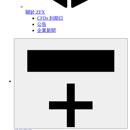
關於 ZFX
CFDs 到期日
公告
企業新聞