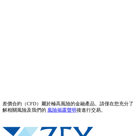
差價合約（CFD）屬於極高風險的金融產品。請僅在您充分了
解相關風險及我們的
風險揭露聲明
後進行交易。