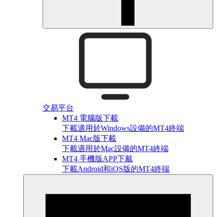
交易平台
MT4 電腦版下載
下載適用於Windows設備的MT4終端
MT4 Mac版下載
下載適用於Mac設備的MT4終端
MT4 手機版APP下戴
下載Android和iOS版的MT4終端