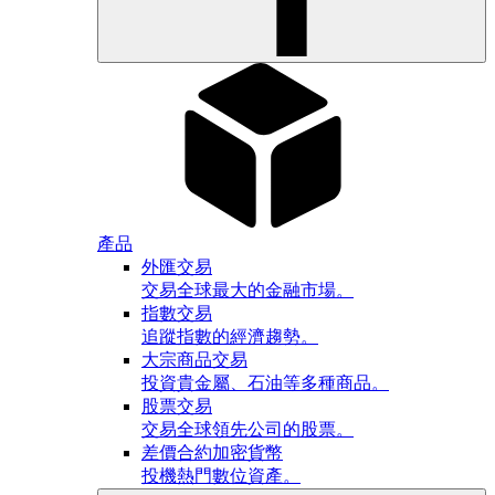
產品
外匯交易
交易全球最大的金融市場。
指數交易
追蹤指數的經濟趨勢。
大宗商品交易
投資貴金屬、石油等多種商品。
股票交易
交易全球領先公司的股票。
差價合約加密貨幣
投機熱門數位資產。