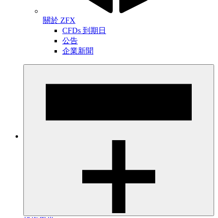
關於 ZFX
CFDs 到期日
公告
企業新聞