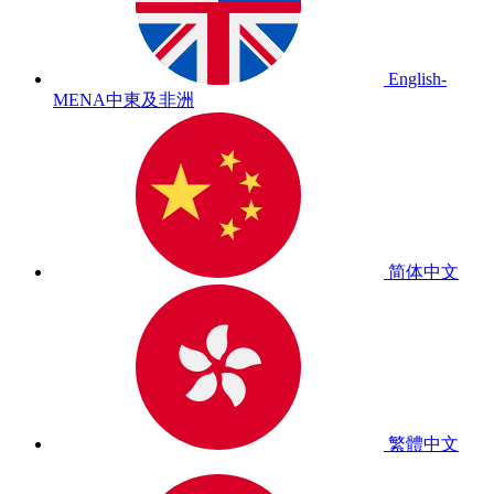
English-
MENA
中東及非洲
简体中文
繁體中文