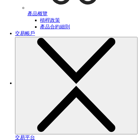
產品概覽
槓桿政策
產品合約細則
交易帳戶
交易平台