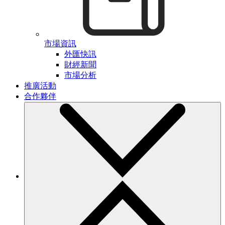
市場資訊
外匯快訊
財經新聞
市場分析
推廣活動
合作夥伴