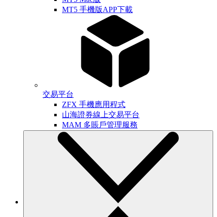
MT5 手機版APP下載
交易平台
ZFX 手機應用程式
山海證券線上交易平台
MAM 多賬戶管理服務