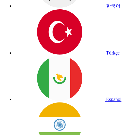
한국어
Türkçe
Español