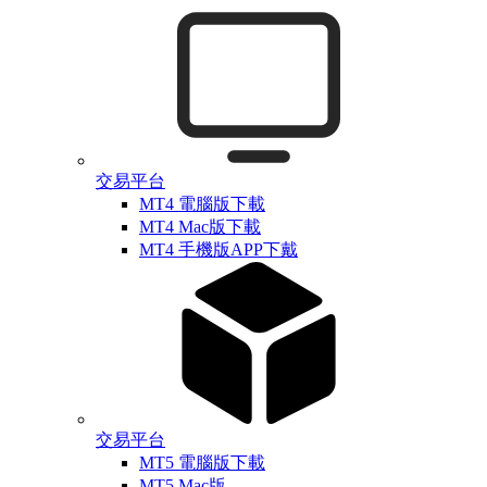
交易平台
MT4 電腦版下載
MT4 Mac版下載
MT4 手機版APP下戴
交易平台
MT5 電腦版下載
MT5 Mac版