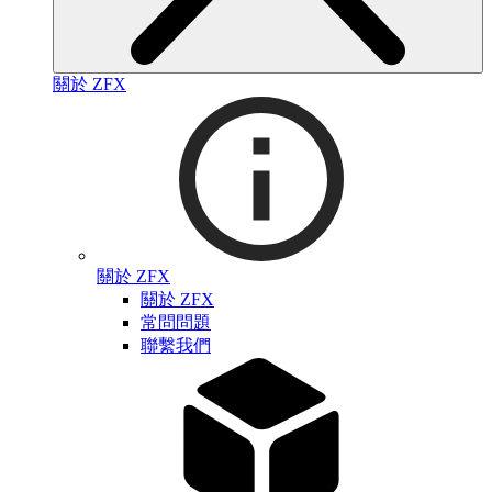
關於 ZFX
關於 ZFX
關於 ZFX
常問問題
聯繫我們