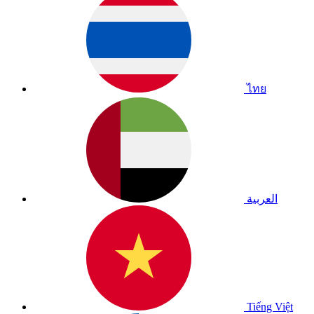
ไทย
العربية
Tiếng Việt