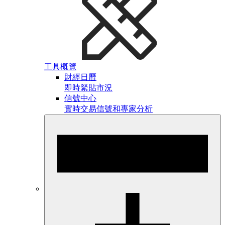
工具概覽
財經日曆
即時緊貼市況
信號中心
實時交易信號和專家分析