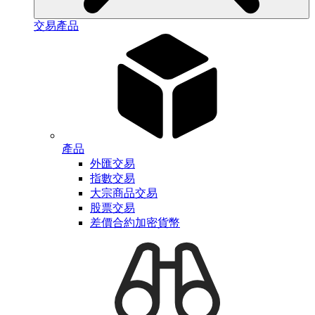
交易產品
產品
外匯交易
指數交易
大宗商品交易
股票交易
差價合約加密貨幣