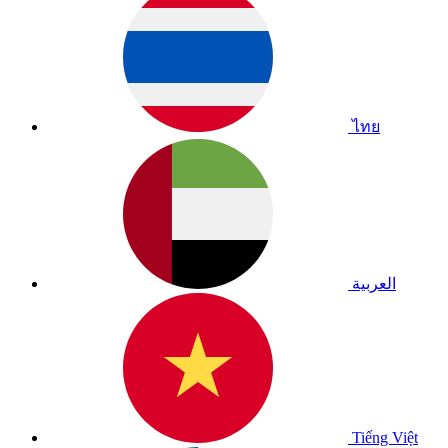
ไทย
العربية
Tiếng Việt