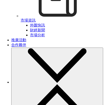
市場資訊
外匯快訊
財經新聞
市場分析
推廣活動
合作夥伴