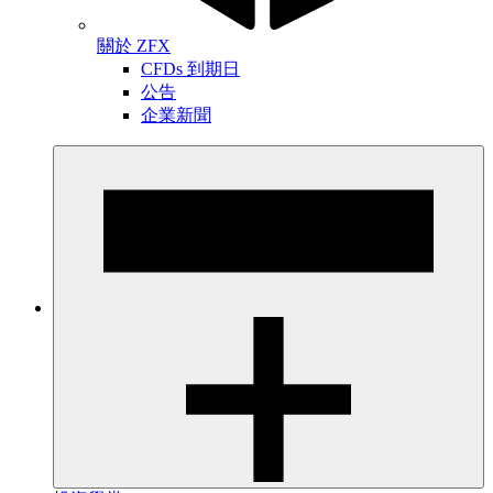
關於 ZFX
CFDs 到期日
公告
企業新聞