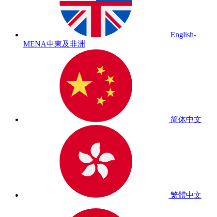
English-
MENA
中東及非洲
简体中文
繁體中文