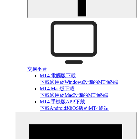
交易平台
MT4 電腦版下載
下載適用於Windows設備的MT4終端
MT4 Mac版下載
下載適用於Mac設備的MT4終端
MT4 手機版APP下戴
下載Android和iOS版的MT4終端