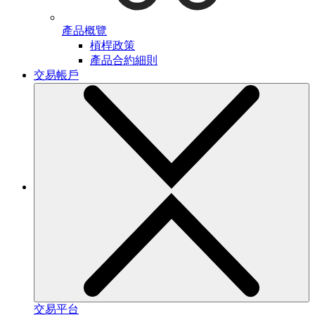
產品概覽
槓桿政策
產品合約細則
交易帳戶
交易平台