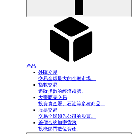
產品
外匯交易
交易全球最大的金融市場。
指數交易
追蹤指數的經濟趨勢。
大宗商品交易
投資貴金屬、石油等多種商品。
股票交易
交易全球領先公司的股票。
差價合約加密貨幣
投機熱門數位資產。