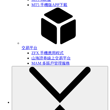
MT5 手機版APP下載
交易平台
ZFX 手機應用程式
山海證券線上交易平台
MAM 多賬戶管理服務