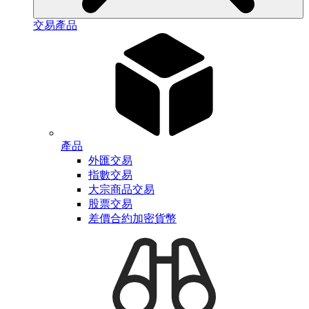
交易產品
產品
外匯交易
指數交易
大宗商品交易
股票交易
差價合約加密貨幣