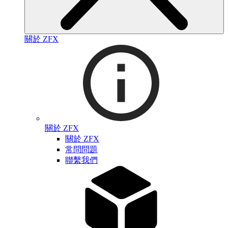
關於 ZFX
關於 ZFX
關於 ZFX
常問問題
聯繫我們