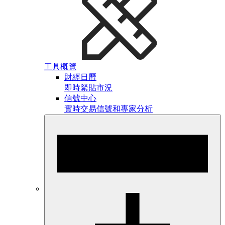
工具概覽
財經日曆
即時緊貼市況
信號中心
實時交易信號和專家分析