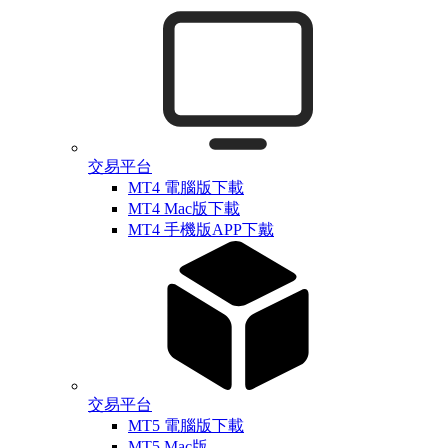
交易平台
MT4 電腦版下載
MT4 Mac版下載
MT4 手機版APP下戴
交易平台
MT5 電腦版下載
MT5 Mac版