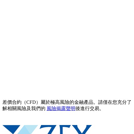
差價合約（CFD）屬於極高風險的金融產品。請僅在您充分了
解相關風險及我們的
風險揭露聲明
後進行交易。