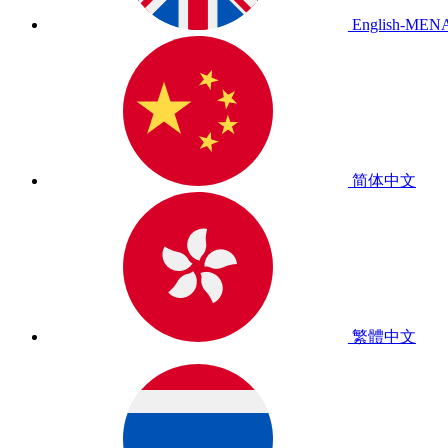
English-MEN
简体中文
繁體中文