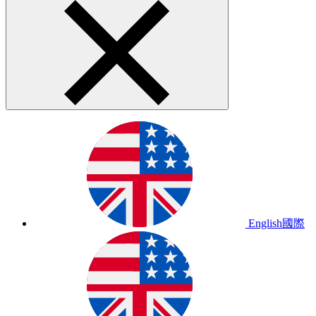
English
國際