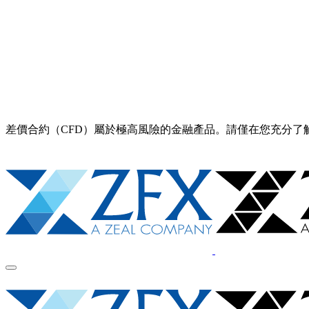
差價合約（CFD）屬於極高風險的金融產品。請僅在您充分了