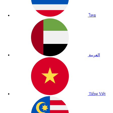
ไทย
العربية
Tiếng Việt