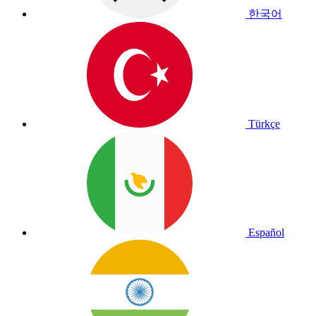
한국어
Türkçe
Español