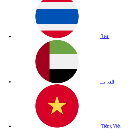
ไทย
العربية
Tiếng Việt