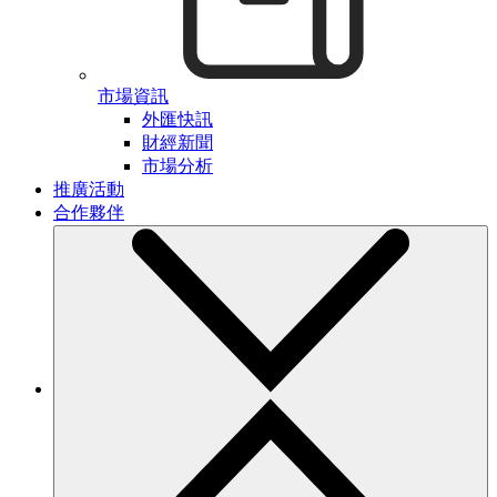
市場資訊
外匯快訊
財經新聞
市場分析
推廣活動
合作夥伴