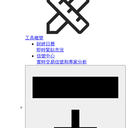
工具概覽
財經日曆
即時緊貼市況
信號中心
實時交易信號和專家分析