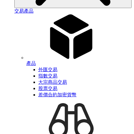
交易產品
產品
外匯交易
指數交易
大宗商品交易
股票交易
差價合約加密貨幣