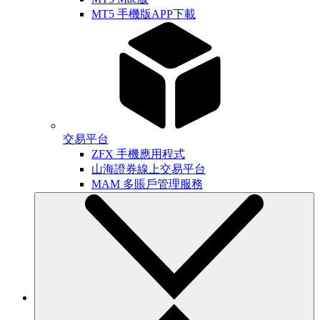
MT5 手機版APP下載
交易平台
ZFX 手機應用程式
山海證券線上交易平台
MAM 多賬戶管理服務