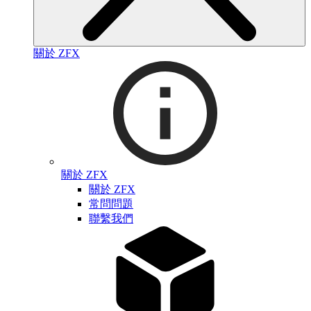
關於 ZFX
關於 ZFX
關於 ZFX
常問問題
聯繫我們