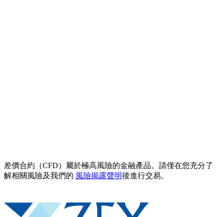
差價合約（CFD）屬於極高風險的金融產品。請僅在您充分了
解相關風險及我們的
風險揭露聲明
後進行交易。