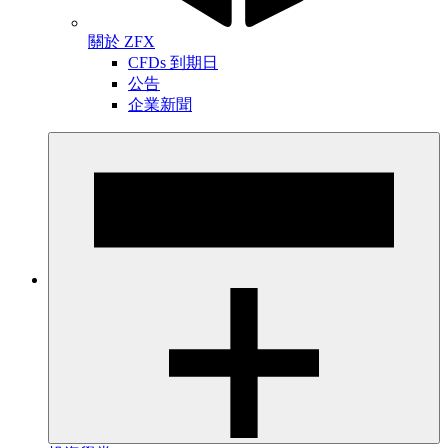
關於 ZFX
CFDs 到期日
公告
企業新聞