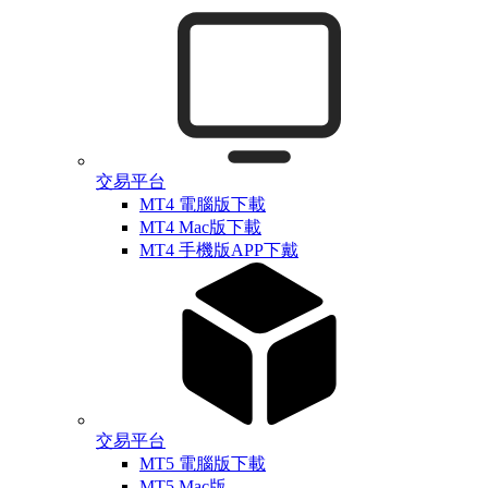
交易平台
MT4 電腦版下載
MT4 Mac版下載
MT4 手機版APP下戴
交易平台
MT5 電腦版下載
MT5 Mac版