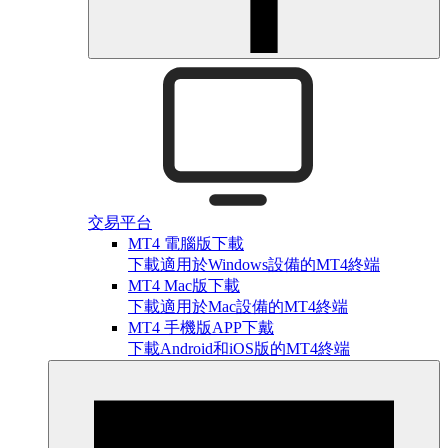
交易平台
MT4 電腦版下載
下載適用於Windows設備的MT4終端
MT4 Mac版下載
下載適用於Mac設備的MT4終端
MT4 手機版APP下戴
下載Android和iOS版的MT4終端