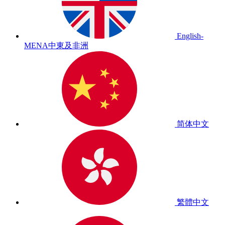
English-
MENA
中東及非洲
简体中文
繁體中文