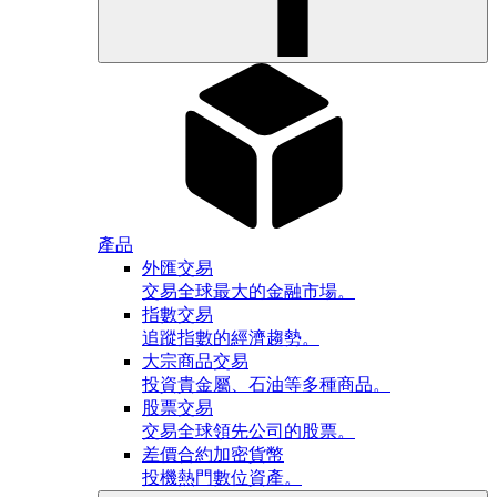
產品
外匯交易
交易全球最大的金融市場。
指數交易
追蹤指數的經濟趨勢。
大宗商品交易
投資貴金屬、石油等多種商品。
股票交易
交易全球領先公司的股票。
差價合約加密貨幣
投機熱門數位資產。