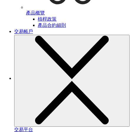
產品概覽
槓桿政策
產品合約細則
交易帳戶
交易平台