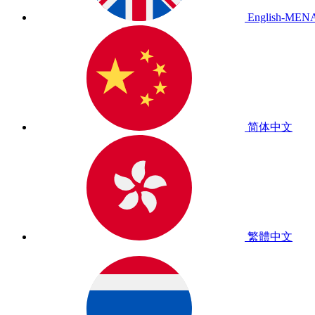
English-MEN
简体中文
繁體中文