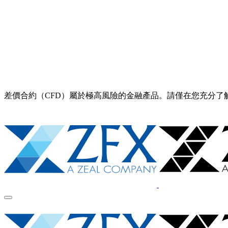
差價合約（CFD）屬於極高風險的金融產品。請僅在您充分了