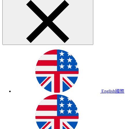
English
國際