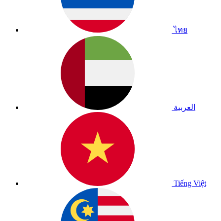
ไทย
العربية
Tiếng Việt