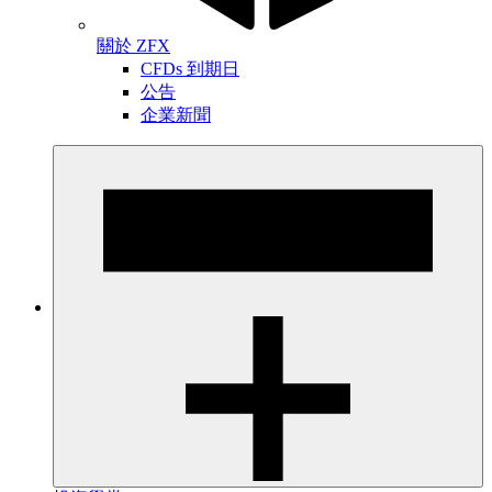
關於 ZFX
CFDs 到期日
公告
企業新聞