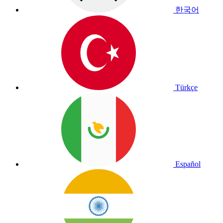
한국어
Türkçe
Español