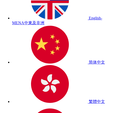
English-
MENA
中東及非洲
简体中文
繁體中文