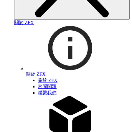
關於 ZFX
關於 ZFX
關於 ZFX
常問問題
聯繫我們