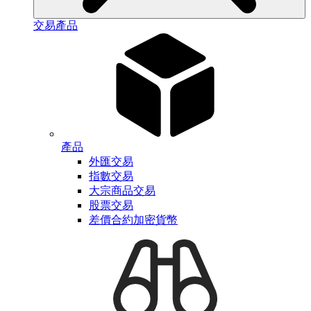
交易產品
產品
外匯交易
指數交易
大宗商品交易
股票交易
差價合約加密貨幣