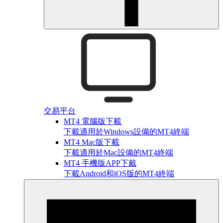
交易平台
MT4 電腦版下載
下載適用於Windows設備的MT4終端
MT4 Mac版下載
下載適用於Mac設備的MT4終端
MT4 手機版APP下戴
下載Android和iOS版的MT4終端