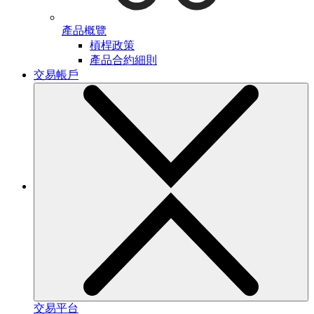
產品概覽
槓桿政策
產品合約細則
交易帳戶
交易平台