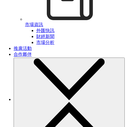
市場資訊
外匯快訊
財經新聞
市場分析
推廣活動
合作夥伴