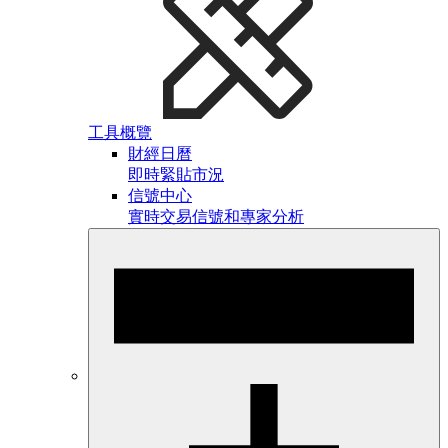
工具概覽
財經日曆
即時緊貼市況
信號中心
實時交易信號和專家分析