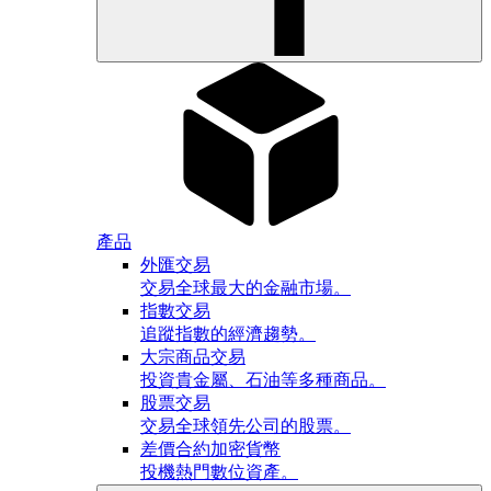
產品
外匯交易
交易全球最大的金融市場。
指數交易
追蹤指數的經濟趨勢。
大宗商品交易
投資貴金屬、石油等多種商品。
股票交易
交易全球領先公司的股票。
差價合約加密貨幣
投機熱門數位資產。