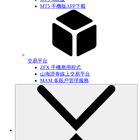
MT5 手機版APP下載
交易平台
ZFX 手機應用程式
山海證券線上交易平台
MAM 多賬戶管理服務