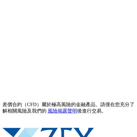
差價合約（CFD）屬於極高風險的金融產品。請僅在您充分了
解相關風險及我們的
風險揭露聲明
後進行交易。