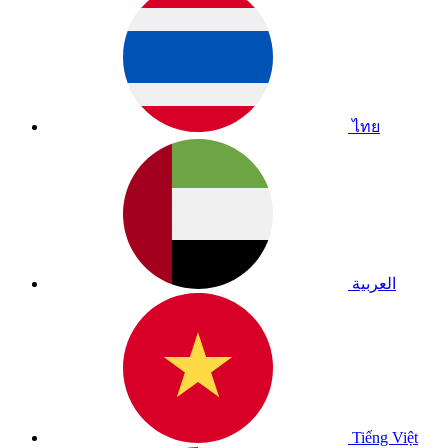
ไทย
العربية
Tiếng Việt