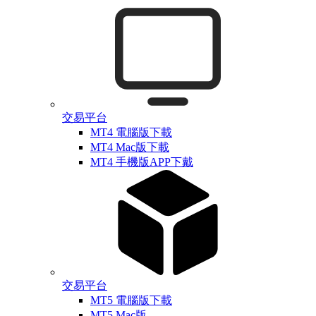
交易平台
MT4 電腦版下載
MT4 Mac版下載
MT4 手機版APP下戴
交易平台
MT5 電腦版下載
MT5 Mac版