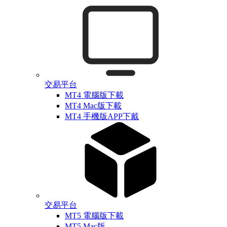
交易平台
MT4 電腦版下載
MT4 Mac版下載
MT4 手機版APP下戴
交易平台
MT5 電腦版下載
MT5 Mac版