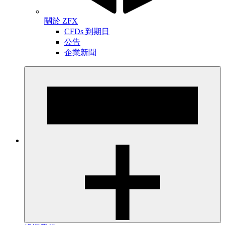
關於 ZFX
CFDs 到期日
公告
企業新聞