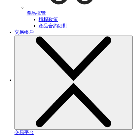
產品概覽
槓桿政策
產品合約細則
交易帳戶
交易平台