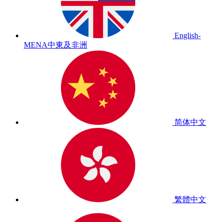
English-
MENA
中東及非洲
简体中文
繁體中文