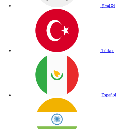
한국어
Türkçe
Español