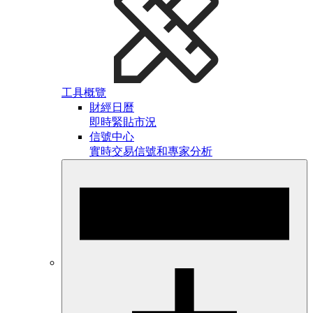
工具概覽
財經日曆
即時緊貼市況
信號中心
實時交易信號和專家分析