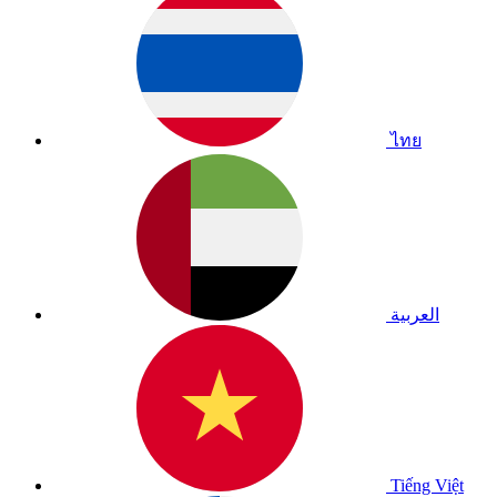
ไทย
العربية
Tiếng Việt