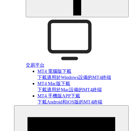
交易平台
MT4 電腦版下載
下載適用於Windows設備的MT4終端
MT4 Mac版下載
下載適用於Mac設備的MT4終端
MT4 手機版APP下戴
下載Android和iOS版的MT4終端