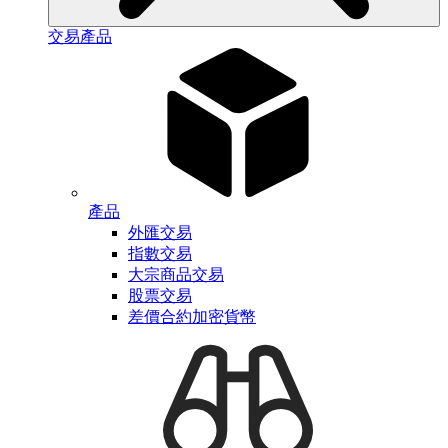
交易產品
產品
外匯交易
指數交易
大宗商品交易
股票交易
差價合約加密貨幣