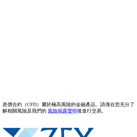
差價合約（CFD）屬於極高風險的金融產品。請僅在您充分了
解相關風險及我們的
風險揭露聲明
後進行交易。