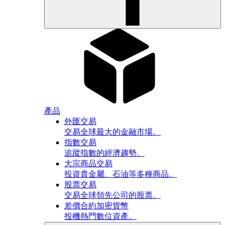
產品
外匯交易
交易全球最大的金融市場。
指數交易
追蹤指數的經濟趨勢。
大宗商品交易
投資貴金屬、石油等多種商品。
股票交易
交易全球領先公司的股票。
差價合約加密貨幣
投機熱門數位資產。