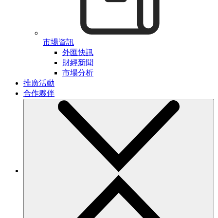
市場資訊
外匯快訊
財經新聞
市場分析
推廣活動
合作夥伴