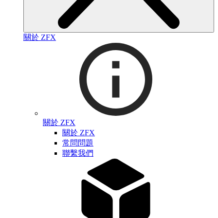
關於 ZFX
關於 ZFX
關於 ZFX
常問問題
聯繫我們