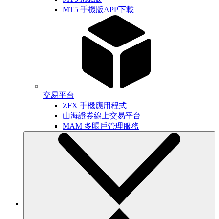
MT5 手機版APP下載
交易平台
ZFX 手機應用程式
山海證券線上交易平台
MAM 多賬戶管理服務