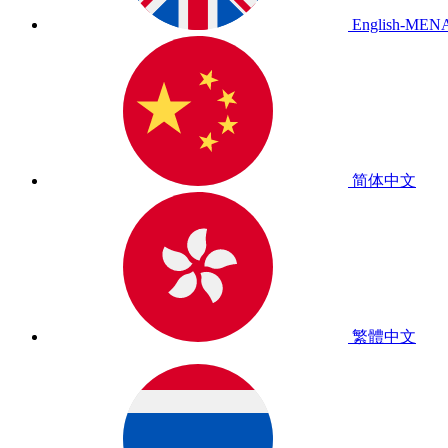
English-MEN
简体中文
繁體中文