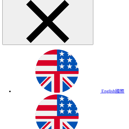
English
國際