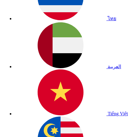
ไทย
العربية
Tiếng Việt