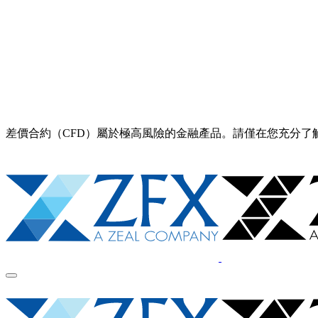
差價合約（CFD）屬於極高風險的金融產品。請僅在您充分了