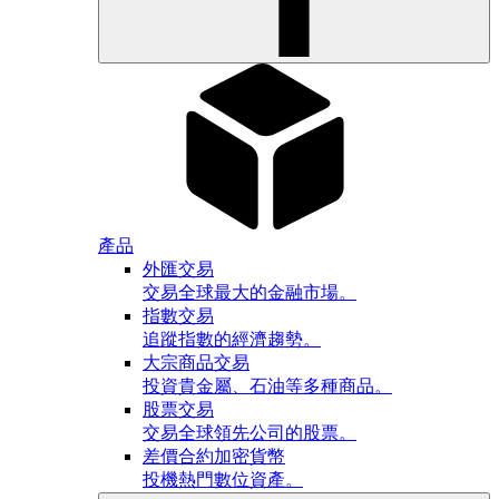
產品
外匯交易
交易全球最大的金融市場。
指數交易
追蹤指數的經濟趨勢。
大宗商品交易
投資貴金屬、石油等多種商品。
股票交易
交易全球領先公司的股票。
差價合約加密貨幣
投機熱門數位資產。