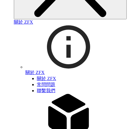
關於 ZFX
關於 ZFX
關於 ZFX
常問問題
聯繫我們