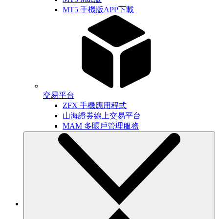
MT5 手機版APP下載
交易平台
ZFX 手機應用程式
山海證券線上交易平台
MAM 多賬戶管理服務