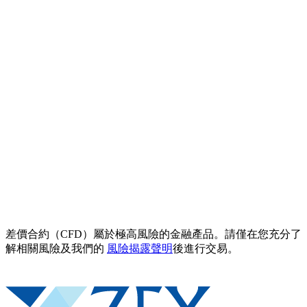
差價合約（CFD）屬於極高風險的金融產品。請僅在您充分了
解相關風險及我們的
風險揭露聲明
後進行交易。