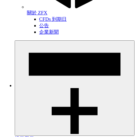
關於 ZFX
CFDs 到期日
公告
企業新聞