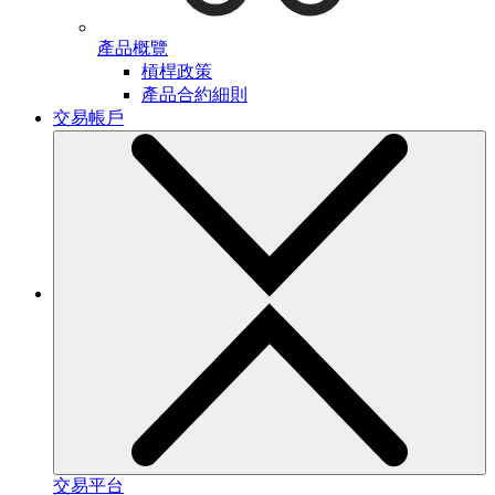
產品概覽
槓桿政策
產品合約細則
交易帳戶
交易平台