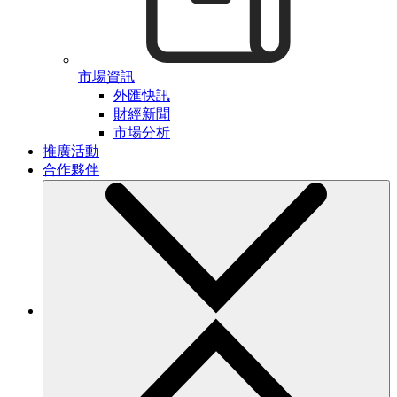
市場資訊
外匯快訊
財經新聞
市場分析
推廣活動
合作夥伴