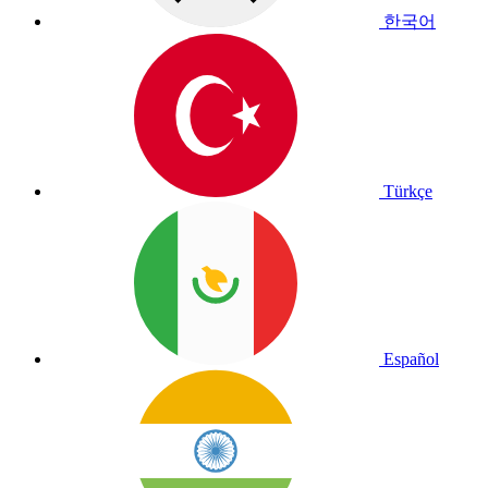
한국어
Türkçe
Español