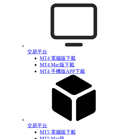
交易平台
MT4 電腦版下載
MT4 Mac版下載
MT4 手機版APP下戴
交易平台
MT5 電腦版下載
MT5 Mac版