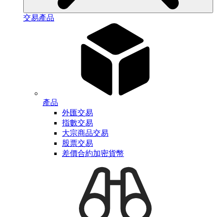
交易產品
產品
外匯交易
指數交易
大宗商品交易
股票交易
差價合約加密貨幣