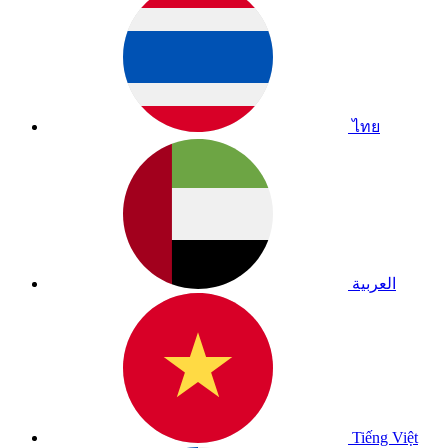
ไทย
العربية
Tiếng Việt