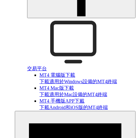
交易平台
MT4 電腦版下載
下載適用於Windows設備的MT4終端
MT4 Mac版下載
下載適用於Mac設備的MT4終端
MT4 手機版APP下戴
下載Android和iOS版的MT4終端