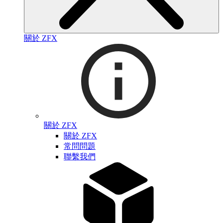
關於 ZFX
關於 ZFX
關於 ZFX
常問問題
聯繫我們