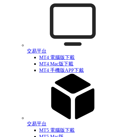
交易平台
MT4 電腦版下載
MT4 Mac版下載
MT4 手機版APP下戴
交易平台
MT5 電腦版下載
MT5 Mac版