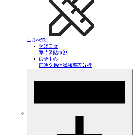
工具概覽
財經日曆
即時緊貼市況
信號中心
實時交易信號和專家分析