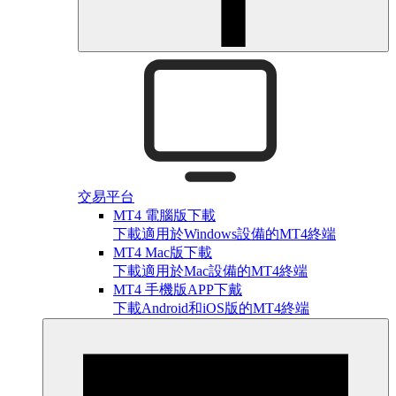
交易平台
MT4 電腦版下載
下載適用於Windows設備的MT4終端
MT4 Mac版下載
下載適用於Mac設備的MT4終端
MT4 手機版APP下戴
下載Android和iOS版的MT4終端