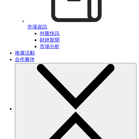
市場資訊
外匯快訊
財經新聞
市場分析
推廣活動
合作夥伴