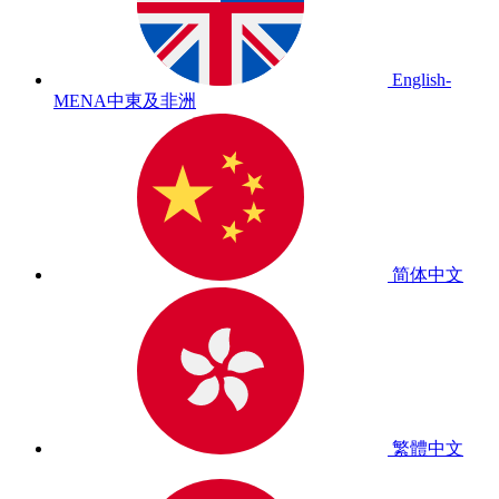
English-
MENA
中東及非洲
简体中文
繁體中文