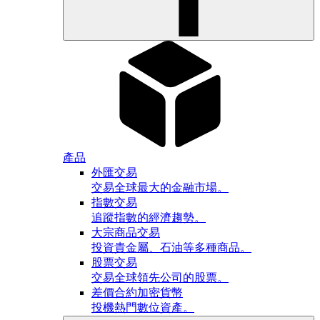
產品
外匯交易
交易全球最大的金融市場。
指數交易
追蹤指數的經濟趨勢。
大宗商品交易
投資貴金屬、石油等多種商品。
股票交易
交易全球領先公司的股票。
差價合約加密貨幣
投機熱門數位資產。