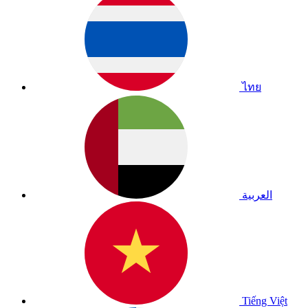
ไทย
العربية
Tiếng Việt