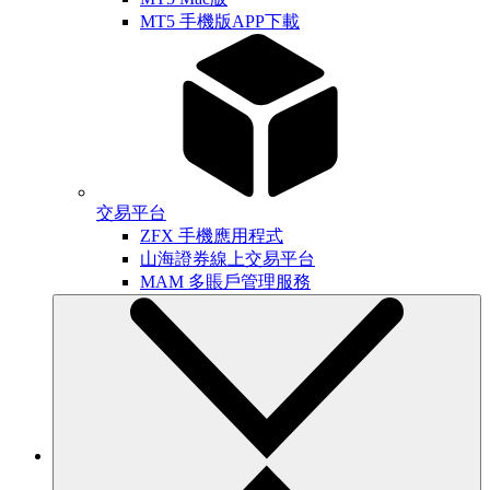
MT5 手機版APP下載
交易平台
ZFX 手機應用程式
山海證券線上交易平台
MAM 多賬戶管理服務