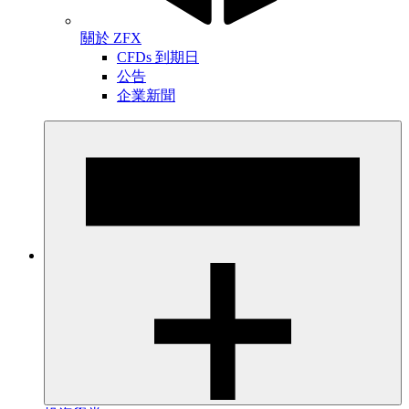
關於 ZFX
CFDs 到期日
公告
企業新聞