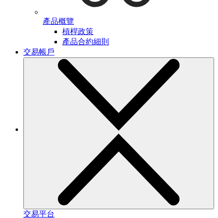
產品概覽
槓桿政策
產品合約細則
交易帳戶
交易平台