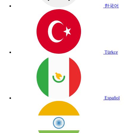
한국어
Türkçe
Español