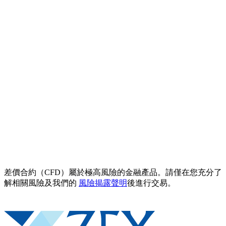
差價合約（CFD）屬於極高風險的金融產品。請僅在您充分了
解相關風險及我們的
風險揭露聲明
後進行交易。