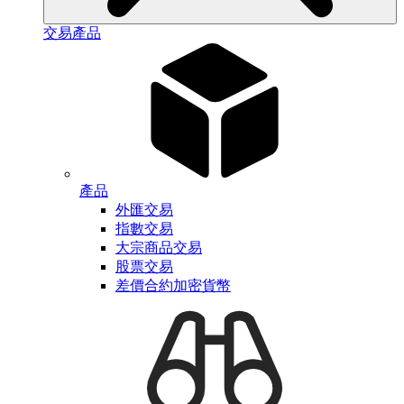
交易產品
產品
外匯交易
指數交易
大宗商品交易
股票交易
差價合約加密貨幣