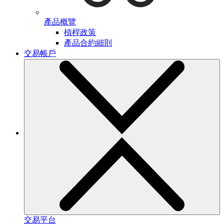
產品概覽
槓桿政策
產品合約細則
交易帳戶
交易平台