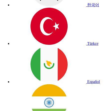
한국어
Türkçe
Español