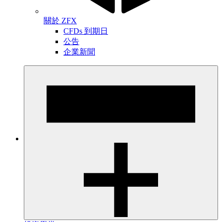
關於 ZFX
CFDs 到期日
公告
企業新聞