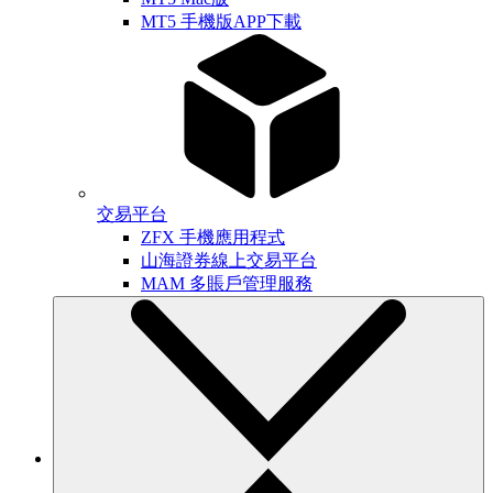
MT5 手機版APP下載
交易平台
ZFX 手機應用程式
山海證券線上交易平台
MAM 多賬戶管理服務