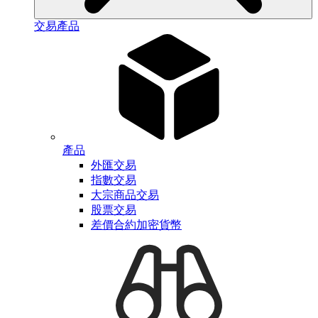
交易產品
產品
外匯交易
指數交易
大宗商品交易
股票交易
差價合約加密貨幣