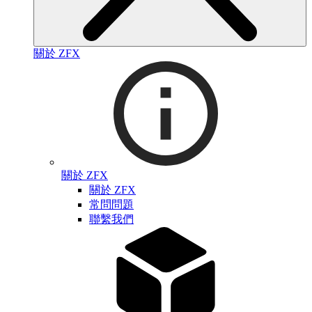
關於 ZFX
關於 ZFX
關於 ZFX
常問問題
聯繫我們