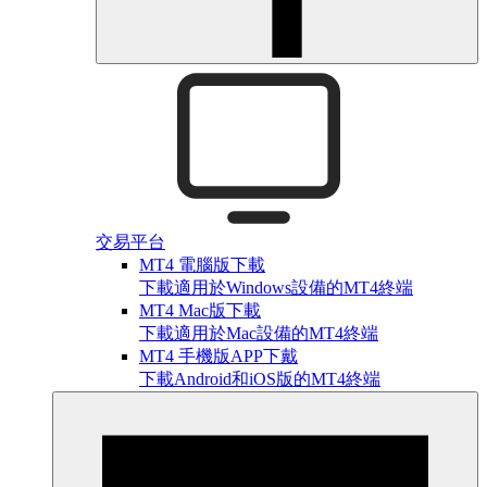
交易平台
MT4 電腦版下載
下載適用於Windows設備的MT4終端
MT4 Mac版下載
下載適用於Mac設備的MT4終端
MT4 手機版APP下戴
下載Android和iOS版的MT4終端