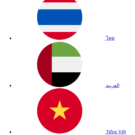
ไทย
العربية
Tiếng Việt