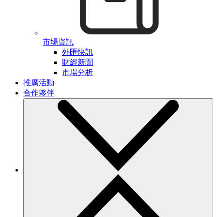
市場資訊
外匯快訊
財經新聞
市場分析
推廣活動
合作夥伴