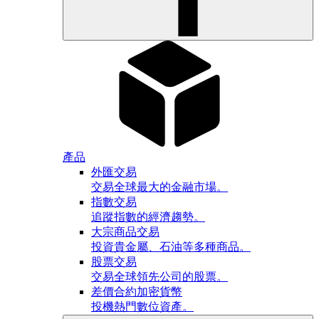
產品
外匯交易
交易全球最大的金融市場。
指數交易
追蹤指數的經濟趨勢。
大宗商品交易
投資貴金屬、石油等多種商品。
股票交易
交易全球領先公司的股票。
差價合約加密貨幣
投機熱門數位資產。