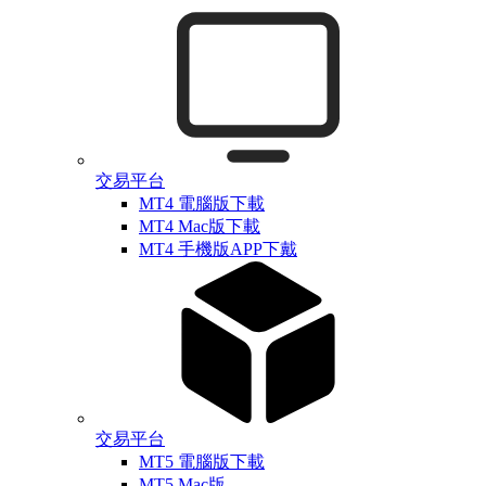
交易平台
MT4 電腦版下載
MT4 Mac版下載
MT4 手機版APP下戴
交易平台
MT5 電腦版下載
MT5 Mac版