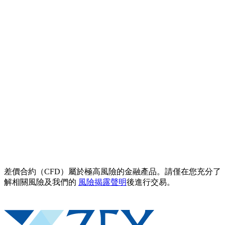
差價合約（CFD）屬於極高風險的金融產品。請僅在您充分了
解相關風險及我們的
風險揭露聲明
後進行交易。