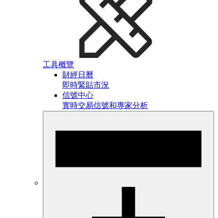
工具概覽
財經日曆
即時緊貼市況
信號中心
實時交易信號和專家分析