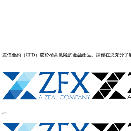
差價合約（CFD）屬於極高風險的金融產品。請僅在您充分了