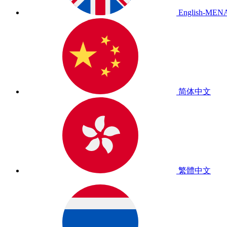
English-MEN
简体中文
繁體中文