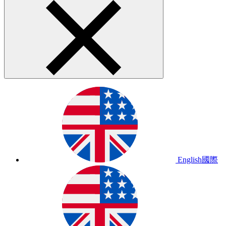
English
國際