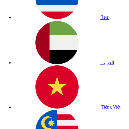
ไทย
العربية
Tiếng Việt