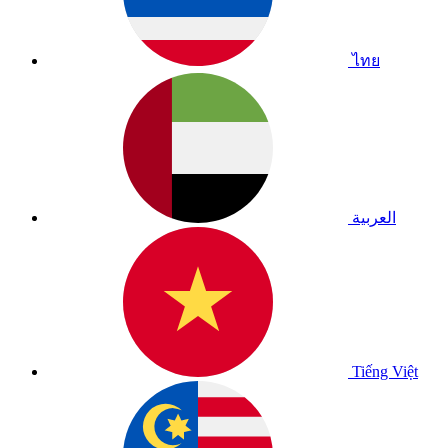
ไทย
العربية
Tiếng Việt