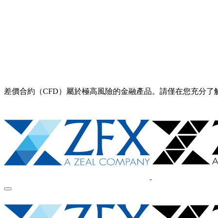
差價合約（CFD）屬於極高風險的金融產品。請僅在您充分了