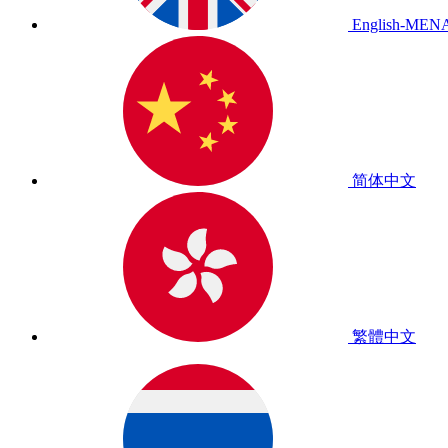
English-MEN
简体中文
繁體中文