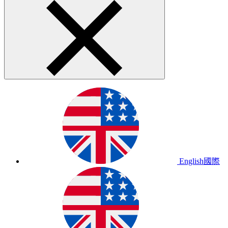
English
國際