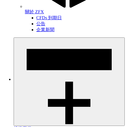
關於 ZFX
CFDs 到期日
公告
企業新聞