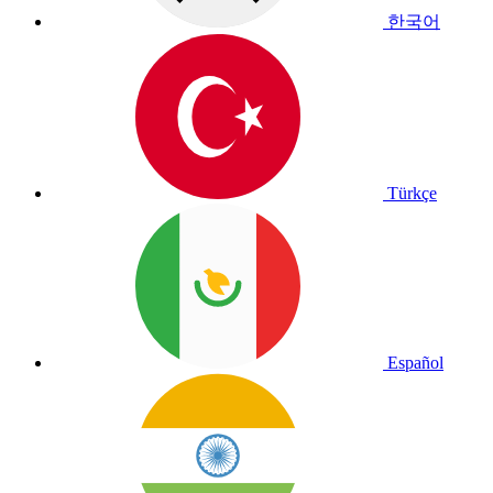
한국어
Türkçe
Español