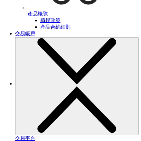
產品概覽
槓桿政策
產品合約細則
交易帳戶
交易平台