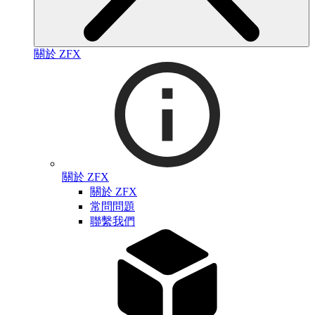
關於 ZFX
關於 ZFX
關於 ZFX
常問問題
聯繫我們