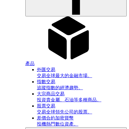
產品
外匯交易
交易全球最大的金融市場。
指數交易
追蹤指數的經濟趨勢。
大宗商品交易
投資貴金屬、石油等多種商品。
股票交易
交易全球領先公司的股票。
差價合約加密貨幣
投機熱門數位資產。