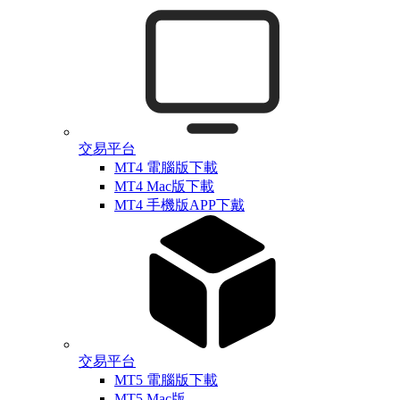
交易平台
MT4 電腦版下載
MT4 Mac版下載
MT4 手機版APP下戴
交易平台
MT5 電腦版下載
MT5 Mac版