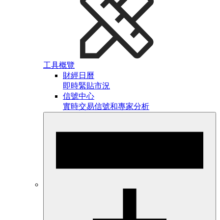
工具概覽
財經日曆
即時緊貼市況
信號中心
實時交易信號和專家分析