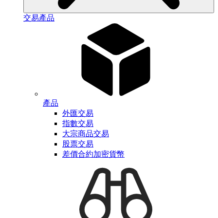
交易產品
產品
外匯交易
指數交易
大宗商品交易
股票交易
差價合約加密貨幣