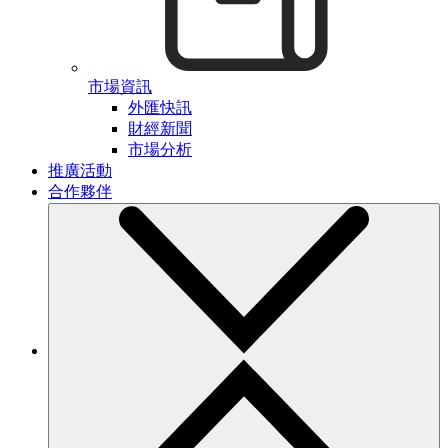
市場資訊
外匯快訊
財經新聞
市場分析
推廣活動
合作夥伴