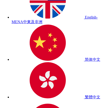
English-
MENA
中東及非洲
简体中文
繁體中文