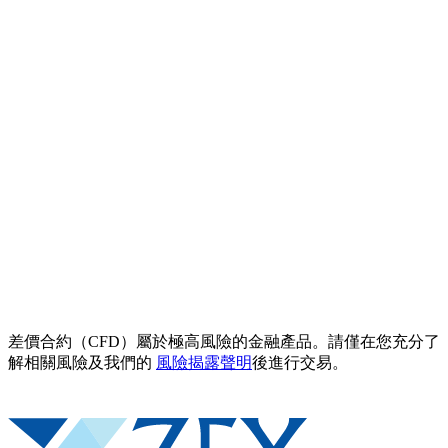
差價合約（CFD）屬於極高風險的金融產品。請僅在您充分了
解相關風險及我們的
風險揭露聲明
後進行交易。