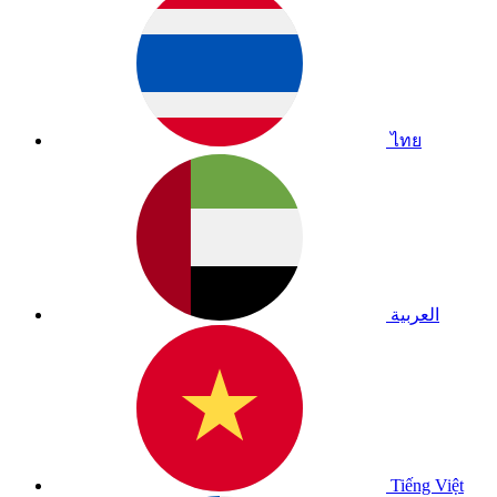
ไทย
العربية
Tiếng Việt