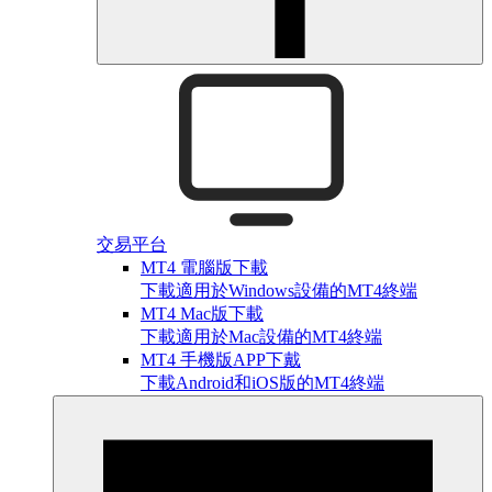
交易平台
MT4 電腦版下載
下載適用於Windows設備的MT4終端
MT4 Mac版下載
下載適用於Mac設備的MT4終端
MT4 手機版APP下戴
下載Android和iOS版的MT4終端