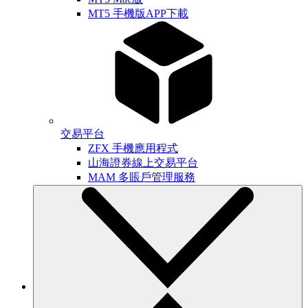
MT5 手機版APP下載
交易平台
ZFX 手機應用程式
山海證券線上交易平台
MAM 多賬戶管理服務