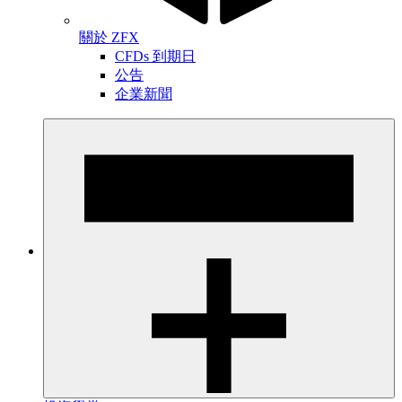
關於 ZFX
CFDs 到期日
公告
企業新聞