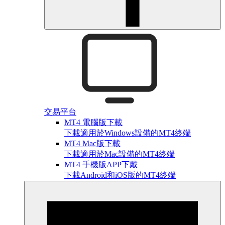
交易平台
MT4 電腦版下載
下載適用於Windows設備的MT4終端
MT4 Mac版下載
下載適用於Mac設備的MT4終端
MT4 手機版APP下戴
下載Android和iOS版的MT4終端