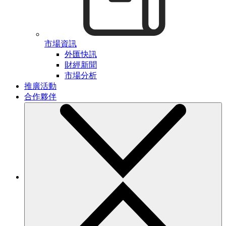
市場資訊
外匯快訊
財經新聞
市場分析
推廣活動
合作夥伴