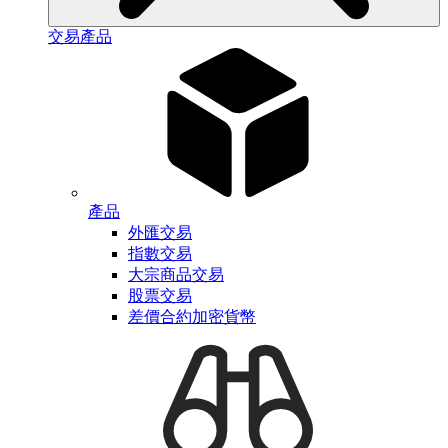
交易產品
產品
外匯交易
指數交易
大宗商品交易
股票交易
差價合約加密貨幣