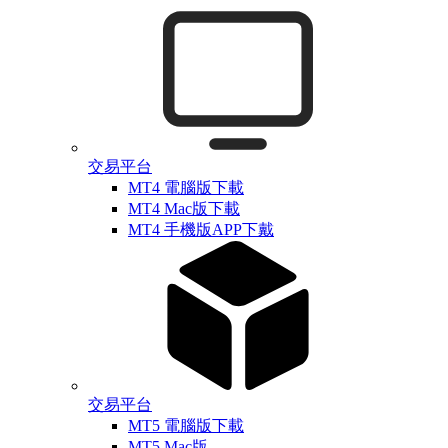
交易平台
MT4 電腦版下載
MT4 Mac版下載
MT4 手機版APP下戴
交易平台
MT5 電腦版下載
MT5 Mac版