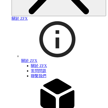
關於 ZFX
關於 ZFX
關於 ZFX
常問問題
聯繫我們