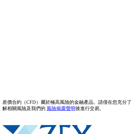
差價合約（CFD）屬於極高風險的金融產品。請僅在您充分了
解相關風險及我們的
風險揭露聲明
後進行交易。