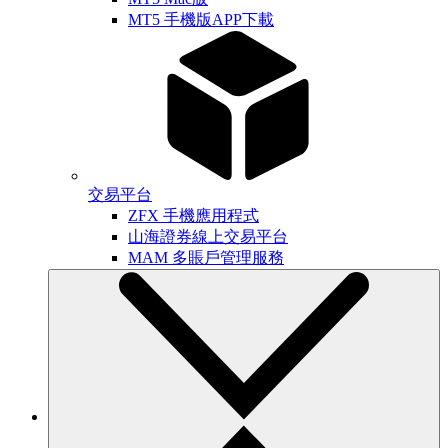
MT5 手機版APP下載
交易平台
ZFX 手機應用程式
山海證券線上交易平台
MAM 多賬戶管理服務