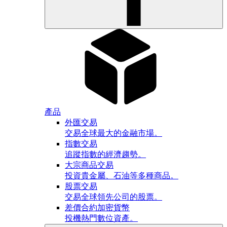
產品
外匯交易
交易全球最大的金融市場。
指數交易
追蹤指數的經濟趨勢。
大宗商品交易
投資貴金屬、石油等多種商品。
股票交易
交易全球領先公司的股票。
差價合約加密貨幣
投機熱門數位資產。