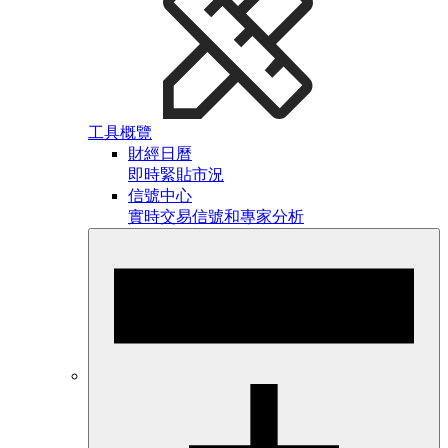
工具概覽
財經日曆
即時緊貼市況
信號中心
實時交易信號和專家分析