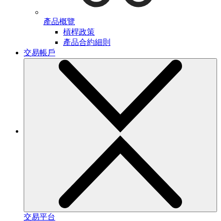
產品概覽
槓桿政策
產品合約細則
交易帳戶
交易平台