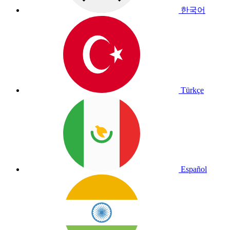
한국어
Türkçe
Español