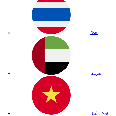
ไทย
العربية
Tiếng Việt