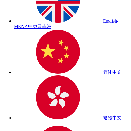
English-
MENA
中東及非洲
简体中文
繁體中文