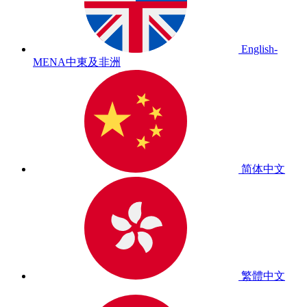
English-
MENA
中東及非洲
简体中文
繁體中文