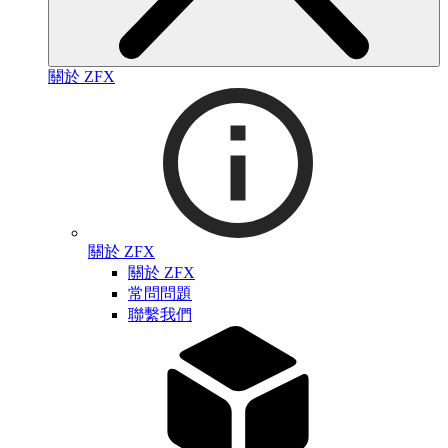
關於 ZFX
關於 ZFX
關於 ZFX
常問問題
聯繫我們