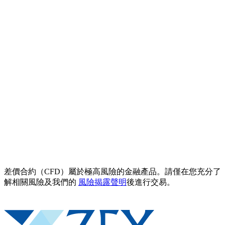
差價合約（CFD）屬於極高風險的金融產品。請僅在您充分了
解相關風險及我們的
風險揭露聲明
後進行交易。