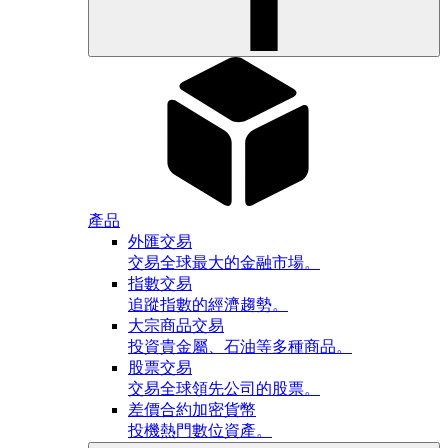
產品
外匯交易
交易全球最大的金融市場。
指數交易
追蹤指數的經濟趨勢。
大宗商品交易
投資貴金屬、石油等多種商品。
股票交易
交易全球領先公司的股票。
差價合約加密貨幣
投機熱門數位資產。