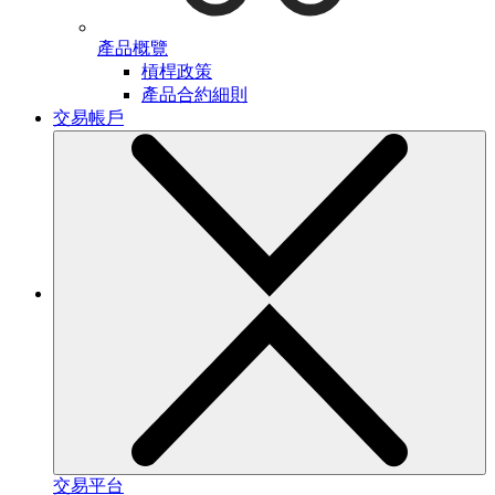
產品概覽
槓桿政策
產品合約細則
交易帳戶
交易平台