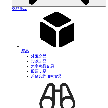
交易產品
產品
外匯交易
指數交易
大宗商品交易
股票交易
差價合約加密貨幣