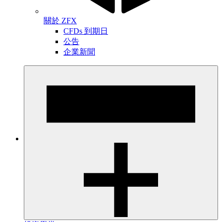
關於 ZFX
CFDs 到期日
公告
企業新聞