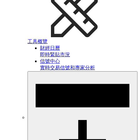
工具概覽
財經日曆
即時緊貼市況
信號中心
實時交易信號和專家分析