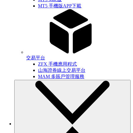
MT5 手機版APP下載
交易平台
ZFX 手機應用程式
山海證券線上交易平台
MAM 多賬戶管理服務