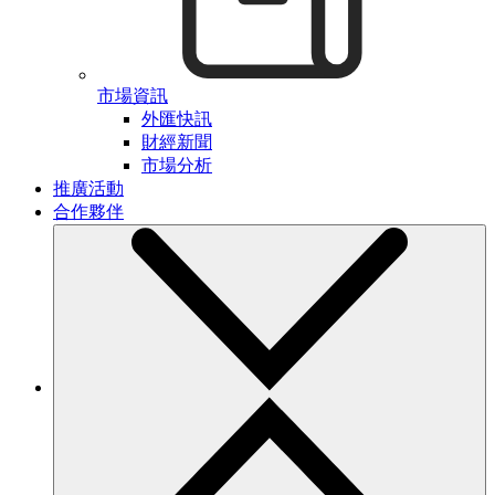
市場資訊
外匯快訊
財經新聞
市場分析
推廣活動
合作夥伴