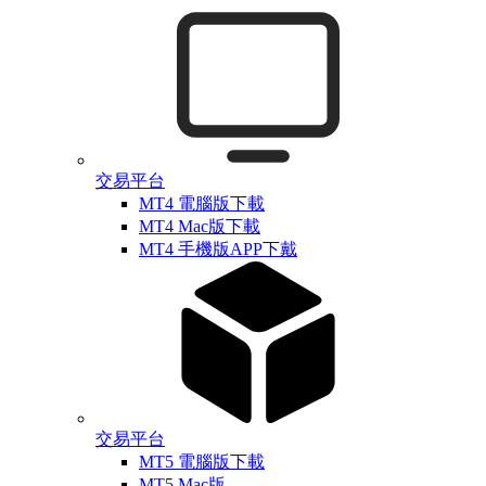
交易平台
MT4 電腦版下載
MT4 Mac版下載
MT4 手機版APP下戴
交易平台
MT5 電腦版下載
MT5 Mac版