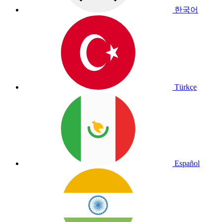
한국어
Türkçe
Español