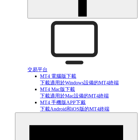
交易平台
MT4 電腦版下載
下載適用於Windows設備的MT4終端
MT4 Mac版下載
下載適用於Mac設備的MT4終端
MT4 手機版APP下戴
下載Android和iOS版的MT4終端